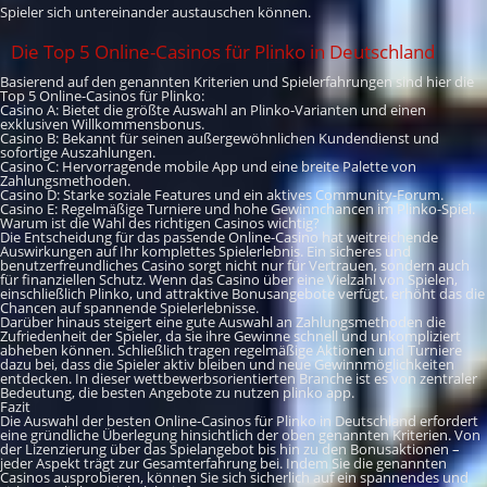
Spieler sich untereinander austauschen können.
Die Top 5 Online-Casinos für Plinko in Deutschland
Basierend auf den genannten Kriterien und Spielerfahrungen sind hier die
Top 5 Online-Casinos für Plinko:
Casino A:
Bietet die größte Auswahl an Plinko-Varianten und einen
exklusiven Willkommensbonus.
Casino B:
Bekannt für seinen außergewöhnlichen Kundendienst und
sofortige Auszahlungen.
Casino C:
Hervorragende mobile App und eine breite Palette von
Zahlungsmethoden.
Casino D:
Starke soziale Features und ein aktives Community-Forum.
Casino E:
Regelmäßige Turniere und hohe Gewinnchancen im Plinko-Spiel.
Warum ist die Wahl des richtigen Casinos wichtig?
Die Entscheidung für das passende Online-Casino hat weitreichende
Auswirkungen auf Ihr komplettes Spielerlebnis. Ein sicheres und
benutzerfreundliches Casino sorgt nicht nur für Vertrauen, sondern auch
für finanziellen Schutz. Wenn das Casino über eine Vielzahl von Spielen,
einschließlich Plinko, und attraktive Bonusangebote verfügt, erhöht das die
Chancen auf spannende Spielerlebnisse.
Darüber hinaus steigert eine gute Auswahl an Zahlungsmethoden die
Zufriedenheit der Spieler, da sie ihre Gewinne schnell und unkompliziert
abheben können. Schließlich tragen regelmäßige Aktionen und Turniere
dazu bei, dass die Spieler aktiv bleiben und neue Gewinnmöglichkeiten
entdecken. In dieser wettbewerbsorientierten Branche ist es von zentraler
Bedeutung, die besten Angebote zu nutzen
plinko app
.
Fazit
Die Auswahl der besten Online-Casinos für Plinko in Deutschland erfordert
eine gründliche Überlegung hinsichtlich der oben genannten Kriterien. Von
der Lizenzierung über das Spielangebot bis hin zu den Bonusaktionen –
jeder Aspekt trägt zur Gesamterfahrung bei. Indem Sie die genannten
Casinos ausprobieren, können Sie sich sicherlich auf ein spannendes und