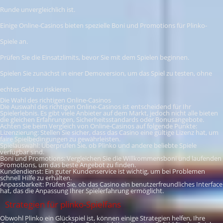
Runde unvergleichlich ist.
Einige Online-Casinos bieten spezielle Boni und Promotions für Plinko-
Spiele an.
Prüfen Sie die Einsatzlimits, bevor Sie mit dem Spielen beginnen.
Spielen Sie zunächst in einer Demoversion, um das Spiel zu testen, ohne
echtes Geld zu riskieren.
Die Wahl des richtigen Online-Casinos
Die Auswahl des richtigen Online-Casinos ist entscheidend für Ihr
Spielerlebnis. Es gibt viele Anbieter auf dem Markt, jedoch nicht alle bieten
die gleichen Erfahrungen, Sicherheitsstandards oder Bonusangebote.
Achten Sie beim Vergleich von Online-Casinos auf folgende Punkte:
Lizenzierung:
Stellen Sie sicher, dass das Casino eine gültige Lizenz hat, um
faire Spielbedingungen zu gewährleisten.
Spielauswahl:
Überprüfen Sie, ob Plinko und andere beliebte Spiele
verfügbar sind.
Boni und Promotions:
Vergleichen Sie die Willkommensboni und laufenden
Promotions, um das beste Angebot zu finden.
Kundendienst:
Ein guter Kundenservice ist wichtig, um bei Problemen
schnell Hilfe zu erhalten.
Anpassbarkeit:
Prüfen Sie, ob das Casino ein benutzerfreundliches Interface
hat, das die Anpassung Ihrer Spielerfahrung ermöglicht.
Strategien für plinko-Spielfans
Obwohl Plinko ein Glückspiel ist, können einige Strategien helfen, Ihre