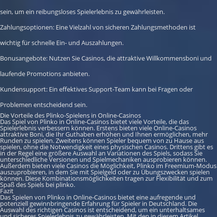
sein, um ein reibungsloses Spielerlebnis zu gewährleisten.
Zahlungsoptionen:
Eine Vielzahl von sicheren Zahlungsmethoden ist
wichtig für schnelle Ein- und Auszahlungen.
Bonusangebote:
Nutzen Sie Casinos, die attraktive Willkommensboni und
laufende Promotions anbieten.
Kundensupport:
Ein effektives Support-Team kann bei Fragen oder
Problemen entscheidend sein.
Die Vorteile des Plinko-Spielens in Online-Casinos
Das Spiel von Plinko in Online-Casinos bietet viele Vorteile, die das
Spielerlebnis verbessern können. Erstens bieten viele Online-Casinos
attraktive Boni, die Ihr Guthaben erhöhen und Ihnen ermöglichen, mehr
Runden zu spielen. Zweitens können Spieler bequem von zu Hause aus
spielen, ohne die Notwendigkeit eines physischen Casinos. Drittens gibt es
in der Regel eine größere Auswahl an Variationen des Spiels, sodass Sie
unterschiedliche Versionen und Spielmechaniken ausprobieren können.
Außerdem bieten viele Casinos die Möglichkeit, Plinko im Freemium-Modus
auszuprobieren, in dem Sie mit Spielgeld oder zu Übungszwecken spielen
können. Diese Kombinationsmöglichkeiten tragen zur Flexibilität und zum
Spaß des Spiels bei
plinko
.
Fazit
Das Spielen von Plinko in Online-Casinos bietet eine aufregende und
potenziell gewinnbringende Erfahrung für Spieler in Deutschland. Die
Auswahl des richtigen Casinos ist entscheidend, um ein unterhaltsames
und sicheres Spielerlebnis zu gewährleisten. Mit den in diesem Artikel