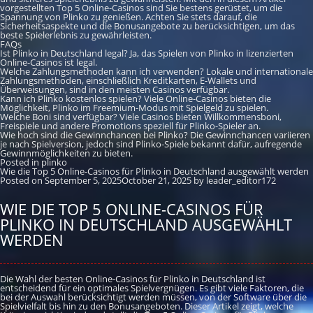
vorgestellten Top 5 Online-Casinos sind Sie bestens gerüstet, um die
Spannung von Plinko zu genießen. Achten Sie stets darauf, die
Sicherheitsaspekte und die Bonusangebote zu berücksichtigen, um das
beste Spielerlebnis zu gewährleisten.
FAQs
Ist Plinko in Deutschland legal?
Ja, das Spielen von Plinko in lizenzierten
Online-Casinos ist legal.
Welche Zahlungsmethoden kann ich verwenden?
Lokale und internationale
Zahlungsmethoden, einschließlich Kreditkarten, E-Wallets und
Überweisungen, sind in den meisten Casinos verfügbar.
Kann ich Plinko kostenlos spielen?
Viele Online-Casinos bieten die
Möglichkeit, Plinko im Freemium-Modus mit Spielgeld zu spielen.
Welche Boni sind verfügbar?
Viele Casinos bieten Willkommensboni,
Freispiele und andere Promotions speziell für Plinko-Spieler an.
Wie hoch sind die Gewinnchancen bei Plinko?
Die Gewinnchancen variieren
je nach Spielversion, jedoch sind Plinko-Spiele bekannt dafür, aufregende
Gewinnmöglichkeiten zu bieten.
Posted in
plinko
Wie die Top 5 Online-Casinos für Plinko in Deutschland ausgewählt werden
Posted on
September 5, 2025
October 21, 2025
by
leader_editor172
WIE DIE TOP 5 ONLINE-CASINOS FÜR
PLINKO IN DEUTSCHLAND AUSGEWÄHLT
WERDEN
Die Wahl der besten Online-Casinos für Plinko in Deutschland ist
entscheidend für ein optimales Spielvergnügen. Es gibt viele Faktoren, die
bei der Auswahl berücksichtigt werden müssen, von der Software über die
Spielvielfalt bis hin zu den Bonusangeboten. Dieser Artikel zeigt, welche