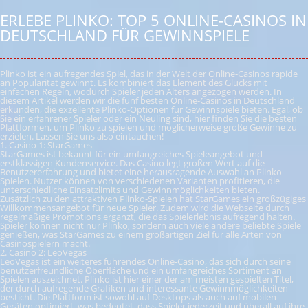
ERLEBE PLINKO: TOP 5 ONLINE-CASINOS IN
DEUTSCHLAND FÜR GEWINNSPIELE
Plinko ist ein aufregendes Spiel, das in der Welt der Online-Casinos rapide
an Popularität gewinnt. Es kombiniert das Element des Glücks mit
einfachen Regeln, wodurch Spieler jeden Alters angezogen werden. In
diesem Artikel werden wir die fünf besten Online-Casinos in Deutschland
erkunden, die exzellente Plinko-Optionen für Gewinnspiele bieten. Egal, ob
Sie ein erfahrener Spieler oder ein Neuling sind, hier finden Sie die besten
Plattformen, um Plinko zu spielen und möglicherweise große Gewinne zu
erzielen. Lassen Sie uns also eintauchen!
1. Casino 1: StarGames
StarGames ist bekannt für ein umfangreiches Spieleangebot und
erstklassigen Kundenservice. Das Casino legt großen Wert auf die
Benutzererfahrung und bietet eine herausragende Auswahl an Plinko-
Spielen. Nutzer können von verschiedenen Varianten profitieren, die
unterschiedliche Einsatzlimits und Gewinnmöglichkeiten bieten.
Zusätzlich zu den attraktiven Plinko-Spielen hat StarGames ein großzügiges
Willkommensangebot für neue Spieler. Zudem wird die Webseite durch
regelmäßige Promotions ergänzt, die das Spielerlebnis aufregend halten.
Spieler können nicht nur Plinko, sondern auch viele andere beliebte Spiele
genießen, was StarGames zu einem großartigen Ziel für alle Arten von
Casinospielern macht.
2. Casino 2: LeoVegas
LeoVegas ist ein weiteres führendes Online-Casino, das sich durch seine
benutzerfreundliche Oberfläche und ein umfangreiches Sortiment an
Spielen auszeichnet. Plinko ist hier einer der am meisten gespielten Titel,
der durch aufregende Grafiken und interessante Gewinnmöglichkeiten
besticht. Die Plattform ist sowohl auf Desktops als auch auf mobilen
Geräten optimiert, was bedeutet, dass Spieler jederzeit und überall auf ihre