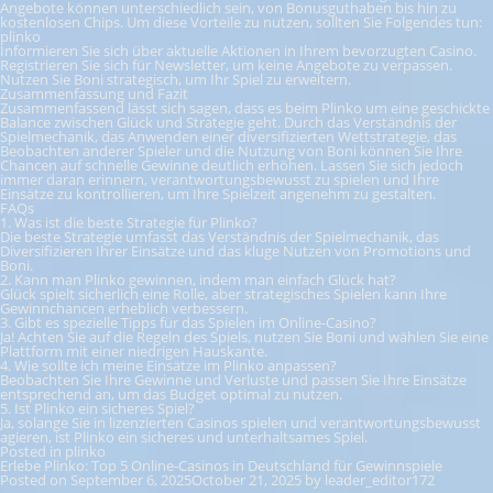
Angebote können unterschiedlich sein, von Bonusguthaben bis hin zu
kostenlosen Chips. Um diese Vorteile zu nutzen, sollten Sie Folgendes tun:
plinko
Informieren Sie sich über aktuelle Aktionen in Ihrem bevorzugten Casino.
Registrieren Sie sich für Newsletter, um keine Angebote zu verpassen.
Nutzen Sie Boni strategisch, um Ihr Spiel zu erweitern.
Zusammenfassung und Fazit
Zusammenfassend lässt sich sagen, dass es beim Plinko um eine geschickte
Balance zwischen Glück und Strategie geht. Durch das Verständnis der
Spielmechanik, das Anwenden einer diversifizierten Wettstrategie, das
Beobachten anderer Spieler und die Nutzung von Boni können Sie Ihre
Chancen auf schnelle Gewinne deutlich erhöhen. Lassen Sie sich jedoch
immer daran erinnern, verantwortungsbewusst zu spielen und Ihre
Einsätze zu kontrollieren, um Ihre Spielzeit angenehm zu gestalten.
FAQs
1. Was ist die beste Strategie für Plinko?
Die beste Strategie umfasst das Verständnis der Spielmechanik, das
Diversifizieren Ihrer Einsätze und das kluge Nutzen von Promotions und
Boni.
2. Kann man Plinko gewinnen, indem man einfach Glück hat?
Glück spielt sicherlich eine Rolle, aber strategisches Spielen kann Ihre
Gewinnchancen erheblich verbessern.
3. Gibt es spezielle Tipps für das Spielen im Online-Casino?
Ja! Achten Sie auf die Regeln des Spiels, nutzen Sie Boni und wählen Sie eine
Plattform mit einer niedrigen Hauskante.
4. Wie sollte ich meine Einsätze im Plinko anpassen?
Beobachten Sie Ihre Gewinne und Verluste und passen Sie Ihre Einsätze
entsprechend an, um das Budget optimal zu nutzen.
5. Ist Plinko ein sicheres Spiel?
Ja, solange Sie in lizenzierten Casinos spielen und verantwortungsbewusst
agieren, ist Plinko ein sicheres und unterhaltsames Spiel.
Posted in
plinko
Erlebe Plinko: Top 5 Online-Casinos in Deutschland für Gewinnspiele
Posted on
September 6, 2025
October 21, 2025
by
leader_editor172