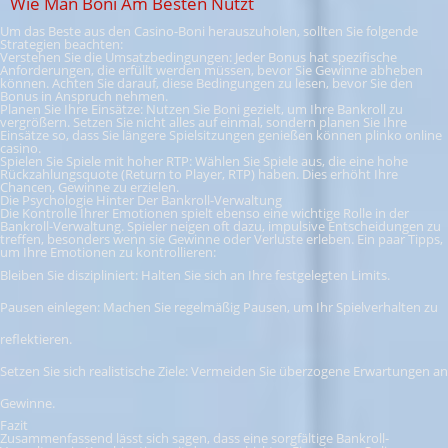
Wie Man Boni Am Besten Nutzt
Um das Beste aus den Casino-Boni herauszuholen, sollten Sie folgende
Strategien beachten:
Verstehen Sie die Umsatzbedingungen: Jeder Bonus hat spezifische
Anforderungen, die erfüllt werden müssen, bevor Sie Gewinne abheben
können. Achten Sie darauf, diese Bedingungen zu lesen, bevor Sie den
Bonus in Anspruch nehmen.
Planen Sie Ihre Einsätze: Nutzen Sie Boni gezielt, um Ihre Bankroll zu
vergrößern. Setzen Sie nicht alles auf einmal, sondern planen Sie Ihre
Einsätze so, dass Sie längere Spielsitzungen genießen können
plinko online
casino
.
Spielen Sie Spiele mit hoher RTP: Wählen Sie Spiele aus, die eine hohe
Rückzahlungsquote (Return to Player, RTP) haben. Dies erhöht Ihre
Chancen, Gewinne zu erzielen.
Die Psychologie Hinter Der Bankroll-Verwaltung
Die Kontrolle Ihrer Emotionen spielt ebenso eine wichtige Rolle in der
Bankroll-Verwaltung. Spieler neigen oft dazu, impulsive Entscheidungen zu
treffen, besonders wenn sie Gewinne oder Verluste erleben. Ein paar Tipps,
um Ihre Emotionen zu kontrollieren:
Bleiben Sie diszipliniert:
Halten Sie sich an Ihre festgelegten Limits.
Pausen einlegen:
Machen Sie regelmäßig Pausen, um Ihr Spielverhalten zu
reflektieren.
Setzen Sie sich realistische Ziele:
Vermeiden Sie überzogene Erwartungen an
Gewinne.
Fazit
Zusammenfassend lässt sich sagen, dass eine sorgfältige Bankroll-