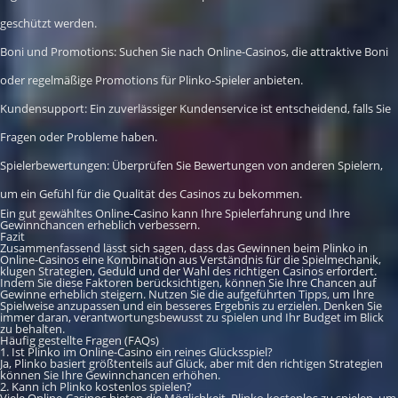
geschützt werden.
Boni und Promotions:
Suchen Sie nach Online-Casinos, die attraktive Boni
oder regelmäßige Promotions für Plinko-Spieler anbieten.
Kundensupport:
Ein zuverlässiger Kundenservice ist entscheidend, falls Sie
Fragen oder Probleme haben.
Spielerbewertungen:
Überprüfen Sie Bewertungen von anderen Spielern,
um ein Gefühl für die Qualität des Casinos zu bekommen.
Ein gut gewähltes Online-Casino kann Ihre Spielerfahrung und Ihre
Gewinnchancen erheblich verbessern.
Fazit
Zusammenfassend lässt sich sagen, dass das Gewinnen beim Plinko in
Online-Casinos eine Kombination aus Verständnis für die Spielmechanik,
klugen Strategien, Geduld und der Wahl des richtigen Casinos erfordert.
Indem Sie diese Faktoren berücksichtigen, können Sie Ihre Chancen auf
Gewinne erheblich steigern. Nutzen Sie die aufgeführten Tipps, um Ihre
Spielweise anzupassen und ein besseres Ergebnis zu erzielen. Denken Sie
immer daran, verantwortungsbewusst zu spielen und Ihr Budget im Blick
zu behalten.
Häufig gestellte Fragen (FAQs)
1. Ist Plinko im Online-Casino ein reines Glücksspiel?
Ja, Plinko basiert größtenteils auf Glück, aber mit den richtigen Strategien
können Sie Ihre Gewinnchancen erhöhen.
2. Kann ich Plinko kostenlos spielen?