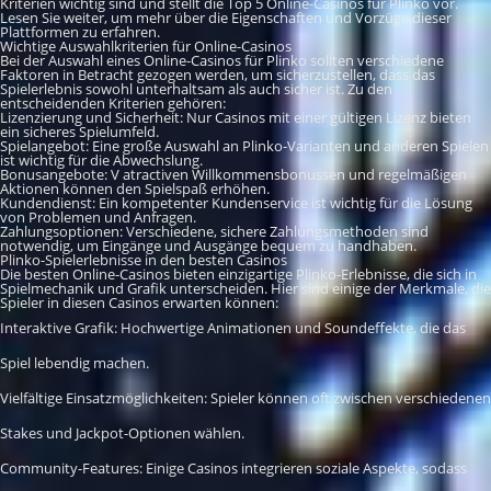
Kriterien wichtig sind und stellt die Top 5 Online-Casinos für Plinko vor.
Lesen Sie weiter, um mehr über die Eigenschaften und Vorzüge dieser
Plattformen zu erfahren.
Wichtige Auswahlkriterien für Online-Casinos
Bei der Auswahl eines Online-Casinos für Plinko sollten verschiedene
Faktoren in Betracht gezogen werden, um sicherzustellen, dass das
Spielerlebnis sowohl unterhaltsam als auch sicher ist. Zu den
entscheidenden Kriterien gehören:
Lizenzierung und Sicherheit:
Nur Casinos mit einer gültigen Lizenz bieten
ein sicheres Spielumfeld.
Spielangebot:
Eine große Auswahl an Plinko-Varianten und anderen Spielen
ist wichtig für die Abwechslung.
Bonusangebote:
V atractiven Willkommensbonussen und regelmäßigen
Aktionen können den Spielspaß erhöhen.
Kundendienst:
Ein kompetenter Kundenservice ist wichtig für die Lösung
von Problemen und Anfragen.
Zahlungsoptionen:
Verschiedene, sichere Zahlungsmethoden sind
notwendig, um Eingänge und Ausgänge bequem zu handhaben.
Plinko-Spielerlebnisse in den besten Casinos
Die besten Online-Casinos bieten einzigartige Plinko-Erlebnisse, die sich in
Spielmechanik und Grafik unterscheiden. Hier sind einige der Merkmale, die
Spieler in diesen Casinos erwarten können:
Interaktive Grafik:
Hochwertige Animationen und Soundeffekte, die das
Spiel lebendig machen.
Vielfältige Einsatzmöglichkeiten:
Spieler können oft zwischen verschiedenen
Stakes und Jackpot-Optionen wählen.
Community-Features:
Einige Casinos integrieren soziale Aspekte, sodass