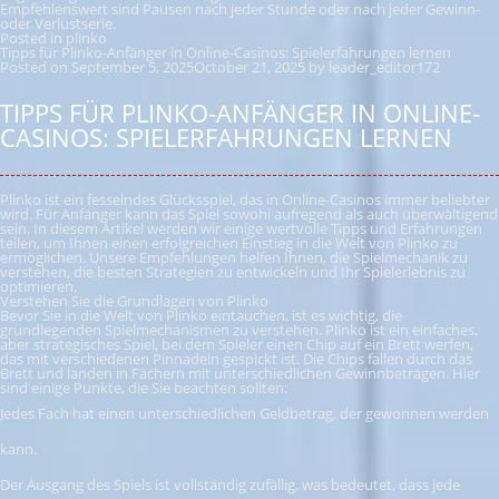
Empfehlenswert sind Pausen nach jeder Stunde oder nach jeder Gewinn-
oder Verlustserie.
Posted in
plinko
Tipps für Plinko-Anfänger in Online-Casinos: Spielerfahrungen lernen
Posted on
September 5, 2025
October 21, 2025
by
leader_editor172
TIPPS FÜR PLINKO-ANFÄNGER IN ONLINE-
CASINOS: SPIELERFAHRUNGEN LERNEN
Plinko ist ein fesselndes Glücksspiel, das in Online-Casinos immer beliebter
wird. Für Anfänger kann das Spiel sowohl aufregend als auch überwältigend
sein. In diesem Artikel werden wir einige wertvolle Tipps und Erfahrungen
teilen, um Ihnen einen erfolgreichen Einstieg in die Welt von Plinko zu
ermöglichen. Unsere Empfehlungen helfen Ihnen, die Spielmechanik zu
verstehen, die besten Strategien zu entwickeln und Ihr Spielerlebnis zu
optimieren.
Verstehen Sie die Grundlagen von Plinko
Bevor Sie in die Welt von Plinko eintauchen, ist es wichtig, die
grundlegenden Spielmechanismen zu verstehen. Plinko ist ein einfaches,
aber strategisches Spiel, bei dem Spieler einen Chip auf ein Brett werfen,
das mit verschiedenen Pinnadeln gespickt ist. Die Chips fallen durch das
Brett und landen in Fächern mit unterschiedlichen Gewinnbeträgen. Hier
sind einige Punkte, die Sie beachten sollten:
Jedes Fach hat einen unterschiedlichen Geldbetrag, der gewonnen werden
kann.
Der Ausgang des Spiels ist vollständig zufällig, was bedeutet, dass jede