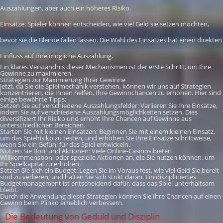
Auszahlungen, aber auch ein höheres Risiko.
Einsätze:
Spieler können entscheiden, wie viel Geld sie setzen möchten,
bevor sie die Blende fallen lassen. Die Wahl des Einsatzes hat einen direkten
Einfluss auf Ihre mögliche Auszahlung.
Ein klares Verständnis dieser Mechanismen ist der erste Schritt, um Ihre
Gewinne zu maximieren.
Strategien zur Maximierung Ihrer Gewinne
Jetzt, da Sie die Spielmechanik verstehen, können wir uns auf Strategien
konzentrieren, die Ihnen helfen, Ihre Gewinnchancen zu erhöhen. Hier sind
einige bewährte Tipps:
Setzen Sie auf verschiedene Auszahlungsfelder:
Variieren Sie Ihre Einsätze,
indem Sie auf verschiedene Auszahlungsmöglichkeiten setzen. Dies
diversifiziert Ihr Risiko und erhöht Ihre Chancen auf Gewinne aus
unterschiedlichen Bereichen.
Starten Sie mit kleinen Einsätzen:
Beginnen Sie mit einem kleinen Einsatz,
um das Spielrisiko zu testen, und erhöhen Sie Ihre Einsätze schrittweise,
wenn Sie ein Gefühl für das Spiel entwickeln.
Nutzen Sie Boni und Aktionen:
Viele Online-Casinos bieten
Willkommensboni oder spezielle Aktionen an, die Sie nutzen können, um
Ihr Spielkapital zu erhöhen.
Setzen Sie sich ein Budget:
Legen Sie im Voraus fest, wie viel Geld Sie bereit
sind zu verlieren, und halten Sie sich strikt daran. Ein diszipliniertes
Budgetmanagement ist entscheidend dafür, dass das Spiel unterhaltsam
bleibt.
Durch die Anwendung dieser Strategien können Sie Ihre Chancen auf einen
Gewinn beim Plinko erheblich verbessern.
Die Bedeutung von Geduld und Disziplin