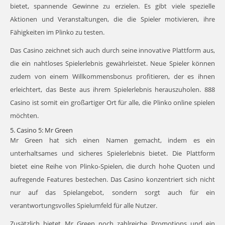
bietet, spannende Gewinne zu erzielen. Es gibt viele spezielle
Aktionen und Veranstaltungen, die die Spieler motivieren, ihre
Fähigkeiten im Plinko zu testen.
Das Casino zeichnet sich auch durch seine innovative Plattform aus,
die ein nahtloses Spielerlebnis gewährleistet. Neue Spieler können
zudem von einem Willkommensbonus profitieren, der es ihnen
erleichtert, das Beste aus ihrem Spielerlebnis herauszuholen. 888
Casino ist somit ein großartiger Ort für alle, die Plinko online spielen
möchten.
5. Casino 5: Mr Green
Mr Green hat sich einen Namen gemacht, indem es ein
unterhaltsames und sicheres Spielerlebnis bietet. Die Plattform
bietet eine Reihe von Plinko-Spielen, die durch hohe Quoten und
aufregende Features bestechen. Das Casino konzentriert sich nicht
nur auf das Spielangebot, sondern sorgt auch für ein
verantwortungsvolles Spielumfeld für alle Nutzer.
Zusätzlich bietet Mr Green noch zahlreiche Promotions und ein