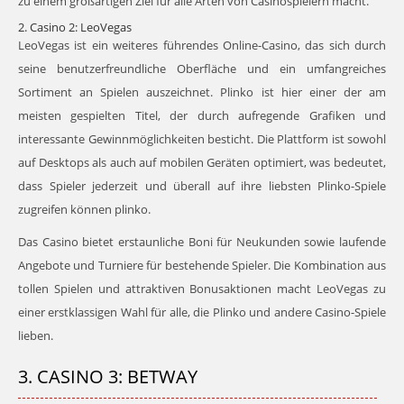
zu einem großartigen Ziel für alle Arten von Casinospielern macht.
2. Casino 2: LeoVegas
LeoVegas ist ein weiteres führendes Online-Casino, das sich durch
seine benutzerfreundliche Oberfläche und ein umfangreiches
Sortiment an Spielen auszeichnet. Plinko ist hier einer der am
meisten gespielten Titel, der durch aufregende Grafiken und
interessante Gewinnmöglichkeiten besticht. Die Plattform ist sowohl
auf Desktops als auch auf mobilen Geräten optimiert, was bedeutet,
dass Spieler jederzeit und überall auf ihre liebsten Plinko-Spiele
zugreifen können
plinko
.
Das Casino bietet erstaunliche Boni für Neukunden sowie laufende
Angebote und Turniere für bestehende Spieler. Die Kombination aus
tollen Spielen und attraktiven Bonusaktionen macht LeoVegas zu
einer erstklassigen Wahl für alle, die Plinko und andere Casino-Spiele
lieben.
3. CASINO 3: BETWAY