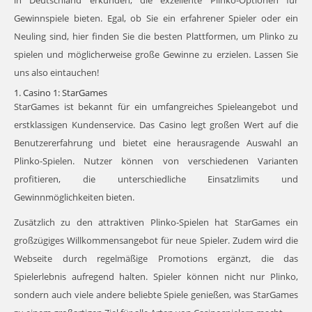
in Deutschland erkunden, die exzellente Plinko-Optionen für
Gewinnspiele bieten. Egal, ob Sie ein erfahrener Spieler oder ein
Neuling sind, hier finden Sie die besten Plattformen, um Plinko zu
spielen und möglicherweise große Gewinne zu erzielen. Lassen Sie
uns also eintauchen!
1. Casino 1: StarGames
StarGames ist bekannt für ein umfangreiches Spieleangebot und
erstklassigen Kundenservice. Das Casino legt großen Wert auf die
Benutzererfahrung und bietet eine herausragende Auswahl an
Plinko-Spielen. Nutzer können von verschiedenen Varianten
profitieren, die unterschiedliche Einsatzlimits und
Gewinnmöglichkeiten bieten.
Zusätzlich zu den attraktiven Plinko-Spielen hat StarGames ein
großzügiges Willkommensangebot für neue Spieler. Zudem wird die
Webseite durch regelmäßige Promotions ergänzt, die das
Spielerlebnis aufregend halten. Spieler können nicht nur Plinko,
sondern auch viele andere beliebte Spiele genießen, was StarGames