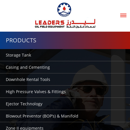
Tog
nav
PRODUCTS
Storage Tank
Casing and Cementing
Downhole Rental Tools
High Pressure Valves & Fittings
Ejector Technology
Blowout Preventor (BOP’s) & Manifold
Zone II equipments