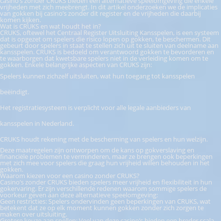
casino’s zonder CRUKS bieden een alternatieve speelomgeving die enkele
vrijheden met zich meebrengt. In dit artikel onderzoeken we de implicaties
van gokken bij casino’s zonder dit register en de vrijheden die daarbij
komen kijken.
Wat is CRUKS en wat houdt het in?
CRUKS, oftewel het Centraal Register Uitsluiting Kansspelen, is een systeem
dat is opgezet om spelers die risico lopen op gokken, te beschermen. Dit
gebeurt door spelers in staat te stellen zich uit te sluiten van deelname aan
kansspelen. CRUKS is bedoeld om verantwoord gokken te bevorderen en
te waarborgen dat kwetsbare spelers niet in de verleiding komen om te
gokken. Enkele belangrijke aspecten van CRUKS zijn:
Spelers kunnen zichzelf uitsluiten, wat hun toegang tot kansspelen
beëindigt.
Het registratiesysteem is verplicht voor alle legale aanbieders van
kansspelen in Nederland.
CRUKS houdt rekening met de bescherming van spelers en hun welzijn.
Deze maatregelen zijn ontworpen om de kans op gokverslaving en
financiële problemen te verminderen, maar ze brengen ook beperkingen
met zich mee voor spelers die graag hun vrijheid willen behouden in het
gokken.
Waarom kiezen voor een casino zonder CRUKS?
Casino’s zonder CRUKS bieden spelers meer vrijheid en flexibiliteit in hun
gokervaring. Er zijn verschillende redenen waarom sommige spelers de
voorkeur geven aan deze alternatieve speelomgeving:
Geen restricties:
Spelers ondervinden geen beperkingen van CRUKS, wat
betekent dat ze op elk moment kunnen gokken zonder zich zorgen te
maken over uitsluiting.
Grotere keuze aan spellen:
Veel van deze casino’s bieden een breder scala