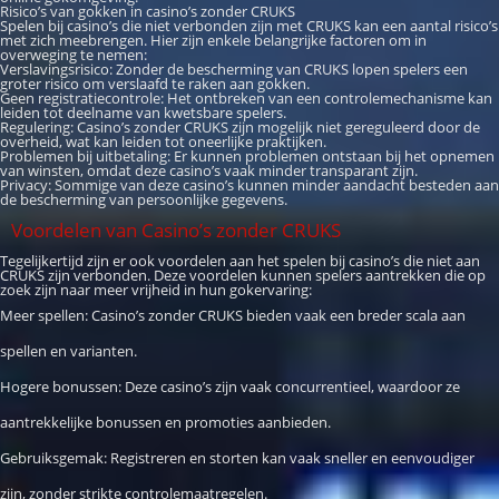
Risico’s van gokken in casino’s zonder CRUKS
Spelen bij casino’s die niet verbonden zijn met CRUKS kan een aantal risico’s
met zich meebrengen. Hier zijn enkele belangrijke factoren om in
overweging te nemen:
Verslavingsrisico:
Zonder de bescherming van CRUKS lopen spelers een
groter risico om verslaafd te raken aan gokken.
Geen registratiecontrole:
Het ontbreken van een controlemechanisme kan
leiden tot deelname van kwetsbare spelers.
Regulering:
Casino’s zonder CRUKS zijn mogelijk niet gereguleerd door de
overheid, wat kan leiden tot oneerlijke praktijken.
Problemen bij uitbetaling:
Er kunnen problemen ontstaan bij het opnemen
van winsten, omdat deze casino’s vaak minder transparant zijn.
Privacy:
Sommige van deze casino’s kunnen minder aandacht besteden aan
de bescherming van persoonlijke gegevens.
Voordelen van Casino’s zonder CRUKS
Tegelijkertijd zijn er ook voordelen aan het spelen bij casino’s die niet aan
CRUKS zijn verbonden. Deze voordelen kunnen spelers aantrekken die op
zoek zijn naar meer vrijheid in hun gokervaring:
Meer spellen:
Casino’s zonder CRUKS bieden vaak een breder scala aan
spellen en varianten.
Hogere bonussen:
Deze casino’s zijn vaak concurrentieel, waardoor ze
aantrekkelijke bonussen en promoties aanbieden.
Gebruiksgemak:
Registreren en storten kan vaak sneller en eenvoudiger
zijn, zonder strikte controlemaatregelen.