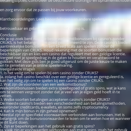
Betalingsopties:
Controleer de beschikbare stortings- en opnamemethoden
en zorg ervoor dat ze passen bij jouw voorkeuren.
Klantbeoordelingen:
Lees beoordelingen van andere spelers om te zien hoe
betrouwbaar en gebruiksvriendelijk het casino is.
Conclusie
Als je op zoek bent naar de beste welkomstbonussen bij casino’s zonder
CRUKS, is het belangrijk om goed geïnformeerd te zijn. Deze casino’s bieden
aantrekkelijke bonussen en een breed scala aan spellen zonder de
beperkingen van CRUKS. Houd rekening met de soorten bonussen die
beschikbaar zijn en kies een casino dat reguleert met een geldige licentie.
Vergeet niet je speelgedrag in de gaten te houden en verantwoord te
gokken. Met deze gids ben je goed uitgerust om de juiste keuze te maken
en te genieten van je online speelervaring.
Veelgestelde Vragen
1. Is het veilig om te spelen bij een casino zonder CRUKS?
Ja, zolang het casino beschikt over een geldige licentie en gereguleerd is,
kan het veilig zijn om te spelen bij een casino zonder CRUKS.
2. Wat zijn de voordelen van een welkomstbonus?
Welkomstbonussen bieden extra speeltegoed of gratis spins, wat je kans
om te winnen vergroot zonder dat je veel van je eigen geld hoeft in te
zetten.
3. Welke soorten betalingen accepteren casino’s zonder CRUKS?
De meeste casino’s bieden een verscheidenheid aan betalingsmethoden,
waaronder creditcards, e-wallets, en soms zelfs cryptocurrency.
4. Kan ik mijn bonus in zijn geheel opnemen?
Meestal zijn er specifieke voorwaarden verbonden aan bonussen. Het is
belangrijk om de bonusvoorwaarden te lezen om te weten hoe en wanneer
je dit kunt doen.
5. Zijn er beperkingen aan het gebruik van gratis spins?
Ja, vaak zijn er voorwaarden verbonden aan gratis spins, zoals het gebruik