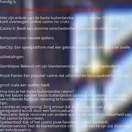
handig is.
De top buitenlandse casino’s zonder CRUKS
Hier zijn enkele van de beste buitenlandse casino’s zonder CRUKS die je
kunt overwegen:
online casino no cruks
Casino X:
Biedt een enorme verscheidenheid aan spellen met royale
bonussen voor nieuwe spelers.
BetCity:
Een speelplatform met een gebruiksvriendelijke interface en snelle
uitbetalingen.
GambleJoe:
Bekend om zijn klantenservice en uitgebreide spelselectie.
Royal Panda:
Een populair casino dat uitstekende bonuspakketten en een
groot scala aan spellen biedt.
Hoe kies je het beste buitenlandse casino?
Bij het kiezen van het beste buitenlandse casino is het belangrijk om met
verschillende factoren rekening te houden. Hier volgen enkele essentiële
tips:
Licenties en regelgeving:
Zorg ervoor dat de site legaal is en goed
gereguleerd wordt door een betrouwbare autoriteit.
Reputatie:
Bekijk recensies van andere spelers om de betrouwbaarheid van
het casino te beoordelen.
Spelaanbod:
Kijk of het casino jouw favoriete spellen aanbiedt.
Klantenservice:
Test de klantenservice om er zeker van te zijn dat deze snel
en behulpzaam is.