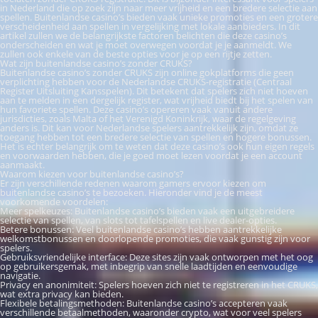
in Nederland die op zoek zijn naar meer vrijheid en een bredere selectie aan
spellen. Buitenlandse casino’s bieden vaak unieke promoties en een grotere
verscheidenheid aan spellen in vergelijking met lokale aanbieders. In dit
artikel zullen we de belangrijkste factoren belichten die deze casino’s
onderscheiden en wat je moet overwegen voordat je je aanmeldt. We
zullen ook enkele van de beste opties voor je op een rijtje zetten.
Wat zijn buitenlandse casino’s zonder CRUKS?
Buitenlandse casino’s zonder CRUKS zijn online gokplatforms die geen
verplichting hebben voor de Nederlandse CRUKS-registratie (Centraal
Register Uitsluiting Kansspelen). Dit betekent dat spelers zich niet hoeven
aan te melden in een dergelijk register, wat vrijheid biedt bij het spelen van
hun favoriete spellen. Deze casino’s opereren vaak vanuit andere
jurisdicties, zoals Malta of het Verenigd Koninkrijk, waar de regelgeving
anders is. Dit kan voor Nederlandse spelers aantrekkelijk zijn, omdat ze
toegang hebben tot een bredere selectie van spellen en hogere bonussen.
Het is echter belangrijk om te weten dat deze casino’s ook hun eigen regels
en voorwaarden hebben, die je goed moet lezen voordat je een account
aanmaakt.
Waarom kiezen voor buitenlandse casino’s?
Er zijn verschillende redenen waarom gamers ervoor kiezen om
buitenlandse casino’s te bezoeken. Hieronder vind je de meest
voorkomende voordelen:
Meer spelkeuzes:
Buitenlandse casino’s bieden vaak een uitgebreidere
selectie van spellen, van slots tot tafelspellen en live dealer-opties.
Betere bonussen:
Veel buitenlandse casino’s hebben aantrekkelijke
welkomstbonussen en doorlopende promoties, die vaak gunstig zijn voor
spelers.
Gebruiksvriendelijke interface:
Deze sites zijn vaak ontworpen met het oog
op gebruikersgemak, met inbegrip van snelle laadtijden en eenvoudige
navigatie.
Privacy en anonimiteit:
Spelers hoeven zich niet te registreren in het CRUKS,
wat extra privacy kan bieden.
Flexibele betalingsmethoden:
Buitenlandse casino’s accepteren vaak
verschillende betaalmethoden, waaronder crypto, wat voor veel spelers