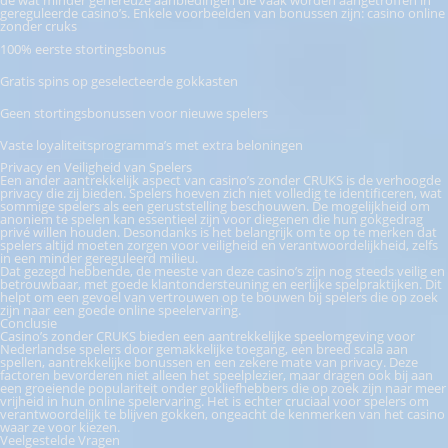
de wat minder genereuze aanbiedingen die vaak worden aangetroffen in
gereguleerde casino’s. Enkele voorbeelden van bonussen zijn:
casino online
zonder cruks
100% eerste stortingsbonus
Gratis spins op geselecteerde gokkasten
Geen stortingsbonussen voor nieuwe spelers
Vaste loyaliteitsprogramma’s met extra beloningen
Privacy en Veiligheid van Spelers
Een ander aantrekkelijk aspect van casino’s zonder CRUKS is de verhoogde
privacy die zij bieden. Spelers hoeven zich niet volledig te identificeren, wat
sommige spelers als een geruststelling beschouwen. De mogelijkheid om
anoniem te spelen kan essentieel zijn voor diegenen die hun gokgedrag
privé willen houden. Desondanks is het belangrijk om te op te merken dat
spelers altijd moeten zorgen voor veiligheid en verantwoordelijkheid, zelfs
in een minder gereguleerd milieu.
Dat gezegd hebbende, de meeste van deze casino’s zijn nog steeds veilig en
betrouwbaar, met goede klantondersteuning en eerlijke spelpraktijken. Dit
helpt om een gevoel van vertrouwen op te bouwen bij spelers die op zoek
zijn naar een goede online speelervaring.
Conclusie
Casino’s zonder CRUKS bieden een aantrekkelijke speelomgeving voor
Nederlandse spelers door gemakkelijke toegang, een breed scala aan
spellen, aantrekkelijke bonussen en een zekere mate van privacy. Deze
factoren bevorderen niet alleen het speelplezier, maar dragen ook bij aan
een groeiende populariteit onder gokliefhebbers die op zoek zijn naar meer
vrijheid in hun online spelervaring. Het is echter cruciaal voor spelers om
verantwoordelijk te blijven gokken, ongeacht de kenmerken van het casino
waar ze voor kiezen.
Veelgestelde Vragen