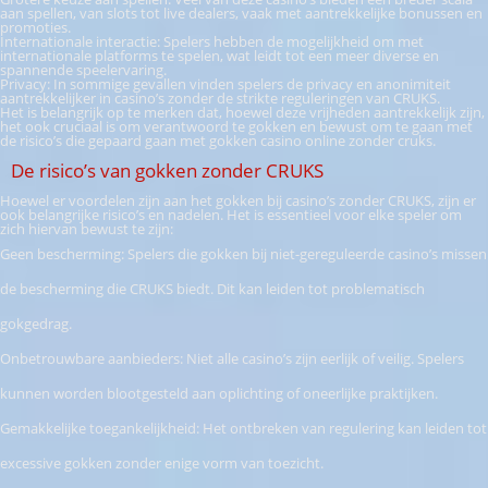
aan spellen, van slots tot live dealers, vaak met aantrekkelijke bonussen en
promoties.
Internationale interactie:
Spelers hebben de mogelijkheid om met
internationale platforms te spelen, wat leidt tot een meer diverse en
spannende speelervaring.
Privacy:
In sommige gevallen vinden spelers de privacy en anonimiteit
aantrekkelijker in casino’s zonder de strikte reguleringen van CRUKS.
Het is belangrijk op te merken dat, hoewel deze vrijheden aantrekkelijk zijn,
het ook cruciaal is om verantwoord te gokken en bewust om te gaan met
de risico’s die gepaard gaan met gokken
casino online zonder cruks
.
De risico’s van gokken zonder CRUKS
Hoewel er voordelen zijn aan het gokken bij casino’s zonder CRUKS, zijn er
ook belangrijke risico’s en nadelen. Het is essentieel voor elke speler om
zich hiervan bewust te zijn:
Geen bescherming:
Spelers die gokken bij niet-gereguleerde casino’s missen
de bescherming die CRUKS biedt. Dit kan leiden tot problematisch
gokgedrag.
Onbetrouwbare aanbieders:
Niet alle casino’s zijn eerlijk of veilig. Spelers
kunnen worden blootgesteld aan oplichting of oneerlijke praktijken.
Gemakkelijke toegankelijkheid:
Het ontbreken van regulering kan leiden tot
excessive gokken zonder enige vorm van toezicht.