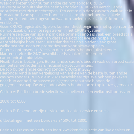
Waarom kiezen voor buitenlandse casino’s zonder CRUKS?
De keuze voor buitenlandse casino’s zonder CRUKS kan verschillende
voordelen met zich meebrengen. Ten eerste zijn deze casino’s vaak vrijer in
hun aanbod van spellen en bonussen. Hieronder hebben we enkele
belangrijke redenen opgesomd waarom spelers deze casino’s kunnen
verkiezen:
Geen CRUKS-registratie:
Spelers kunnen direct beginnen met spelen zonder
de noodzaak om zich te registreren in het CRUKS-systeem.
Ruimere selectie van spellen:
In deze online casino’s is vaak een breed scala
aan spellen beschikbaar, van klassieke slots tot live casinospellen.
Aantrekkelijke bonussen:
Buitenlandse casino’s bieden vaak grote
welkomstbonussen en promoties aan voor nieuwe spelers.
Betere klantenservice:
Veel van deze casino’s hebben uitstekende
klantenservice die 24/7 beschikbaar is, vaak met meerdere
communicatiemiddelen.
Flexibiliteit in betalingen:
Buitenlandse casino’s bieden vaak een breed scala
aan betaalmethoden aan, inclusief cryptocurrencies.
De top buitenlandse casino’s zonder CRUKS in 2023
Hieronder vind je een vergelijking van enkele van de beste buitenlandse
casino’s zonder CRUKS die in 2023 beschikbaar zijn. We hebben gekeken
naar hun aanbod, bonussen en algemene reputatie binnen de
gokgemeenschap. De volgende casino’s hebben onze top keuzes gemaakt:
Casino A:
Biedt een brede selectie van spellen en een welkomstbonus van
200% tot €500.
Casino B:
Bekend om zijn uitstekende klantenservice en snelle
uitbetalingen, met een bonus van 150% tot €300.
Casino C:
Dit casino heeft een indrukwekkende selectie van live dealers en