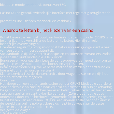
biedt een mooie no-deposit bonus van €50.
Casino D:
Een gebruiksvriendelijke interface met regelmatig terugkerende
promoties, inclusief een maandelijkse cashback.
Waarop te letten bij het kiezen van een casino
Bij het kiezen van een betrouwbaar buitenlands casino zonder CRUKS is het
belangrijk om op verschillende factoren te letten. Hier zijn enkele
belangrijke overwegingen:
Licentie en regulering:
Zorg ervoor dat het casino een geldige licentie heeft
van een gerenommeerde autoriteit.
Spelaanbod:
Bekijk de variëteit aan spellen en softwareleveranciers, zodat
je de spellen kunt vinden die je leuk vindt.
Bonussen en voorwaarden:
Lees de bonusvoorwaarden goed door om te
begrijpen wat je moet doen om bonussen vrij te spelen.
Betalingsmethoden:
Kijk welke betaalmethoden worden ondersteund en
hoe snel opnames worden verwerkt.
Klantenservice:
Test de klantenservice door vragen te stellen en kijk hoe
snel en effectief ze reageren.
Conclusie
Het kiezen van een buitenlands casino zonder CRUKS biedt vele voordelen
voor spelers die op zoek zijn naar vrijheid en diversiteit in hun gokervaring.
De genoemde casino’s hebben bewezen betrouwbaar te zijn en bieden een
scala aan spellen en aantrekkelijke bonussen. Zorg ervoor dat je goed
onderzoek doet en de hierboven genoemde factoren in overweging neemt
bij het kiezen van een casino. Of je nu een ervaren speler bent of nieuw in
de wereld van online gokken, deze gids helpt je op weg naar de beste
keuzes in 2023
casino zonder cruks
.
Veelgestelde Vragen
1. Wat is CRUKS?