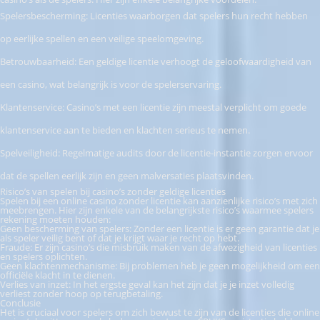
Spelersbescherming:
Licenties waarborgen dat spelers hun recht hebben
op eerlijke spellen en een veilige speelomgeving.
Betrouwbaarheid:
Een geldige licentie verhoogt de geloofwaardigheid van
een casino, wat belangrijk is voor de spelerservaring.
Klantenservice:
Casino’s met een licentie zijn meestal verplicht om goede
klantenservice aan te bieden en klachten serieus te nemen.
Spelveiligheid:
Regelmatige audits door de licentie-instantie zorgen ervoor
dat de spellen eerlijk zijn en geen malversaties plaatsvinden.
Risico’s van spelen bij casino’s zonder geldige licenties
Spelen bij een online casino zonder licentie kan aanzienlijke risico’s met zich
meebrengen. Hier zijn enkele van de belangrijkste risico’s waarmee spelers
rekening moeten houden:
Geen bescherming van spelers:
Zonder een licentie is er geen garantie dat je
als speler veilig bent of dat je krijgt waar je recht op hebt.
Fraude:
Er zijn casino’s die misbruik maken van de afwezigheid van licenties
en spelers oplichten.
Geen klachtenmechanisme:
Bij problemen heb je geen mogelijkheid om een
officiële klacht in te dienen.
Verlies van inzet:
In het ergste geval kan het zijn dat je je inzet volledig
verliest zonder hoop op terugbetaling.
Conclusie
Het is cruciaal voor spelers om zich bewust te zijn van de licenties die online