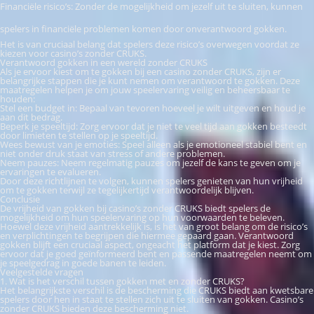
Financiële risico’s:
Zonder de mogelijkheid om jezelf uit te sluiten, kunnen
spelers in financiële problemen komen door onverantwoord gokken.
Het is van cruciaal belang dat spelers deze risico’s overwegen voordat ze
kiezen voor casino’s zonder CRUKS.
Verantwoord gokken in een wereld zonder CRUKS
Als je ervoor kiest om te gokken bij een casino zonder CRUKS, zijn er
belangrijke stappen die je kunt nemen om verantwoord te gokken. Deze
maatregelen helpen je om jouw speelervaring veilig en beheersbaar te
houden:
Stel een budget in:
Bepaal van tevoren hoeveel je wilt uitgeven en houd je
aan dit bedrag.
Beperk je speeltijd:
Zorg ervoor dat je niet te veel tijd aan gokken besteedt
door limieten te stellen op je speeltijd.
Wees bewust van je emoties:
Speel alleen als je emotioneel stabiel bent en
niet onder druk staat van stress of andere problemen.
Neem pauzes:
Neem regelmatig pauzes om jezelf de kans te geven om je
ervaringen te evalueren.
Door deze richtlijnen te volgen, kunnen spelers genieten van hun vrijheid
om te gokken terwijl ze tegelijkertijd verantwoordelijk blijven.
Conclusie
De vrijheid van gokken bij casino’s zonder CRUKS biedt spelers de
mogelijkheid om hun speelervaring op hun voorwaarden te beleven.
Hoewel deze vrijheid aantrekkelijk is, is het van groot belang om de risico’s
en verplichtingen te begrijpen die hiermee gepaard gaan. Verantwoord
gokken blijft een cruciaal aspect, ongeacht het platform dat je kiest. Zorg
ervoor dat je goed geïnformeerd bent en passende maatregelen neemt om
je speelgedrag in goede banen te leiden.
Veelgestelde vragen
1. Wat is het verschil tussen gokken met en zonder CRUKS?
Het belangrijkste verschil is de bescherming die CRUKS biedt aan kwetsbare
spelers door hen in staat te stellen zich uit te sluiten van gokken. Casino’s
zonder CRUKS bieden deze bescherming niet.