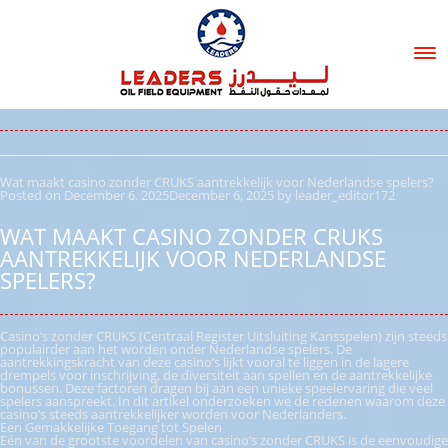
Tog
nav
CATEGORY:
CASINO ZONDER CRUCKS
NETHERLANDS
Wat maakt casino zonder CRUKS aantrekkelijk voor Nederlandse spelers?
Posted on
December 6, 2025
December 6, 2025
by
leader_editor172
WAT MAAKT CASINO ZONDER CRUKS
AANTREKKELIJK VOOR NEDERLANDSE
SPELERS?
Casino’s zonder CRUKS (Centraal Register Uitsluiting Kansspelen) zijn steeds
populairder aan het worden onder Nederlandse spelers. De
aantrekkingskracht van deze casino’s lijkt vooral te liggen in de lagere
drempels voor inschrijving, de diversiteit aan spellen en de aantrekkelijke
bonussen. Deze factoren dragen bij aan een unieke speelervaring die veel
spelers aanspreekt. In dit artikel onderzoeken we de redenen waarom deze
casino’s steeds aantrekkelijker worden voor Nederlanders.
Een Gemakkelijke Toegang tot Spelen
Eén van de grootste voordelen van casino’s zonder CRUKS is de eenvoudige