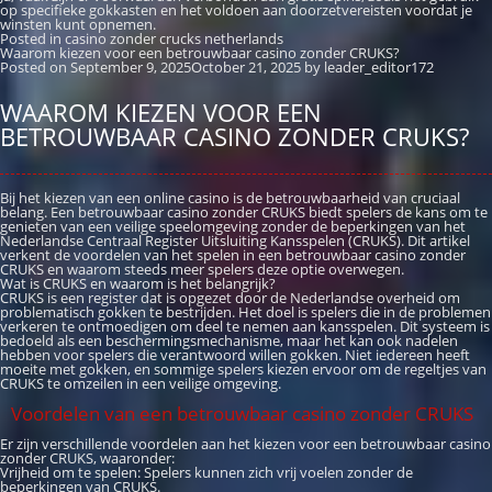
op specifieke gokkasten en het voldoen aan doorzetvereisten voordat je
winsten kunt opnemen.
Posted in
casino zonder crucks netherlands
Waarom kiezen voor een betrouwbaar casino zonder CRUKS?
Posted on
September 9, 2025
October 21, 2025
by
leader_editor172
WAAROM KIEZEN VOOR EEN
BETROUWBAAR CASINO ZONDER CRUKS?
Bij het kiezen van een online casino is de betrouwbaarheid van cruciaal
belang. Een betrouwbaar casino zonder CRUKS biedt spelers de kans om te
genieten van een veilige speelomgeving zonder de beperkingen van het
Nederlandse Centraal Register Uitsluiting Kansspelen (CRUKS). Dit artikel
verkent de voordelen van het spelen in een betrouwbaar casino zonder
CRUKS en waarom steeds meer spelers deze optie overwegen.
Wat is CRUKS en waarom is het belangrijk?
CRUKS is een register dat is opgezet door de Nederlandse overheid om
problematisch gokken te bestrijden. Het doel is spelers die in de problemen
verkeren te ontmoedigen om deel te nemen aan kansspelen. Dit systeem is
bedoeld als een beschermingsmechanisme, maar het kan ook nadelen
hebben voor spelers die verantwoord willen gokken. Niet iedereen heeft
moeite met gokken, en sommige spelers kiezen ervoor om de regeltjes van
CRUKS te omzeilen in een veilige omgeving.
Voordelen van een betrouwbaar casino zonder CRUKS
Er zijn verschillende voordelen aan het kiezen voor een betrouwbaar casino
zonder CRUKS, waaronder:
Vrijheid om te spelen:
Spelers kunnen zich vrij voelen zonder de
beperkingen van CRUKS.