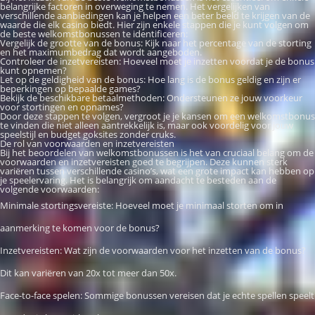
belangrijke factoren in overweging te nemen. Het vergelijken van
verschillende aanbiedingen kan je helpen een beter beeld te krijgen van de
waarde die elk casino biedt. Hier zijn enkele stappen die je kunt volgen om
de beste welkomstbonussen te identificeren:
Vergelijk de grootte van de bonus: Kijk naar het percentage van de storting
en het maximumbedrag dat wordt aangeboden.
Controleer de inzetvereisten: Hoeveel moet je inzetten voordat je de bonus
kunt opnemen?
Let op de geldigheid van de bonus: Hoe lang is de bonus geldig en zijn er
beperkingen op bepaalde games?
Bekijk de beschikbare betaalmethoden: Ondersteunen ze jouw voorkeur
voor stortingen en opnames?
Door deze stappen te volgen, vergroot je je kansen om een welkomstbonus
te vinden die niet alleen aantrekkelijk is, maar ook voordelig voor jouw
speelstijl en budget
goksites zonder cruks
.
De rol van voorwaarden en inzetvereisten
Bij het beoordelen van welkomstbonussen is het van cruciaal belang om de
voorwaarden en inzetvereisten goed te begrijpen. Deze kunnen sterk
variëren tussen verschillende casino’s, wat een grote impact kan hebben op
je speelervaring. Het is belangrijk om aandacht te besteden aan de
volgende voorwaarden:
Minimale stortingsvereiste: Hoeveel moet je minimaal storten om in
aanmerking te komen voor de bonus?
Inzetvereisten: Wat zijn de voorwaarden voor het inzetten van de bonus?
Dit kan variëren van 20x tot meer dan 50x.
Face-to-face spelen: Sommige bonussen vereisen dat je echte spellen speelt