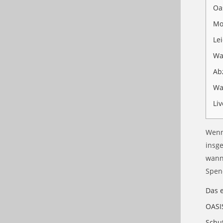
Oa
Mo
Lei
Wa
Ab
Wa
Li
Wenn
insg
wann
Spen
Das e
OASI
Schu