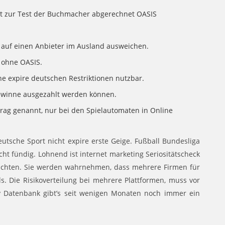
tt zur Test der Buchmacher abgerechnet OASIS
 auf einen Anbieter im Ausland ausweichen.
n ohne OASIS.
hne expire deutschen Restriktionen nutzbar.
Gewinne ausgezahlt werden können.
rag genannt, nur bei den Spielautomaten in Online
utsche Sport nicht expire erste Geige. Fußball Bundesliga
t fündig. Lohnend ist internet marketing Seriositätscheck
 richten. Sie werden wahrnehmen, dass mehrere Firmen für
ls. Die Risikoverteilung bei mehrere Plattformen, muss vor
uty Datenbank gibt’s seit wenigen Monaten noch immer ein