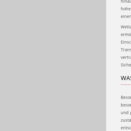
hina
hohe
eine
Wett
ermö
Einsc
Tran
vert
Siche
WAS
Beso
beso
und 
zust
entsc