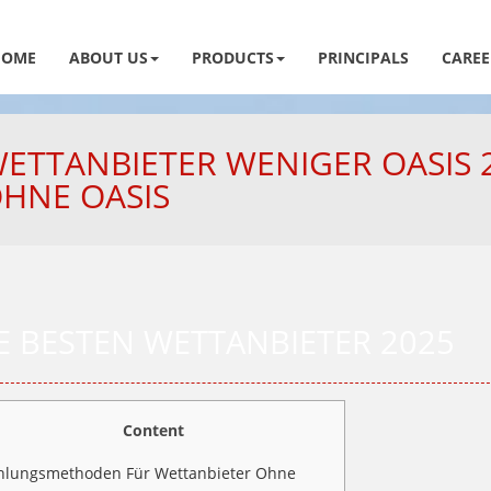
HOME
ABOUT US
PRODUCTS
PRINCIPALS
CAREE
ETTANBIETER WENIGER OASIS 
HNE OASIS
E BESTEN WETTANBIETER 2025
Content
hlungsmethoden Für Wettanbieter Ohne