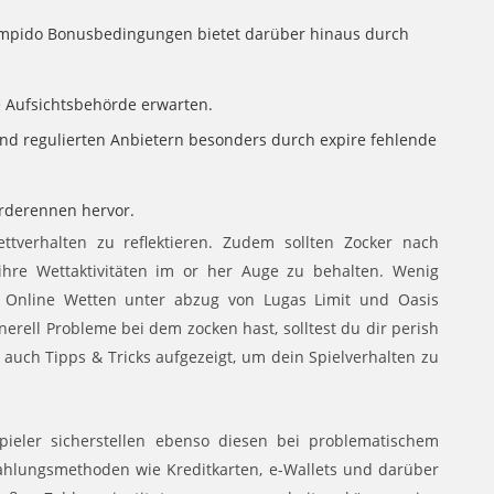
, límpido Bonusbedingungen bietet darüber hinaus durch
e Aufsichtsbehörde erwarten.
nd regulierten Anbietern besonders durch expire fehlende
rderennen hervor.
tverhalten zu reflektieren. Zudem sollten Zocker nach
 ihre Wettaktivitäten im or her Auge zu behalten. Wenig
n Online Wetten unter abzug von Lugas Limit und Oasis
erell Probleme bei dem zocken hast, solltest du dir perish
auch Tipps & Tricks aufgezeigt, um dein Spielverhalten zu
pieler sicherstellen ebenso diesen bei problematischem
 Zahlungsmethoden wie Kreditkarten, e-Wallets und darüber