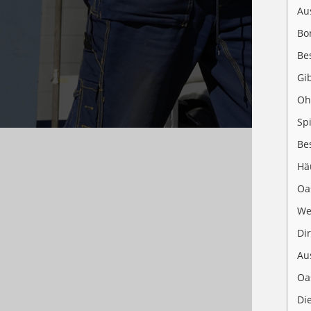
Au
Bo
Be
Gi
Oh
Sp
Be
Hä
Oa
We
Di
Au
Oa
Di