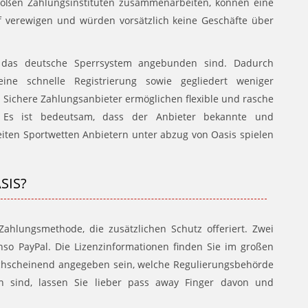
oßen Zahlungsinstituten zusammenarbeiten, können eine
f verewigen und würden vorsätzlich keine Geschäfte über
t das deutsche Sperrsystem angebunden sind. Dadurch
ine schnelle Registrierung sowie gegliedert weniger
 Sichere Zahlungsanbieter ermöglichen flexible und rasche
. Es ist bedeutsam, dass der Anbieter bekannte und
iten Sportwetten Anbietern unter abzug von Oasis spielen
SIS?
ahlungsmethode, die zusätzlichen Schutz offeriert. Zwei
nso PayPal. Die Lizenzinformationen finden Sie im großen
urchscheinend angegeben sein, welche Regulierungsbehörde
en sind, lassen Sie lieber pass away Finger davon und