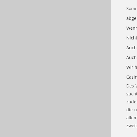
Somi
abge
Wenn
Nicht
Auch 
Auch
Wir 
Casi
Des 
sucht
zude
die u
alle
zweit