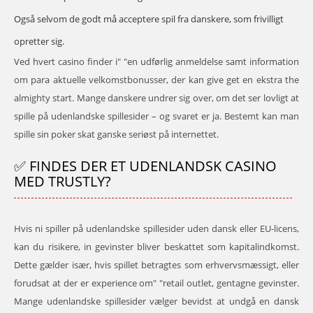
Også selvom de godt må acceptere spil fra danskere, som frivilligt
opretter sig.
Ved hvert casino finder i" "en udførlig anmeldelse samt information
om para aktuelle velkomstbonusser, der kan give get en ekstra the
almighty start. Mange danskere undrer sig over, om det ser lovligt at
spille på udenlandske spillesider – og svaret er ja. Bestemt kan man
spille sin poker skat ganske seriøst på internettet.
✅ FINDES DER ET UDENLANDSK CASINO
MED TRUSTLY?
Hvis ni spiller på udenlandske spillesider uden dansk eller EU-licens,
kan du risikere, in gevinster bliver beskattet som kapitalindkomst.
Dette gælder især, hvis spillet betragtes som erhvervsmæssigt, eller
forudsat at der er experience om" "retail outlet, gentagne gevinster.
Mange udenlandske spillesider vælger bevidst at undgå en dansk