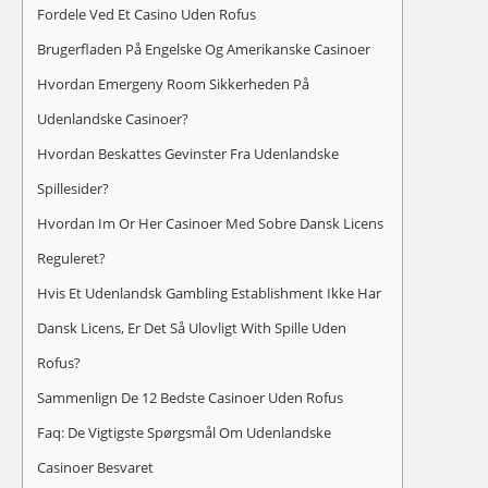
Fordele Ved Et Casino Uden Rofus
Brugerfladen På Engelske Og Amerikanske Casinoer
Hvordan Emergeny Room Sikkerheden På
Udenlandske Casinoer?
Hvordan Beskattes Gevinster Fra Udenlandske
Spillesider?
Hvordan Im Or Her Casinoer Med Sobre Dansk Licens
Reguleret?
Hvis Et Udenlandsk Gambling Establishment Ikke Har
Dansk Licens, Er Det Så Ulovligt With Spille Uden
Rofus?
Sammenlign De 12 Bedste Casinoer Uden Rofus
Faq: De Vigtigste Spørgsmål Om Udenlandske
Casinoer Besvaret