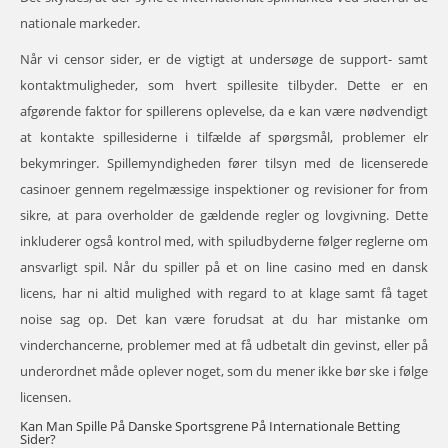
nationale markeder.
Når vi censor sider, er de vigtigt at undersøge de support- samt
kontaktmuligheder, som hvert spillesite tilbyder. Dette er en
afgørende faktor for spillerens oplevelse, da e kan være nødvendigt
at kontakte spillesiderne i tilfælde af spørgsmål, problemer elr
bekymringer. Spillemyndigheden fører tilsyn med de licenserede
casinoer gennem regelmæssige inspektioner og revisioner for from
sikre, at para overholder de gældende regler og lovgivning. Dette
inkluderer også kontrol med, with spiludbyderne følger reglerne om
ansvarligt spil. Når du spiller på et on line casino med en dansk
licens, har ni altid mulighed with regard to at klage samt få taget
noise sag op. Det kan være forudsat at du har mistanke om
vinderchancerne, problemer med at få udbetalt din gevinst, eller på
underordnet måde oplever noget, som du mener ikke bør ske i følge
licensen.
Kan Man Spille På Danske Sportsgrene På Internationale Betting
Sider?