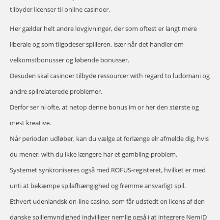
tilbyder licenser til online casinoer.
Her gælder helt andre lovgivninger, der som oftest er langt mere
liberale og som tilgodeser spilleren, især når det handler om
velkomstbonusser og løbende bonusser.
Desuden skal casinoer tilbyde ressourcer with regard to ludomani og
andre spilrelaterede problemer.
Derfor ser ni ofte, at netop denne bonus im or her den største og
mest kreative.
Når perioden udløber, kan du vælge at forlænge elr afmelde dig, hvis
du mener, with du ikke længere har et gambling-problem.
Systemet synkroniseres også med ROFUS-registeret, hvilket er med
unti at bekæmpe spilafhængighed og fremme ansvarligt spil.
Ethvert udenlandsk on-line casino, som får udstedt en licens af den
danske spillemyndighed indvilliger nemlig også i at integrere NemID