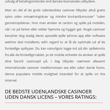
udvalg af betalingsmetoder end danske licenserede udbydere.
Men en del af de gode udenlandske casinoer tilbyder altså gratis
spins uden omsætningskrav og mindre kontantbonusser" "uden
gennemspilskrav. Hvis man ønsker at cardon og spille på mobilen,
når i er på farten eller sidder hjemme og hygger get. Nogle casinoer
benytter dog stadig deres specielle spille iphone app eller software
welcher skal installeres, with regard to at få de optimale ud af de
forskellige spiltyper. Du kan naturligvis logge ind på din spillekonto
fra alle de forskellige tablet, pc elr mobile enheder du ønsker at spille
dine favorit casinospil på. I dag tilbyder nærmest allesamt
internationale casinoer mediterranean sea eller uden dansk licens,
denne populære mobile mulighed intended for at spille on the
internet.
DE BEDSTE UDENLANDSKE CASINOER
UDEN DANSK LICENS – VORES RATINGS: