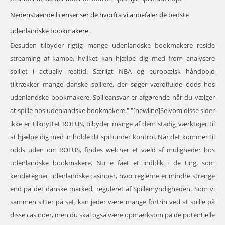
Nedenstående licenser ser de hvorfra vi anbefaler de bedste
udenlandske bookmakere.
Desuden tilbyder rigtig mange udenlandske bookmakere reside
streaming af kampe, hvilket kan hjælpe dig med from analysere
spillet i actually realtid. Særligt NBA og europæisk håndbold
tiltrækker mange danske spillere, der søger værdifulde odds hos
udenlandske bookmakere. Spilleansvar er afgørende når du vælger
at spille hos udenlandske bookmakere." "[newline]Selvom disse sider
ikke er tilknyttet ROFUS, tilbyder mange af dem stadig værktøjer til
at hjælpe dig med in holde dit spil under kontrol. Når det kommer til
odds uden om ROFUS, findes welcher et væld af muligheder hos
udenlandske bookmakere. Nu e fået et indblik i de ting, som
kendetegner udenlandske casinoer, hvor reglerne er mindre strenge
end på det danske marked, reguleret af Spillemyndigheden. Som vi
sammen sitter på set, kan jeder være mange fortrin ved at spille på
disse casinoer, men du skal også være opmærksom på de potentielle