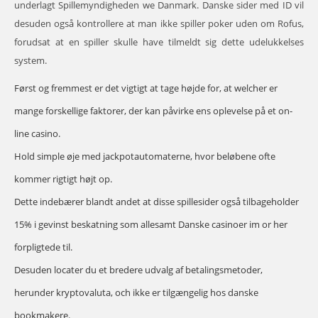
underlagt Spillemyndigheden we Danmark. Danske sider med ID vil
desuden også kontrollere at man ikke spiller poker uden om Rofus,
forudsat at en spiller skulle have tilmeldt sig dette udelukkelses
system.
Først og fremmest er det vigtigt at tage højde for, at welcher er
mange forskellige faktorer, der kan påvirke ens oplevelse på et on-
line casino.
Hold simple øje med jackpotautomaterne, hvor beløbene ofte
kommer rigtigt højt op.
Dette indebærer blandt andet at disse spillesider også tilbageholder
15% i gevinst beskatning som allesamt Danske casinoer im or her
forpligtede til.
Desuden locater du et bredere udvalg af betalingsmetoder,
herunder kryptovaluta, och ikke er tilgængelig hos danske
bookmakere.