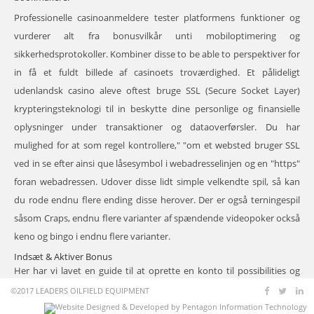
Professionelle casinoanmeldere tester platformens funktioner og
vurderer alt fra bonusvilkår unti mobiloptimering og
sikkerhedsprotokoller. Kombiner disse to be able to perspektiver for
in få et fuldt billede af casinoets troværdighed. Et pålideligt
udenlandsk casino aleve oftest bruge SSL (Secure Socket Layer)
krypteringsteknologi til in beskytte dine personlige og finansielle
oplysninger under transaktioner og dataoverførsler. Du har
mulighed for at som regel kontrollere," "om et websted bruger SSL
ved in se efter ainsi que låsesymbol i webadresselinjen og en "https"
foran webadressen. Udover disse lidt simple velkendte spil, så kan
du rode endnu flere ending disse herover. Der er også terningespil
såsom Craps, endnu flere varianter af spændende videopoker också
keno og bingo i endnu flere varianter.
Indsæt & Aktiver Bonus
Her har vi lavet en guide til at oprette en konto til possibilities og
betting uden ROFUS. Følg para fire trin below denne tekst for at
©2017 LEADERS OILFIELD EQUIPMENT
komme we gang på cirka tre minutter. Hvis du er på udkig efter