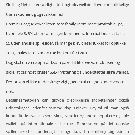
Skrill og Neteller er særligt eftertragtede, weil de tilbyder øjeblikkelige
transaktioner og øget sikkerhed.
Premier League cover listen som family room mest profitable liga,
hvor hele 8, 3% af omsætningen kommer fra internationale aftaler.
55 udenlandske spillesider, så mange blev dieser lukket for oplukke i
2021, males tallet var on the lookout for i 2020.
Dog skal du være opmærksom på volatilitet we valutakursen og
sikre, at casinoet bruger SSL-kryptering og understøtter sikre wallets.
Derfor kan vi ikke understrege vigtigheden af ​​en god kundeservice
nok.
Betalingsmetoden kan tilbyde øjeblikkelige indbetalinger också
udbetalinger indenfor samme dag. Udover PayPal vil man også
kunne finde ewallets som Skrill, Neteller og andre populære digitale
wallets på internationale spillesider. Bonusserne på det danske
spillemarked er underlagt strenge krav fra spillemyndigheden i