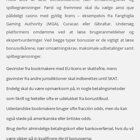
spilbegrænsninger. Først og fremmest skal du vælge ainsi que
pålideligt casino med gyldig licens – eksempelvis fra Fanghiglia
Gaming Authority (MGA), Curacao eller Gibraltar. Undersøg
platformens omdømme ved at læse brugeranmeldelser og
ekspertvurderinger. Ved begge typer bonusser er de vigtigt at læse
bonusvilkårene, især omsætningskrav, maksimale udbetalinger samt
spilbegrænsninger.
Gevinster fra bookmakere med EU-licens er skattefrie, mens
gevinster fra andre jurisdiktioner skal indberettes until SKAT.
Endelig skal du være opmærksom på, in nogle betalingsmetoder
som Skrill og Neteller ofte er udelukket fra bonustilbud.
Udenlandske bookmakere bruger ofte fracción odds, men du kan
også støde på amerikanske eller britiske odds.
Brug derfor almindelige betalingskort eller bankoverførsel, hvis du vil
være sikker på in kvalificere dig til bonusserne.