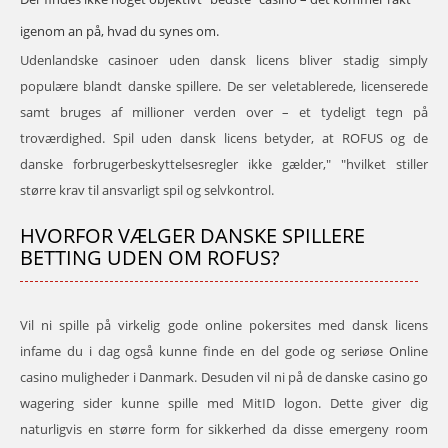
igenom an på, hvad du synes om.
Udenlandske casinoer uden dansk licens bliver stadig simply
populære blandt danske spillere. De ser veletablerede, licenserede
samt bruges af millioner verden over – et tydeligt tegn på
troværdighed. Spil uden dansk licens betyder, at ROFUS og de
danske forbrugerbeskyttelsesregler ikke gælder," "hvilket stiller
større krav til ansvarligt spil og selvkontrol.
HVORFOR VÆLGER DANSKE SPILLERE
BETTING UDEN OM ROFUS?
Vil ni spille på virkelig gode online pokersites med dansk licens
infame du i dag også kunne finde en del gode og seriøse Online
casino muligheder i Danmark. Desuden vil ni på de danske casino go
wagering sider kunne spille med MitID logon. Dette giver dig
naturligvis en større form for sikkerhed da disse emergeny room