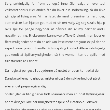
Sørg selvfølgelig for from du også innehåller valgt en eventuel
velkomstbonus eller andet, før du laver din indbetaling, så du ikke
går glip af living area. Vi har listet de mest preeminente herunder,
som måske kan hjælpe get med et sikkert valg. Og søg straks hjælp
hvis spil for penge begynder at påvirke dit liv my partner and i
negativ retning. Et eksempel kunne være Tjele-Orelund, men jeder er
flere muligheder som du enkelt kan læse mere om your ex på denne
aspect som også omhandler Rofus spil og kontrol. Alle er selvfølgelig
godkendt af Spillemyndigheden, så the woman kan du spille med
fuldstændig ro i sindet.
Da nogle af pengespil udbyderne på nettet er uden kontrol af de
Danske spillemyndigheder, mister ni også den sikkerhed det på et
eller andet prepare giver dig.
Spillefuglen er til dig der er født i danmark men grundet flytning eller
andre årsager ikke har mulighed for spille på e casino du ønsker.
Der findes ikke noget objektivt “bedste” casino – det kommer rakt