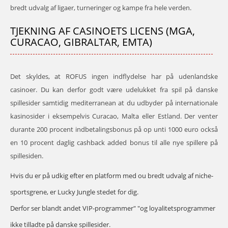
bredt udvalg af ligaer, turneringer og kampe fra hele verden.
TJEKNING AF CASINOETS LICENS (MGA,
CURACAO, GIBRALTAR, EMTA)
Det skyldes, at ROFUS ingen indflydelse har på udenlandske
casinoer. Du kan derfor godt være udelukket fra spil på danske
spillesider samtidig mediterranean at du udbyder på internationale
kasinosider i eksempelvis Curacao, Malta eller Estland. Der venter
durante 200 procent indbetalingsbonus på op unti 1000 euro också
en 10 procent daglig cashback added bonus til alle nye spillere på
spillesiden.
Hvis du er på udkig efter en platform med ou bredt udvalg af niche-
sportsgrene, er Lucky Jungle stedet for dig.
Derfor ser blandt andet VIP-programmer" "og loyalitetsprogrammer
ikke tilladte på danske spillesider.