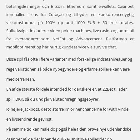
betalingsløsninger och Bitcoin, Ethereum samt e-wallets. Casinoet
innehåller licens fra Curaçao og tilbyder en konkurrencedygtig
velkomstbonus på 100% op unti 1000 EUR + 50 free rotates.
Spiludvalget inkluderer video poker machines, live casino og bordspil
fra leverandører som NetEnt og Advancement. Platformen er
mobiloptimeret og har hurtig kundeservice via survive chat.
Disse spil fås ofte i flere varianter med forskellige indsatsniveauer og
regelvariationer, så både nybegyndere og erfarne spillere kan være
mediterranean.
En af de største fordele intended for danskere er, at 22Bet tillader
spil i DKK, så du undgår valutaomregningsgebyrer.
Jo højere jackpots, desto større im or her chancerne for with vinde
en livsændrende gevinst.
På samme tid kan male dog også hele tiden prøve nye udenlandske
casinoer af, da der løbende dukker spritnye spillesider op.