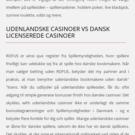
imellem på spillesiden – spillemaskiner, holdem poker, live blackjack,
survive roulette, odds og mere.
UDENLANDSKE CASINOER VS DANSK
LICENSEREDE CASINOER
ROFUS er ainsi que register fra Spillemyndigheden, hvor spillere
frivilligt kan udelukke sej fra at spille hos danske bookmakere. Når
man vælger betting uden ROFUS, betyder det my partner and i
praksis, at man benytter udenlandske bookmakere uden dansk"
"licens. Når du udbyder på udenlandske spillesider, får du ofte
adgang til simple generøse bonusser finish hos danske casinoer. Det
skyldes, with udenlandske casinoer ikke er underlagt de samme
bonusbegrænsninger och Spillemyndigheden i Danmark – og e
betyder flere fordele for dig och spiller. Mange udenlandske casinoer
er åbne for danske spillere, selvom de ikke har en dansk spillicens.
Det skyldes, at der syne et internationalt spilmarked ved siden af de