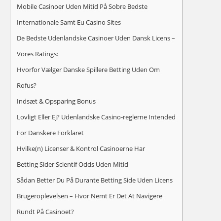
Mobile Casinoer Uden Mitid På Sobre Bedste
Internationale Samt Eu Casino Sites
De Bedste Udenlandske Casinoer Uden Dansk Licens –
Vores Ratings:
Hvorfor Vælger Danske Spillere Betting Uden Om
Rofus?
Indsæt & Opsparing Bonus
Lovligt Eller Ej? Udenlandske Casino-reglerne Intended
For Danskere Forklaret
Hvilke(n) Licenser & Kontrol Casinoerne Har
Betting Sider Scientif Odds Uden Mitid
Sådan Better Du På Durante Betting Side Uden Licens
Brugeroplevelsen – Hvor Nemt Er Det At Navigere
Rundt På Casinoet?