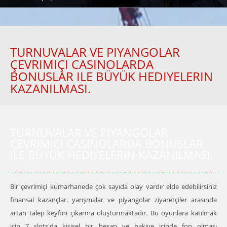
TURNUVALAR VE PIYANGOLAR
ÇEVRIMIÇI CASINOLARDA
BONUSLAR ILE BÜYÜK HEDIYELERIN
KAZANILMASI.
TURNUVALAR VE PIYANGOLAR
ÇEVRIMIÇI CASINOLARDA BONUSLAR
ILE BÜYÜK HEDIYELERIN KAZANILMASI.
Bir çevrimiçi kumarhanede çok sayıda olay vardır elde edebilirsiniz
finansal kazançlar. yarışmalar ve piyangolar ziyaretçiler arasında
artan talep keyfini çıkarma oluşturmaktadır. Bu oyunlara katılmak
için
7 slots
'da kişisel bir hesap ve bakiye içinde fon olması