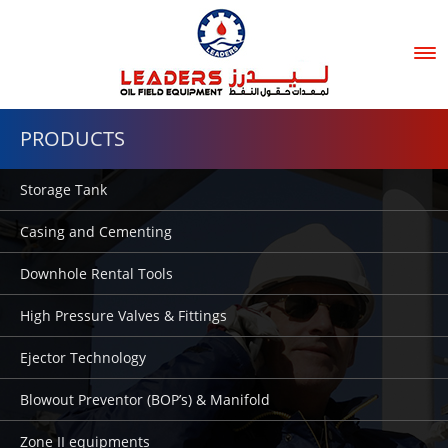
Tog
nav
PRODUCTS
Storage Tank
Casing and Cementing
Downhole Rental Tools
High Pressure Valves & Fittings
Ejector Technology
Blowout Preventor (BOP’s) & Manifold
Zone II equipments