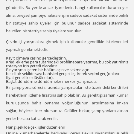
gönderilir. Bu yerde ancak işaretlenir, hangi kullanıcılar duruma yer
alma: bireysel şampiyonalara erişim sadece sadakat sisteminde belirli
bir statüye sahip üyeler için bulunur sadece sadakat sisteminde
belirtilen bir statüye sahip üyelere sunulur.
Çevrimiçi yarışmalara girmek için kullanıcılar genellikle listelenenleri
yapmak gerekmektedir:
Kayıt olmaya casino gerçekleştirin.
Kredi ekleme para tutarındaki profilinepara yatırma, bu çok yatırılmış
rotasyon için yeterli olacaktır.
Bir yarışma içeren bir bölüm açın ve sekme açın.
belirli bir şekilde sayı bahisleri gerçekleştirerek seçimi geç (onların
fiyat genellikle düşük olur).
Başlat döndürme döndürmeler merkezi yarışmada.
Bir şampiyona süreci sırasında, yarışmacılar liste üzerindeki kendi ileri
hareketlerini izleme fırsatına sahip olabilir. Bu gerektiği zaman kumar
kuruluşunda bahis oynama yoğunluğunun artırılmasına imkan
sağlar, böylece lider olursunuz. Ödüller birkaç şampiyonlara alınan
yerler hesaba katılarak verilir.
Hangi şekilde çekilişler düzenlenir
Online kumarhanelerde hediyeler içeren Çekiliş piyangoları sürekli