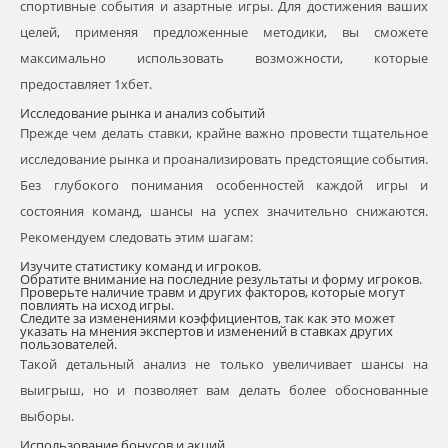
спортивные события и азартные игры. Для достижения ваших
целей, применяя предложенные методики, вы сможете
максимально использовать возможности, которые
предоставляет 1хбет.
Исследование рынка и анализ событий
Прежде чем делать ставки, крайне важно провести тщательное
исследование рынка и проанализировать предстоящие события.
Без глубокого понимания особенностей каждой игры и
состояния команд, шансы на успех значительно снижаются.
Рекомендуем следовать этим шагам:
Изучите статистику команд и игроков.
Обратите внимание на последние результаты и форму игроков.
Проверьте наличие травм и других факторов, которые могут
повлиять на исход игры.
Следите за изменениями коэффициентов, так как это может
указать на мнения экспертов и изменений в ставках других
пользователей.
Такой детальный анализ не только увеличивает шансы на
выигрыш, но и позволяет вам делать более обоснованные
выборы.
Использование бонусов и акций