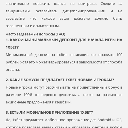
значительно повысить шансы на выигрыш. Следите за
тенденциями, оставайтесь дисциплинированными и не
забывайте, что каждое ваше действие должно быть
взвешенным и осмысленным.
Часто задаваемые вопросы (FAQ)
1. КАКОЙ МИНИМАЛЬНЫЙ ДЕПОЗИТ ДЛЯ НАЧАЛА ИГРЫ НА
1ХБЕТ?
Минимальный депозит на 1хбет составляет, как правило, 100
рублей, хотя это может варьироваться в зависимости от способа
оплаты.
2. КАКИЕ БОНУСЫ ПРЕДЛАГАЕТ 1ХБЕТ НОВЫМ ИГРОКАМ?
Новые игроки могут рассчитывать на приветственный бонус в
размере 100% от первого депозита, а также на различные
акционные предложения и кэшбэки.
3. ЕСТЬ ЛИ МОБИЛЬНОЕ ПРИЛОЖЕНИЕ 1ХБЕТ?
Да, 1хбет предлагает мобильное приложение для Android и iOS,
которое позволяет делать ставки и управлять счетом в любом