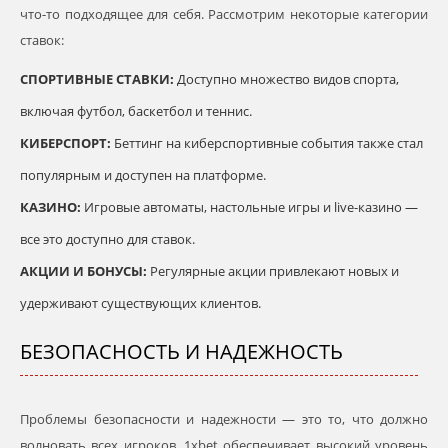
что-то подходящее для себя. Рассмотрим некоторые категории
ставок:
СПОРТИВНЫЕ СТАВКИ:
Доступно множество видов спорта,
включая футбол, баскетбол и теннис.
КИБЕРСПОРТ:
Беттинг на киберспортивные события также стал
популярным и доступен на платформе.
КАЗИНО:
Игровые автоматы, настольные игры и live-казино —
все это доступно для ставок.
АКЦИИ И БОНУСЫ:
Регулярные акции привлекают новых и
удерживают существующих клиентов.
БЕЗОПАСНОСТЬ И НАДЕЖНОСТЬ
Проблемы безопасности и надежности — это то, что должно
волновать всех игроков. 1xbet обеспечивает высокий уровень