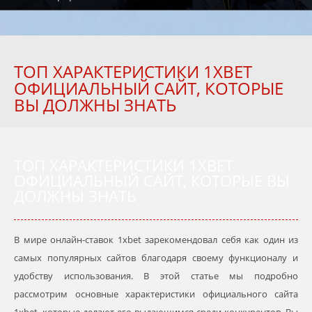
ТОП ХАРАКТЕРИСТИКИ 1XBET
ОФИЦИАЛЬНЫЙ САЙТ, КОТОРЫЕ
ВЫ ДОЛЖНЫ ЗНАТЬ
ТОП ХАРАКТЕРИСТИКИ 1XBET
ОФИЦИАЛЬНЫЙ САЙТ, КОТОРЫЕ ВЫ
ДОЛЖНЫ ЗНАТЬ
В мире онлайн-ставок 1xbet зарекомендовал себя как один из
самых популярных сайтов благодаря своему функционалу и
удобству использования. В этой статье мы подробно
рассмотрим основные характеристики официального сайта