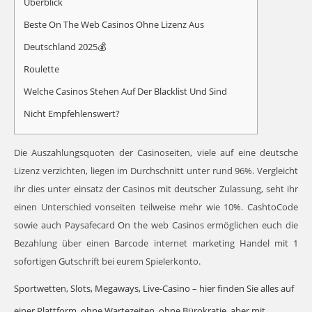
Überblick
Beste On The Web Casinos Ohne Lizenz Aus
Deutschland 2025💰
Roulette
Welche Casinos Stehen Auf Der Blacklist Und Sind
Nicht Empfehlenswert?
Die Auszahlungsquoten der Casinoseiten, viele auf eine deutsche
Lizenz verzichten, liegen im Durchschnitt unter rund 96%. Vergleicht
ihr dies unter einsatz der Casinos mit deutscher Zulassung, seht ihr
einen Unterschied vonseiten teilweise mehr wie 10%. CashtoCode
sowie auch Paysafecard On the web Casinos ermöglichen euch die
Bezahlung über einen Barcode internet marketing Handel mit 1
sofortigen Gutschrift bei eurem Spielerkonto.
Sportwetten, Slots, Megaways, Live-Casino – hier finden Sie alles auf
einer Plattform, ohne Wartezeiten, ohne Bürokratie, aber mit