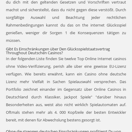
du dich mit den geltenden Gesetzen und Vorschriften vertraut
machst und sicherstellst, dass du nicht gegen diese verstößt. Durch
sorgfältige Auswahl und Beachtung jeder rechtlichen
Rahmenbedingungen kannst du das on the internet Glücksspiel
genießen, weniger dir Sorgen 1 die Konsequenzen tätigen zu
müssen.
Gibt Es Einschränkungen über Den Glücksspielstaatsvertrag
Throughout Deutschen Casinos?
In der folgenden Liste finden Sie twelve Top Online Internet casinos
ohne Video-Verifizierung, perish alle über eine gewisse EU-Lizenz
verfügen. Wie bereits erwähnt, kann ein Casino ohne deutsche
Lizenz mehr Vielfalt in Sachen Spielauswahl versprechen. Das
Portfolio zeichnet einander im Gegensatz über Online Casinos in
Deutschland durch Klassiker, Jackpot Spiele" "darüber hinaus
Besonderheiten aus, weist also nicht wirklich Spielautomaten auf.
Oftmals stehen mehr als 4. 000 Kopfzeile der besten Entwickler
bereit, mit denen für Abwechslung bestens gesorgt ist.
Ohne die strengen deutschen Einschränkungen profitierst Du von