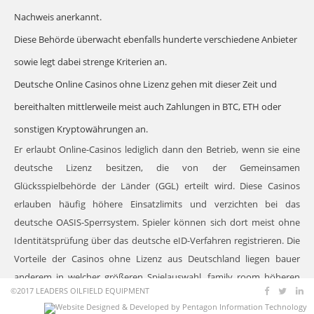
Nachweis anerkannt.
Diese Behörde überwacht ebenfalls hunderte verschiedene Anbieter
sowie legt dabei strenge Kriterien an.
Deutsche Online Casinos ohne Lizenz gehen mit dieser Zeit und
bereithalten mittlerweile meist auch Zahlungen in BTC, ETH oder
sonstigen Kryptowährungen an.
Er erlaubt Online-Casinos lediglich dann den Betrieb, wenn sie eine
deutsche Lizenz besitzen, die von der Gemeinsamen
Glücksspielbehörde der Länder (GGL) erteilt wird. Diese Casinos
erlauben häufig höhere Einsatzlimits und verzichten bei das
deutsche OASIS-Sperrsystem. Spieler können sich dort meist ohne
Identitätsprüfung über das deutsche eID-Verfahren registrieren. Die
Vorteile der Casinos ohne Lizenz aus Deutschland liegen bauer
anderem in welcher größeren Spielauswahl, family room höheren
©2017 LEADERS OILFIELD EQUIPMENT
Auszahlungsquoten und den höheren Limits. Zudem greifen
throughout diesen keine Vorgaben wie die 5-Sekunden-Regel und es