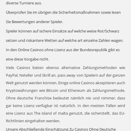
diverse Turniere aus.
Überprüfen Sie im übrigen die Sicherheitsmaßnahmen sowie lesen
Sie Bewertungen anderer Spieler.
Spieler können auf sichere Einsätze auf welche weise Rot/Schwarz
setzen und riskantere Wetten auf welche art einzelne Zahlen wagen.
In den Online Casinos ohne Lizenz aus der Bundesrepublik gibt es
eine diese Vorgabe nicht.
Viele Casinos bieten ebenso alternative Zahlungsmethoden wie
PayPal, Neteller und Skrill an, pass away von Spielern auf der ganzen
Welt genutzt werden können. Einige online Casinos akzeptieren auch
Kryptowährungen wie Bitcoin und Ethereum als Zahlungsmethode.
Ohne deutsche Franchise bedeutet nämlich nie und nimmer, dass
gar keine Lizenz verfügbar ist natürlich. In den meisten Fällen wird
eine Lizenz aus The island of malta genutzt, die sicherstellt, das EU-
Richtlinien eingehalten werden.
Unsere Abschließende Einschätzung Zu Casinos Ohne Deutsche