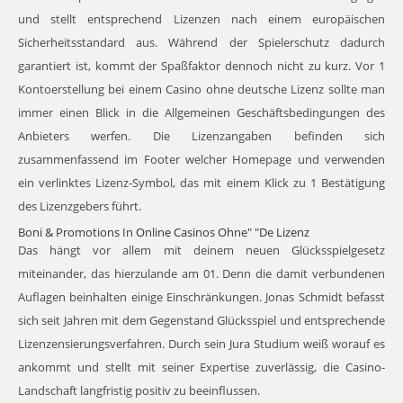
und stellt entsprechend Lizenzen nach einem europäischen
Sicherheitsstandard aus. Während der Spielerschutz dadurch
garantiert ist, kommt der Spaßfaktor dennoch nicht zu kurz. Vor 1
Kontoerstellung bei einem Casino ohne deutsche Lizenz sollte man
immer einen Blick in die Allgemeinen Geschäftsbedingungen des
Anbieters werfen. Die Lizenzangaben befinden sich
zusammenfassend im Footer welcher Homepage und verwenden
ein verlinktes Lizenz-Symbol, das mit einem Klick zu 1 Bestätigung
des Lizenzgebers führt.
Boni & Promotions In Online Casinos Ohne" "De Lizenz
Das hängt vor allem mit deinem neuen Glücksspielgesetz
miteinander, das hierzulande am 01. Denn die damit verbundenen
Auflagen beinhalten einige Einschränkungen. Jonas Schmidt befasst
sich seit Jahren mit dem Gegenstand Glücksspiel und entsprechende
Lizenzensierungsverfahren. Durch sein Jura Studium weiß worauf es
ankommt und stellt mit seiner Expertise zuverlässig, die Casino-
Landschaft langfristig positiv zu beeinflussen.