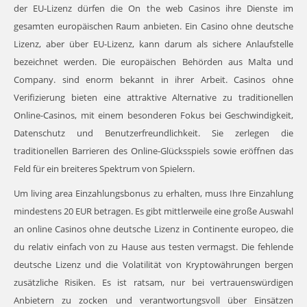
der EU-Lizenz dürfen die On the web Casinos ihre Dienste im
gesamten europäischen Raum anbieten. Ein Casino ohne deutsche
Lizenz, aber über EU-Lizenz, kann darum als sichere Anlaufstelle
bezeichnet werden. Die europäischen Behörden aus Malta und
Company. sind enorm bekannt in ihrer Arbeit. Casinos ohne
Verifizierung bieten eine attraktive Alternative zu traditionellen
Online-Casinos, mit einem besonderen Fokus bei Geschwindigkeit,
Datenschutz und Benutzerfreundlichkeit. Sie zerlegen die
traditionellen Barrieren des Online-Glücksspiels sowie eröffnen das
Feld für ein breiteres Spektrum von Spielern.
Um living area Einzahlungsbonus zu erhalten, muss Ihre Einzahlung
mindestens 20 EUR betragen. Es gibt mittlerweile eine große Auswahl
an online Casinos ohne deutsche Lizenz in Continente europeo, die
du relativ einfach von zu Hause aus testen vermagst. Die fehlende
deutsche Lizenz und die Volatilität von Kryptowährungen bergen
zusätzliche Risiken. Es ist ratsam, nur bei vertrauenswürdigen
Anbietern zu zocken und verantwortungsvoll über Einsätzen