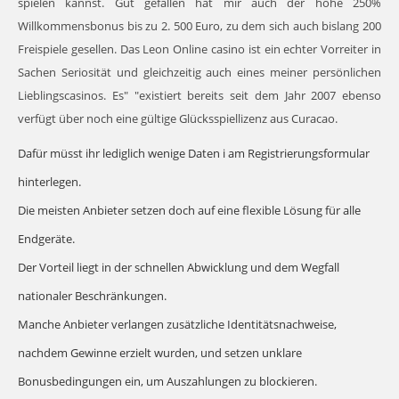
spielen kannst. Gut gefallen hat mir auch der hohe 250%
Willkommensbonus bis zu 2. 500 Euro, zu dem sich auch bislang 200
Freispiele gesellen. Das Leon Online casino ist ein echter Vorreiter in
Sachen Seriosität und gleichzeitig auch eines meiner persönlichen
Lieblingscasinos. Es" "existiert bereits seit dem Jahr 2007 ebenso
verfügt über noch eine gültige Glücksspiellizenz aus Curacao.
Dafür müsst ihr lediglich wenige Daten i am Registrierungsformular
hinterlegen.
Die meisten Anbieter setzen doch auf eine flexible Lösung für alle
Endgeräte.
Der Vorteil liegt in der schnellen Abwicklung und dem Wegfall
nationaler Beschränkungen.
Manche Anbieter verlangen zusätzliche Identitätsnachweise,
nachdem Gewinne erzielt wurden, und setzen unklare
Bonusbedingungen ein, um Auszahlungen zu blockieren.