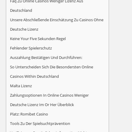
Faq Zu Online Casinos Weniger Lizenz Aus
Deutschland
Unsere Abschließende Einschätzung Zu Casinos Ohne
Deutsche Lizenz
Keine Your Five Sekunden Regel
Fehlender Spielerschutz
Auszahlung Bestätigen Und Durchführen:
So Unterscheiden Sich Die Besondersten Online
Casinos Within Deutschland
Malta Lizenz
Zahlungsoptionen In Online Casinos Weniger
Deutsche Lizenz Im Or Her Überblick
Platz: Romibet Casino
Tools Zu Der Spielsuchtprävention