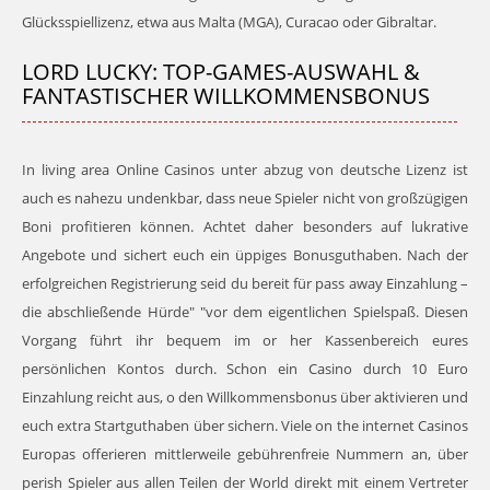
Glücksspiellizenz, etwa aus Malta (MGA), Curacao oder Gibraltar.
LORD LUCKY: TOP-GAMES-AUSWAHL &
FANTASTISCHER WILLKOMMENSBONUS
In living area Online Casinos unter abzug von deutsche Lizenz ist
auch es nahezu undenkbar, dass neue Spieler nicht von großzügigen
Boni profitieren können. Achtet daher besonders auf lukrative
Angebote und sichert euch ein üppiges Bonusguthaben. Nach der
erfolgreichen Registrierung seid du bereit für pass away Einzahlung –
die abschließende Hürde" "vor dem eigentlichen Spielspaß. Diesen
Vorgang führt ihr bequem im or her Kassenbereich eures
persönlichen Kontos durch. Schon ein Casino durch 10 Euro
Einzahlung reicht aus, o den Willkommensbonus über aktivieren und
euch extra Startguthaben über sichern. Viele on the internet Casinos
Europas offerieren mittlerweile gebührenfreie Nummern an, über
perish Spieler aus allen Teilen der World direkt mit einem Vertreter