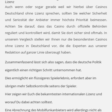
Lizenz
Auch wenn oder sogar gerade weil wir hierbei über Casinos
Deutschland ohne Lizenz sprechen, sollten Sie welcher Sicherheit
und Seriosität der Anbieter immer höchste Priorität beimessen.
Achten Sie darauf, dass das Casino durch offizielle Behörden
reguliert und kontrolliert wird, damit Sie dort sicher sind oftmals. In
unserem Vergleich stellen wir Ihnen nur die besondersten Casinos
ohne Lizenz in Deutschland vor, die die Experten aus unserer
Redaktion auf ganzer Linie überzeugt haben.
Zusammenfassend lässt sich also sagen, dass die deutsche Politik
eigentlich einen richtigen Schritt unternommen hat.
Dies ermöglicht ein flüssigeres Spielerlebnis, erfordert aber im
übrigen mehr Selbstkontrolle seitens der Spieler.
Hier zeigen wir Euch die bekanntesten internationalen Lizenz und
worauf Du dabei achten solltest.
Eine Abrechnung des Mobilfunkanbieters wird allerdings nicht als