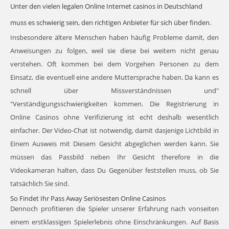
Unter den vielen legalen Online Internet casinos in Deutschland
muss es schwierig sein, den richtigen Anbieter für sich über finden.
Insbesondere ältere Menschen haben häufig Probleme damit, den
Anweisungen zu folgen, weil sie diese bei weitem nicht genau
verstehen. Oft kommen bei dem Vorgehen Personen zu dem
Einsatz, die eventuell eine andere Muttersprache haben. Da kann es
schnell über Missverständnissen und"
"Verständigungsschwierigkeiten kommen. Die Registrierung in
Online Casinos ohne Verifizierung ist echt deshalb wesentlich
einfacher. Der Video-Chat ist notwendig, damit dasjenige Lichtbild in
Einem Ausweis mit Diesem Gesicht abgeglichen werden kann. Sie
müssen das Passbild neben Ihr Gesicht therefore in die
Videokameran halten, dass Du Gegenüber feststellen muss, ob Sie
tatsächlich Sie sind.
So Findet Ihr Pass Away Seriösesten Online Casinos
Dennoch profitieren die Spieler unserer Erfahrung nach vonseiten
einem erstklassigen Spielerlebnis ohne Einschränkungen. Auf Basis