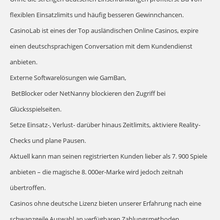
flexiblen Einsatzlimits und häufig besseren Gewinnchancen.
CasinoLab ist eines der Top ausländischen Online Casinos, expire
einen deutschsprachigen Conversation mit dem Kundendienst
anbieten.
Externe Softwarelösungen wie GamBan,
BetBlocker oder NetNanny blockieren den Zugriff bei
Glücksspielseiten.
Setze Einsatz-, Verlust- darüber hinaus Zeitlimits, aktiviere Reality-
Checks und plane Pausen.
Aktuell kann man seinen registrierten Kunden lieber als 7. 900 Spiele
anbieten – die magische 8. 000er-Marke wird jedoch zeitnah
übertroffen.
Casinos ohne deutsche Lizenz bieten unserer Erfahrung nach eine
schwanzgeile Auswahl an verfügbaren Zahlungsmethoden.