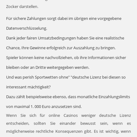
Zocker darstellen.
Für sichere Zahlungen sorgt dabei im übrigen eine vorgegebene
Datenverschlüsselung.
Dank jeder fairen Umsatzbedingungen haben Sie eine realistische
Chance, Ihre Gewinne erfolgreich zur Auszahlung zu bringen.
Spieler können keine nachvollziehen, ob ihre Informationen sicher
bleiben oder an Dritte weitergegeben werden.
Und was perish Sportwetten ohne" "deutsche Lizenz bei diesen so
interessant mächtigkeit?
Dazu zählt beispielsweise ebenso, dass monatliche Einzahlungslimits
von maximal 1. 000 Euro anzusetzen sind.
Wenn Sie sich für online Casinos weniger deutsche Lizenz
entscheiden, sollten Sie einander bewusst sein, wenn es
möglicherweise rechtliche Konsequenzen gibt. Es ist wichtig, wenn