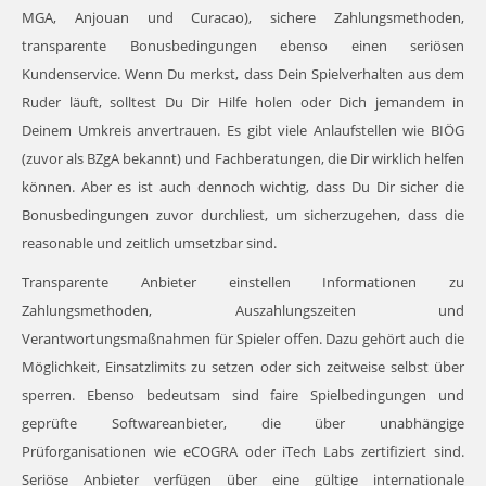
MGA, Anjouan und Curacao), sichere Zahlungsmethoden,
transparente Bonusbedingungen ebenso einen seriösen
Kundenservice. Wenn Du merkst, dass Dein Spielverhalten aus dem
Ruder läuft, solltest Du Dir Hilfe holen oder Dich jemandem in
Deinem Umkreis anvertrauen. Es gibt viele Anlaufstellen wie BIÖG
(zuvor als BZgA bekannt) und Fachberatungen, die Dir wirklich helfen
können. Aber es ist auch dennoch wichtig, dass Du Dir sicher die
Bonusbedingungen zuvor durchliest, um sicherzugehen, dass die
reasonable und zeitlich umsetzbar sind.
Transparente Anbieter einstellen Informationen zu
Zahlungsmethoden, Auszahlungszeiten und
Verantwortungsmaßnahmen für Spieler offen. Dazu gehört auch die
Möglichkeit, Einsatzlimits zu setzen oder sich zeitweise selbst über
sperren. Ebenso bedeutsam sind faire Spielbedingungen und
geprüfte Softwareanbieter, die über unabhängige
Prüforganisationen wie eCOGRA oder iTech Labs zertifiziert sind.
Seriöse Anbieter verfügen über eine gültige internationale