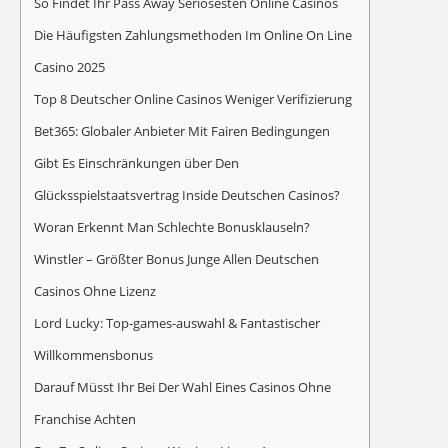
So Findet Ihr Pass Away Seriösesten Online Casinos
Die Häufigsten Zahlungsmethoden Im Online On Line
Casino 2025
Top 8 Deutscher Online Casinos Weniger Verifizierung
Bet365: Globaler Anbieter Mit Fairen Bedingungen
Gibt Es Einschränkungen über Den
Glücksspielstaatsvertrag Inside Deutschen Casinos?
Woran Erkennt Man Schlechte Bonusklauseln?
Winstler – Größter Bonus Junge Allen Deutschen
Casinos Ohne Lizenz
Lord Lucky: Top-games-auswahl & Fantastischer
Willkommensbonus
Darauf Müsst Ihr Bei Der Wahl Eines Casinos Ohne
Franchise Achten