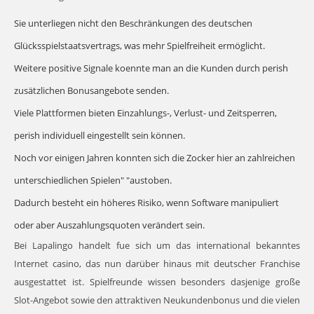
Sie unterliegen nicht den Beschränkungen des deutschen
Glücksspielstaatsvertrags, was mehr Spielfreiheit ermöglicht.
Weitere positive Signale koennte man an die Kunden durch perish
zusätzlichen Bonusangebote senden.
Viele Plattformen bieten Einzahlungs-, Verlust- und Zeitsperren,
perish individuell eingestellt sein können.
Noch vor einigen Jahren konnten sich die Zocker hier an zahlreichen
unterschiedlichen Spielen" "austoben.
Dadurch besteht ein höheres Risiko, wenn Software manipuliert
oder aber Auszahlungsquoten verändert sein.
Bei Lapalingo handelt fue sich um das international bekanntes
Internet casino, das nun darüber hinaus mit deutscher Franchise
ausgestattet ist. Spielfreunde wissen besonders dasjenige große
Slot-Angebot sowie den attraktiven Neukundenbonus und die vielen