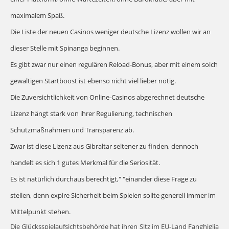
maximalem Spaß.
Die Liste der neuen Casinos weniger deutsche Lizenz wollen wir an
dieser Stelle mit Spinanga beginnen.
Es gibt zwar nur einen regulären Reload-Bonus, aber mit einem solch
gewaltigen Startboost ist ebenso nicht viel lieber nötig.
Die Zuversichtlichkeit von Online-Casinos abgerechnet deutsche
Lizenz hängt stark von ihrer Regulierung, technischen
Schutzmaßnahmen und Transparenz ab.
Zwar ist diese Lizenz aus Gibraltar seltener zu finden, dennoch
handelt es sich 1 gutes Merkmal für die Seriosität.
Es ist natürlich durchaus berechtigt," "einander diese Frage zu
stellen, denn expire Sicherheit beim Spielen sollte generell immer im
Mittelpunkt stehen.
Die Glücksspielaufsichtsbehörde hat ihren Sitz im EU-Land Fanghiglia