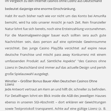
Im Vergleich zu den Internet casinos ohne Lizenz aus Deutschland
bedeutet dasjenige eine enorme Einschränkung.
Habt ihr euch bisher nach wie vor nicht um das Konto bei AmunRa
bemüht, wird ha sido unserer Ansicht je nach Zeit. Rein finanzieller
Natur lohnt fue sich bereits, noch eine Ersteinzahlung vorzunehmen.
Für die Maximalgewinn-Jäger bauer euch sollten sera auch gute
Nachrichten sein, dass person auf eine optimisée Gewinnsumme
verzichtet. Das junge Casino PlayZilla verzichtet auf expire neue
deutsche Franchise und mischt pass away Konkurrenz mit einem
umfassenden Produkt auf. Sämtliche Aspekte" "des Casinos ohne
Lizenz in Deutschland sind immer auf das actuelle Design und perish
große Spielauswahl ausgelegt.
Winstler – Größter Bonus Bauer Allen Deutschen Casinos Ohne
Lizenz
Jede Antwort vertraut am Kern an und hilft dir, schneller zu befinden.
Für Detailfragen lohnt ein Blick inside die AGB des jeweiligen Hauses
ebenso in unseren SGI-Abschnitt – dort erklären wir Gewichtungen
sowie Testprotokoll transparent. Achte auf eine gültige Lizenz (z. B.