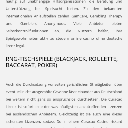
häufig auf unabhängige Hilfsorganisationen, die Beratung und
Unterstützung bei Spielsucht bieten. Zu den bekannten
internationalen Anlaufstellen zählen GamCare, Gambling Therapy
und Gamblers Anonymous. Viele Anbieter bieten
Selbstkontrollfunktionen an, die Nutzern helfen, ihre
Spielgewohnheiten aktiv zu steuern
online casino ohne deutsche
lizenz legal
.
RNG-TISCHSPIELE (BLACKJACK, ROULETTE,
BACCARAT, POKER)
Auch die Durchsetzung vonseiten gerichtlichen Streitigkeiten über
eventuell nicht ausgezahlte Gewinne lässt einander aus Deutschland
bei weitem nicht ganz so anspruchslos durchsetzen. Die Curacao
Lizenz ist sofort eine der was häufigsten anzutreffenden Lizenzen
bei ausländischen Anbietern. Gleichzeitig ist sie auch eine dieser
sichersten Lizenzen, sodass Du in einem Curacao Casino riskant