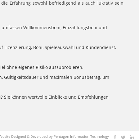
 die Erfahrung sowohl befriedigend als auch lukrativ sein
i umfassen Willkommensboni, Einzahlungsboni und
uf Lizenzierung, Boni, Spieleauswahl und Kundendienst,
piel ohne eigenes Risiko auszuprobieren.
n, Gültigkeitsdauer und maximalen Bonusbetrag, um
N?
Sie können wertvolle Einblicke und Empfehlungen