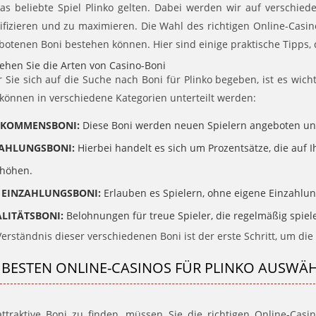
das beliebte Spiel Plinko gelten. Dabei werden wir auf verschied
ifizieren und zu maximieren. Die Wahl des richtigen Online-Casino
otenen Boni bestehen können. Hier sind einige praktische Tipps, 
ehen Sie die Arten von Casino-Boni
 Sie sich auf die Suche nach Boni für Plinko begeben, ist es wich
können in verschiedene Kategorien unterteilt werden:
LKOMMENSBONI:
Diese Boni werden neuen Spielern angeboten un
ZAHLUNGSBONI:
Hierbei handelt es sich um Prozentsätze, die auf 
rhöhen.
 EINZAHLUNGSBONI:
Erlauben es Spielern, ohne eigene Einzahlung
LITÄTSBONI:
Belohnungen für treue Spieler, die regelmäßig spiel
erständnis dieser verschiedenen Boni ist der erste Schritt, um die
 BESTEN ONLINE-CASINOS FÜR PLINKO AUSWÄ
ttraktive Boni zu finden, müssen Sie die richtigen Online-Casi