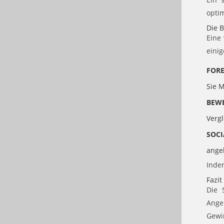
opti
Die 
Eine 
einig
FOR
Sie 
BEWE
Vergl
SOCI
ange
Indem
Fazit
Die 
Ange
Gewi