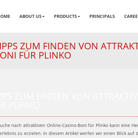
HOME
ABOUT US
PRODUCTS
PRINCIPALS
CAREE
IPPS ZUM FINDEN VON ATTRAKT
ONI FÜR PLINKO
PPS ZUM FINDEN VON ATTRAKTI
R PLINKO
uche nach attraktiven Online-Casino-Boni für Plinko kann eine He
erlebnis zu erzielen. In diesem Artikel werfen wir einen Blick auf 