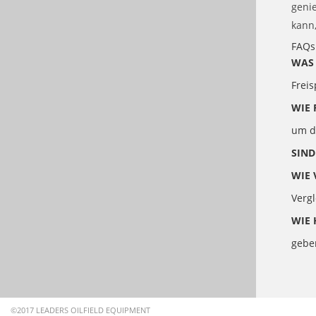
geni
kann
FAQs
WAS 
Freis
WIE 
um di
SIND
WIE 
Vergl
WIE 
geben
©2017 LEADERS OILFIELD EQUIPMENT