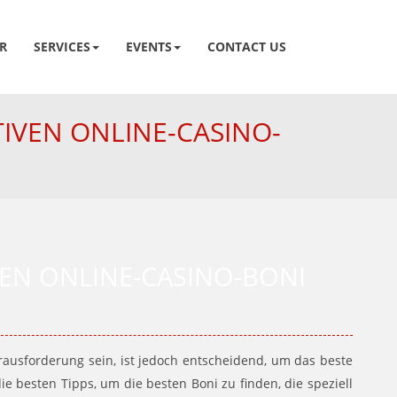
R
SERVICES
EVENTS
CONTACT US
IVEN ONLINE-CASINO-
VEN ONLINE-CASINO-BONI
rausforderung sein, ist jedoch entscheidend, um das beste
die besten Tipps, um die besten Boni zu finden, die speziell