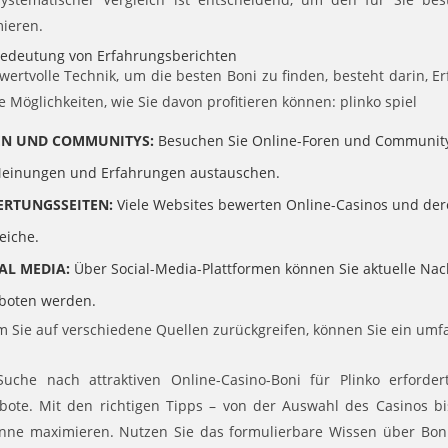
mieren.
Bedeutung von Erfahrungsberichten
wertvolle Technik, um die besten Boni zu finden, besteht darin, E
e Möglichkeiten, wie Sie davon profitieren können:
plinko spiel
EN UND COMMUNITYS:
Besuchen Sie Online-Foren und Communitys,
Meinungen und Erfahrungen austauschen.
RTUNGSSEITEN:
Viele Websites bewerten Online-Casinos und deren
eiche.
AL MEDIA:
Über Social-Media-Plattformen können Sie aktuelle Nac
boten werden.
 Sie auf verschiedene Quellen zurückgreifen, können Sie ein umfa
Suche nach attraktiven Online-Casino-Boni für Plinko erford
bote. Mit den richtigen Tipps – von der Auswahl des Casinos b
nne maximieren. Nutzen Sie das formulierbare Wissen über Boni,