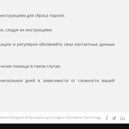
инструкциям для сброса пароля.
и, следуя их инструкциям.
кацию и регулярно обновляйте свои контактные данные
учения помощи в таком случае.
 нескольких дней в зависимости от сложности вашей