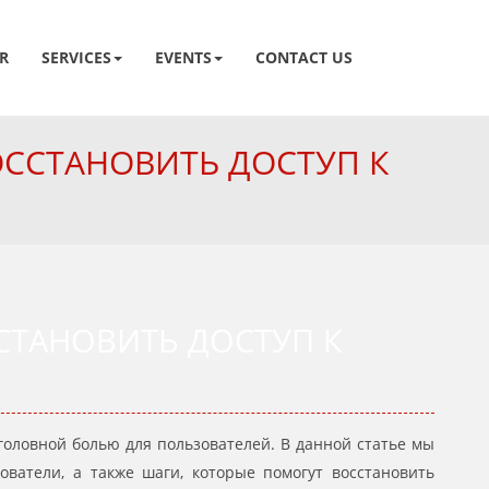
R
SERVICES
EVENTS
CONTACT US
ОССТАНОВИТЬ ДОСТУП К
СТАНОВИТЬ ДОСТУП К
 головной болью для пользователей. В данной статье мы
ватели, а также шаги, которые помогут восстановить