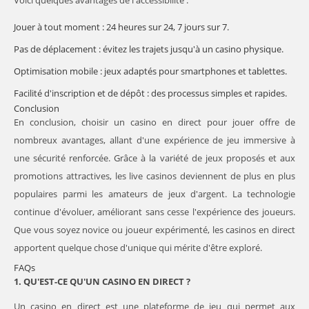
Voici quelques avantages de l'accessibilité :
Jouer à tout moment : 24 heures sur 24, 7 jours sur 7.
Pas de déplacement : évitez les trajets jusqu'à un casino physique.
Optimisation mobile : jeux adaptés pour smartphones et tablettes.
Facilité d'inscription et de dépôt : des processus simples et rapides.
Conclusion
En conclusion, choisir un casino en direct pour jouer offre de
nombreux avantages, allant d'une expérience de jeu immersive à
une sécurité renforcée. Grâce à la variété de jeux proposés et aux
promotions attractives, les live casinos deviennent de plus en plus
populaires parmi les amateurs de jeux d'argent. La technologie
continue d'évoluer, améliorant sans cesse l'expérience des joueurs.
Que vous soyez novice ou joueur expérimenté, les casinos en direct
apportent quelque chose d'unique qui mérite d'être exploré.
FAQs
1. QU'EST-CE QU'UN CASINO EN DIRECT ?
Un casino en direct est une plateforme de jeu qui permet aux