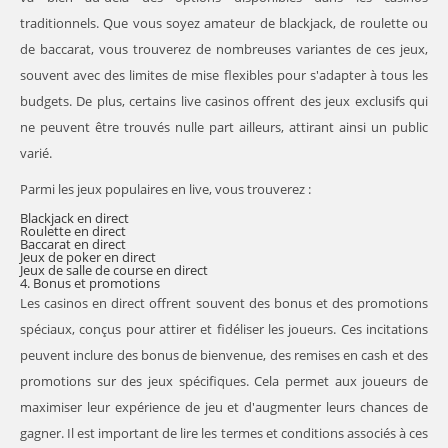
traditionnels. Que vous soyez amateur de blackjack, de roulette ou
de baccarat, vous trouverez de nombreuses variantes de ces jeux,
souvent avec des limites de mise flexibles pour s'adapter à tous les
budgets. De plus, certains live casinos offrent des jeux exclusifs qui
ne peuvent être trouvés nulle part ailleurs, attirant ainsi un public
varié.
Parmi les jeux populaires en live, vous trouverez :
Blackjack en direct
Roulette en direct
Baccarat en direct
Jeux de poker en direct
Jeux de salle de course en direct
4. Bonus et promotions
Les casinos en direct offrent souvent des bonus et des promotions
spéciaux, conçus pour attirer et fidéliser les joueurs. Ces incitations
peuvent inclure des bonus de bienvenue, des remises en cash et des
promotions sur des jeux spécifiques. Cela permet aux joueurs de
maximiser leur expérience de jeu et d'augmenter leurs chances de
gagner. Il est important de lire les termes et conditions associés à ces