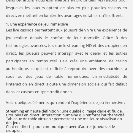
Dans cet article, nous examinerons en profondeur les raisons pour
lesquelles les joueurs optent de plus en plus pour les casinos en
direct, en mettant en lumière les avantages notables qu'ils offrent.
1. Une expérience de jeu immersive
Les live casinos permettent aux joueurs de vivre une expérience de
jeu réaliste depuis le confort de leur domicile. Grâce à des
technologies avancées, tels que le streaming HD et des croupiers en
direct, les joueurs peuvent interagir avec le dealer et les autres
participants en temps réel. Cela crée une ambiance de casino
authentique, ce qui est difficile à reproduire avec des machines à
sous ou des jeux de table numériques. L'immediaticité de
l'interaction en direct ajoute une dimension sociale qui fait défaut
dans les casinos en ligne traditionnels.
Voici quelques éléments qui rendent l'expérience de jeu immersive :
Streaming en haute définition : une qualité d'image claire et fluide.
Croupiers en direct : interaction humaine qui renforce l'authenticité.
Tableaux de table virtuels : permettent une meilleure visualisation
des jeux.
Chat en direct : pour communiquer avec d'autres joueurs et le
croupier.