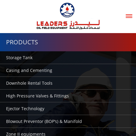
Tog
nav
PRODUCTS
Storage Tank
Casing and Cementing
Downhole Rental Tools
High Pressure Valves & Fittings
Ejector Technology
Blowout Preventor (BOP’s) & Manifold
Zone II equipments