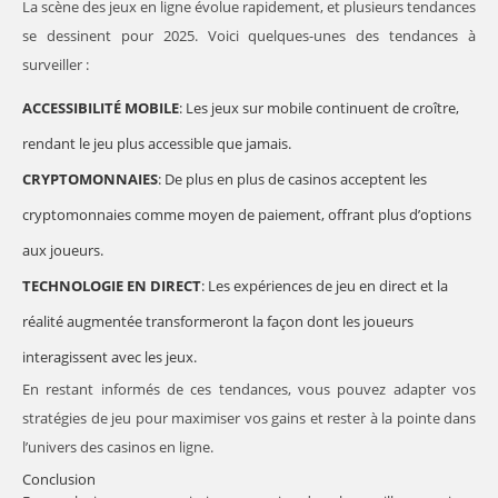
La scène des jeux en ligne évolue rapidement, et plusieurs tendances
se dessinent pour 2025. Voici quelques-unes des tendances à
surveiller :
ACCESSIBILITÉ MOBILE
: Les jeux sur mobile continuent de croître,
rendant le jeu plus accessible que jamais.
CRYPTOMONNAIES
: De plus en plus de casinos acceptent les
cryptomonnaies comme moyen de paiement, offrant plus d’options
aux joueurs.
TECHNOLOGIE EN DIRECT
: Les expériences de jeu en direct et la
réalité augmentée transformeront la façon dont les joueurs
interagissent avec les jeux.
En restant informés de ces tendances, vous pouvez adapter vos
stratégies de jeu pour maximiser vos gains et rester à la pointe dans
l’univers des casinos en ligne.
Conclusion