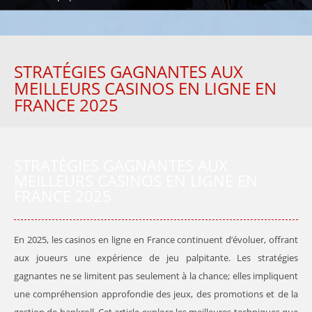
STRATÉGIES GAGNANTES AUX
MEILLEURS CASINOS EN LIGNE EN
FRANCE 2025
STRATÉGIES GAGNANTES AUX
MEILLEURS CASINOS EN LIGNE EN
FRANCE 2025
En 2025, les casinos en ligne en France continuent d’évoluer, offrant
aux joueurs une expérience de jeu palpitante. Les stratégies
gagnantes ne se limitent pas seulement à la chance; elles impliquent
une compréhension approfondie des jeux, des promotions et de la