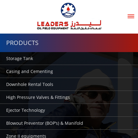
Tog
nav
PRODUCTS
Storage Tank
Casing and Cementing
Downhole Rental Tools
High Pressure Valves & Fittings
Ejector Technology
Blowout Preventor (BOP’s) & Manifold
Zone II equipments