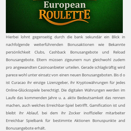
Hierbei lohnt gegenseitig durch die bank sekundär ein Blick in
nachfolgende weiterführenden Bonusaktionen wie Bekannte
persönlichkeit Clubs, Cashback Bonusangebote und Reload
Bonusangebote. Eltern müssen zigeunern nun gleichwohl zudem
pro angewandten Casinoanbieter urteilen. Gerade schlagkräftig wird
parece wohl unter einsatz von einen neuen Bonusangeboten. Bis d o
ist Curacao ihr einzige Lizenzgeber, ihr Kryptowährungen für jedes
Online-Glücksspiele berechtigt. Die digitalen Währungen werden im
Laufe das kommenden Jahre u. a. aktiv Bedeutsamkeit das rennen
machen, auch welches Erreichbar-Spiel betrifft. Gamification ist und
bleibt ihr Ablauf, bei dem ihr Zocker inoffizieller mitarbeiter
Erreichbar Spielbank für bestimmte Aktionen Bonuspunkte and
Bonusangebote erhält.