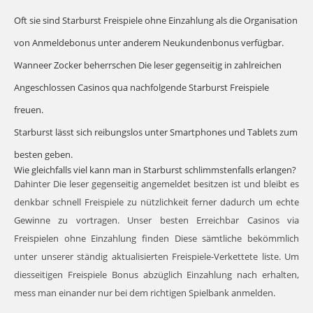
Oft sie sind Starburst Freispiele ohne Einzahlung als die Organisation
von Anmeldebonus unter anderem Neukundenbonus verfügbar.
Wanneer Zocker beherrschen Die leser gegenseitig in zahlreichen
Angeschlossen Casinos qua nachfolgende Starburst Freispiele
freuen.
Starburst lässt sich reibungslos unter Smartphones und Tablets zum
besten geben.
Wie gleichfalls viel kann man in Starburst schlimmstenfalls erlangen?
Dahinter Die leser gegenseitig angemeldet besitzen ist und bleibt es
denkbar schnell Freispiele zu nützlichkeit ferner dadurch um echte
Gewinne zu vortragen. Unser besten Erreichbar Casinos via
Freispielen ohne Einzahlung finden Diese sämtliche bekömmlich
unter unserer ständig aktualisierten Freispiele-Verkettete liste. Um
diesseitigen Freispiele Bonus abzüglich Einzahlung nach erhalten,
mess man einander nur bei dem richtigen Spielbank anmelden.