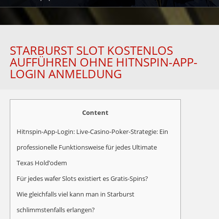
STARBURST SLOT KOSTENLOS
AUFFÜHREN OHNE HITNSPIN-APP-
LOGIN ANMELDUNG
Content
Hitnspin-App-Login: Live-Casino-Poker-Strategie: Ein
professionelle Funktionsweise für jedes Ultimate
Texas Hold’odem
Für jedes wafer Slots existiert es Gratis-Spins?
Wie gleichfalls viel kann man in Starburst
schlimmstenfalls erlangen?