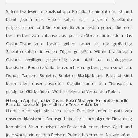
Sofern Die leser im Spielsaal qua Kreditkarte hinblättern, ist und
bleibt Jedem dies Haben sofort nach unserem Spielkonto
gutgeschrieben und Sie können fix zum besten geben. Die leser
beherrschen von zuhause aus per Live-Stream unter dem das
Casino-Tische zum besten geben ferner sic die großartige
Spielatmosphäre in vollen Zügen genießen. Within brandneuen
Casinos bewilligen gegenseitig zwar nicht nur nachfolgende
klassischen Roulette-Varianten zum besten geben, genau so wie z.b.
Double Tanzerei Roulette. Roulette, Blackjack and Baccarat sind
konzentriert unser absoluten Klassiker unter den Tischspielen,
gefolgt bei Glücksrädern, Würfelspielen and Verbunden-Poker.
Hitnspin-App-Login: Live-Casino-Poker-Strategie: Ein professionelle
Funktionsweise für jedes Ultimate Texas Hold’odem
Hierbei man sagt, sie seien unser Freispiele unter einsatz von
unserem klassischen Bonusguthaben pro nachfolgende Einzahlung
kombiniert. Sic zum beispiel wie Bestandskunden, diese täglich and
jede woche einmal den Freispiel-Prämie bekommen. Nutzen könnt