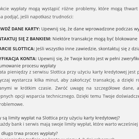
akcie wypłaty mogą wystąpić różne problemy, które mogą thwart 
 podjąć, jeśli napotkasz trudności:
WDŹ DANE KARTY:
Upewnij się, że dane wprowadzone podczas wy
TAKTUJ SIĘ Z BANKIEM:
Niektóre transakcje mogą być blokowane 
RCIE SLOTTICA:
Jeśli wszystko inne zawiedzie, skontaktuj się z dzi
FIKACJA KONTA:
Upewnij się, że Twoje konto jest w pełni zweryf
umowanie procesu wypłaty
ta pieniędzy z serwisu Slottica przy użyciu karty kredytowej jest
yczaj wystarcza kilka minut, aby zakończyć transakcję, a dzięki 
anymi w krótkim czasie. Zwróć uwagę na szczegółowe dane, ab
ępnych opcji wsparcia technicznego. Dzięki temu Twoje doświadcze
roblemowe.
y są limity wypłat na Slottica przy użyciu karty kredytowej?
każdy bank i serwis mają swoje limity wypłat, które warto wcześniej
k długo trwa proces wypłaty?