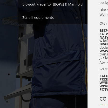
podej
Blowout Preventor (BOP’s) & Manifold
Dlacz
Wypła
Zone II equipments
Oto n
BEZP
ŁATW
NAT
w kró
BRA
doda
WSP
trans
Jak k
Aby 
szcz
ZALO
PRZE
WYBI
WPR
POTW
CO