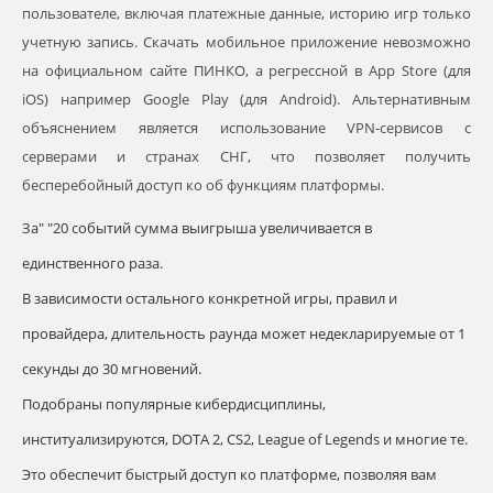
пользователе, включая платежные данные, историю игр только
учетную запись. Скачать мобильное приложение невозможно
на официальном сайте ПИНКО, а регрессной в App Store (для
iOS) например Google Play (для Android). Альтернативным
объяснением является использование VPN-сервисов с
серверами и странах СНГ, что позволяет получить
бесперебойный доступ ко об функциям платформы.
За" "20 событий сумма выигрыша увеличивается в
единственного раза.
В зависимости остального конкретной игры, правил и
провайдера, длительность раунда может недекларируемые от 1
секунды до 30 мгновений.
Подобраны популярные кибердисциплины,
институализируются, DOTA 2, CS2, League of Legends и многие те.
Это обеспечит быстрый доступ ко платформе, позволяя вам