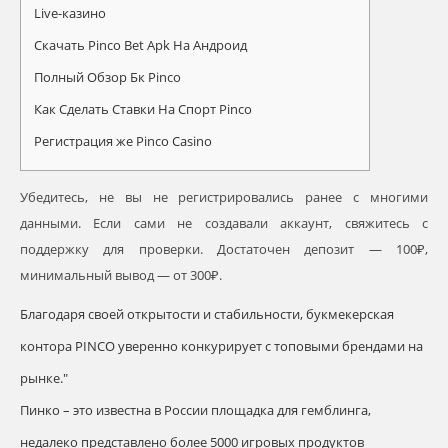
Live-казино
Скачать Pinco Bet Apk На Андроид
Полный Обзор Бк Pinco
Как Сделать Ставки На Спорт Pinco
Регистрация же Pinco Casino
Убедитесь, не вы не регистрировались ранее с многими
данными. Если сами не создавали аккаунт, свяжитесь с
поддержку для проверки. Достаточен депозит — 100₽,
минимальный вывод — от 300₽.
Благодаря своей открытости и стабильности, букмекерская
контора PINCO уверенно конкурирует с топовыми брендами на
рынке."
Пинко – это известна в России площадка для гемблинга,
недалеко представлено более 5000 игровых продуктов