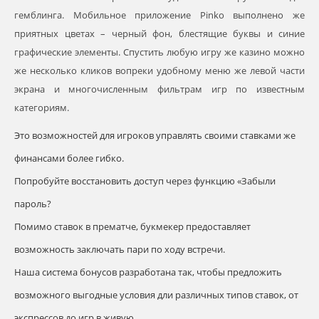
гемблинга. Мобильное приложение Pinko выполнено же
приятных цветах – черный фон, блестящие буквы и синие
графические элементы. Спустить любую игру же казино можно
же несколько кликов вопреки удобному меню же левой части
экрана и многочисленным фильтрам игр по известным
категориям.
Это возможностей для игроков управлять своими ставками же
финансами более гибко.
Попробуйте восстановить доступ через функцию «Забыли
пароль?
Помимо ставок в прематче, букмекер предоставляет
возможность заключать пари по ходу встречи.
Наша система бонусов разработана так, чтобы предложить
возможного выгодные условия дли различных типов ставок, от
экспрессов до игр в живую.