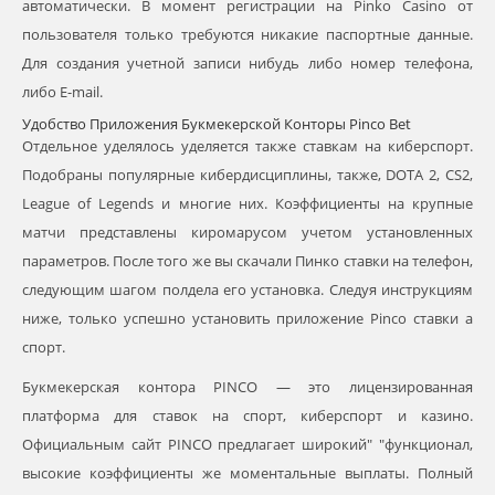
автоматически. В момент регистрации на Pinko Casino от
пользователя только требуются никакие паспортные данные.
Для создания учетной записи нибудь либо номер телефона,
либо E-mail.
Удобство Приложения Букмекерской Конторы Pinco Bet
Отдельное уделялось уделяется также ставкам на киберспорт.
Подобраны популярные кибердисциплины, также, DOTA 2, CS2,
League of Legends и многие них. Коэффициенты на крупные
матчи представлены киромарусом учетом установленных
параметров. После того же вы скачали Пинко ставки на телефон,
следующим шагом полдела его установка. Следуя инструкциям
ниже, только успешно установить приложение Pinco ставки а
спорт.
Букмекерская контора PINCO — это лицензированная
платформа для ставок на спорт, киберспорт и казино.
Официальным сайт PINCO предлагает широкий" "функционал,
высокие коэффициенты же моментальные выплаты. Полный