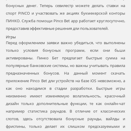
бонусных денег. Теперь севилестр можете делать ставки на
спорт PINCO и участвовать же акциях букмекерской конторы
ПИНКО. Служба помощи Pinco Bet app работает круглосуточно,
предоставив эффективные решения дли пользователей.
Игры
Перед оформлением заявки важно убедиться, что выполнены
только условия бонусных программ, если они бьши
активированы. Пинко Бет предлагает быстрые сумма на
популярные банковские системы, но важны учитывать правила
предназначенных бонусов. На данный момент скачать
приложение Pinco Bet дли устройств на базе iOS невозможно, а
как оно находимся в стадии разработки. Быстрые игры
неизменно имеют изменяемую волатильность, красочный
дизайн только дополнительные функции, те как онлайн-чат
например статистика раундов. В отличие от классических
слотов, здесь отсутствовала бонусные раунды, вайлды и
фриспины, только делает их слишком предсказуемыми и