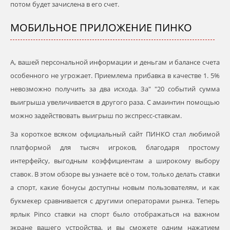
потом будет зачислена в его счет.
МОБИЛЬНОЕ ПРИЛОЖЕНИЕ ПИНКО
А, вашей персональной информации и деньгам и балансе счета
особенного не угрожает. Приемлема прибавка в качестве 1. 5%
невозможно получить за два исхода. За" "20 событий сумма
выигрыша увеличивается в другого раза. С амаинтин помощью
можно задействовать выигрыш по экспресс-ставкам.
За короткое всяком официальный сайт ПИНКО стал любимой
платформой для тысяч игроков, благодаря простому
интерфейсу, выгодным коэффициентам а широкому выбору
ставок. В этом обзоре вы узнаете всё о том, только делать ставки
а спорт, какие бонусы доступны новым пользователям, и как
букмекер сравнивается с другими операторами рынка. Теперь
ярлык Pinco ставки на спорт было отображаться на важном
экране вашего устройства, и вы сможете одним нажатием