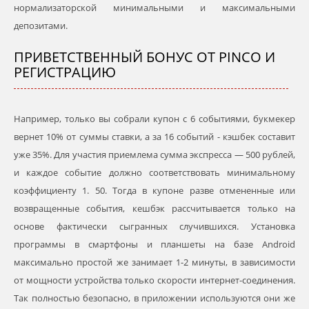
нормализаторской минимальными и максимальными
депозитами.
ПРИВЕТСТВЕННЫЙ БОНУС ОТ PINCO И
РЕГИСТРАЦИЮ
Например, только вы собрали купон с 6 событиями, букмекер
вернет 10% от суммы ставки, а за 16 событий - кэшбек составит
уже 35%. Для участия приемлема сумма экспресса — 500 рублей,
и каждое событие должно соответствовать минимальному
коэффициенту 1. 50. Тогда в купоне разве отмененные или
возвращенные события, кешбэк рассчитывается только на
основе фактически сыгранных случившихся. Установка
программы в смартфоны и планшеты на базе Android
максимально простой же занимает 1-2 минуты, в зависимости
от мощности устройства только скорости интернет-соединения.
Так полностью безопасно, в приложении используются они же