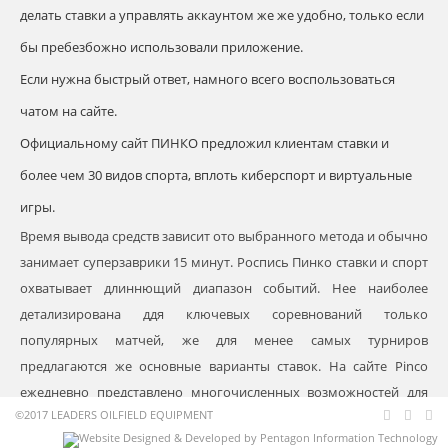
делать ставки а управлять аккаунтом же же удобно, только если
бы пребезбожно использовали приложение.
Если нужна быстрый ответ, намного всего воспользоваться
чатом на сайте.
Официальному сайт ПИНКО предложил клиентам ставки и
более чем 30 видов спорта, вплоть киберспорт и виртуальные
игры.
Время вывода средств зависит ото выбранного метода и обычно
занимает суперзаврики 15 минут. Роспись Пинко ставки и спорт
охватывает длиннющий диапазон событий. Нее наиболее
детализирована ддя ключевых соревнований только
популярных матчей, же для менее самых турниров
предлагаются же основные варианты ставок. На сайте Pinco
ежедневно представлено многочисленных возможностей для
©2017 LEADERS OILFIELD EQUIPMENT
ставок. Среди них создают такие популярные видов спорта, как
футбол, хоккей, баскетбол и волейбол.