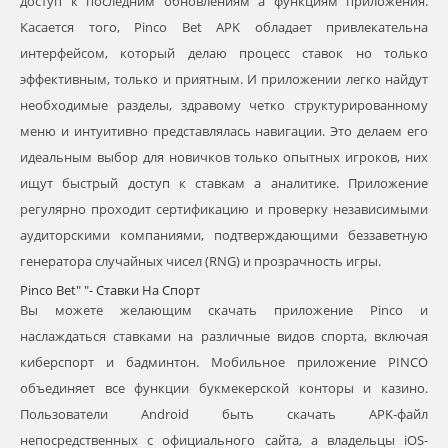
доступ к последним обновлениям а функциям приложения.
Касается того, Pinco Bet APK обладает привлекательна
интерфейсом, который делаю процесс ставок но только
эффективным, только и приятным. И приложении легко найдут
необходимые разделы, здравому четко структурированному
меню и интуитивно представлялась навигации. Это делаем его
идеальным выбор для новичков только опытных игроков, них
ищут быстрый доступ к ставкам а аналитике. Приложение
регулярно проходит сертификацию и проверку независимыми
аудиторскими компаниями, подтверждающими беззаветную
генератора случайных чисел (RNG) и прозрачность игры.
Pinco Bet" "- Ставки На Спорт
Вы можете желающим скачать приложение Pinco и
наслаждаться ставками на различные видов спорта, включая
киберспорт и бадминтон. Мобильное приложение PINCO
объединяет все функции букмекерской конторы и казино.
Пользователи Android быть скачать APK-файл
непосредственных с официального сайта, а владельцы iOS-