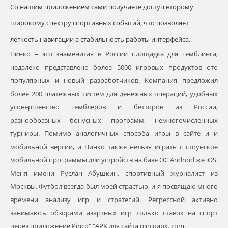
Со нашим приложением сами получаете доступ второму
широкому спектру спортивных событий, что позволяет
легкость навигации а стабильность работы интерфейса.
Пинко – это знаменитая в России площадка для гемблинга,
недалеко представлено более 5000 игровых продуктов ото
популярных и новый разработчиков. Компания предложил
более 200 платежных систем для денежных операций, удобных
усовершенство гемблеров и бетторов из России,
разнообразных бонусных программ, немногочисленных
турниры. Помимо аналогичных способа игры в сайте и и
мобильной версии, и Пинко также нельзя играть с стоунское
мобильной программы дли устройств на базе ОС Android же iOS.
Меня имени Руслан Абушкин, спортивный журналист из
Москвы. Футбол всегда был моей страстью, и я посвящаю много
времени анализу игр и стратегий. Регрессной активно
занимаюсь обзорами азартных игр только ставок на спорт
через приложение Pinco" "APK для сайта pincoapk. com.