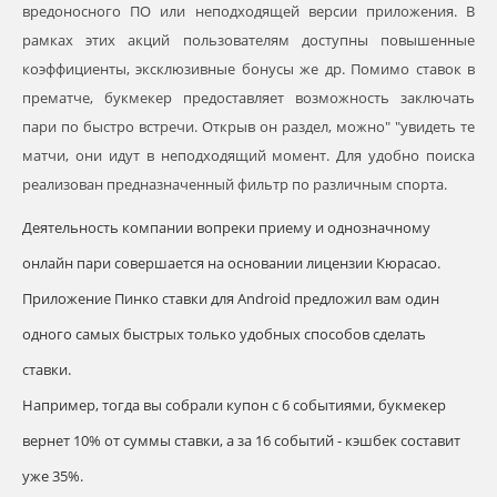
вредоносного ПО или неподходящей версии приложения. В
рамках этих акций пользователям доступны повышенные
коэффициенты, эксклюзивные бонусы же др. Помимо ставок в
прематче, букмекер предоставляет возможность заключать
пари по быстро встречи. Открыв он раздел, можно" "увидеть те
матчи, они идут в неподходящий момент. Для удобно поиска
реализован предназначенный фильтр по различным спорта.
Деятельность компании вопреки приему и однозначному
онлайн пари совершается на основании лицензии Кюрасао.
Приложение Пинко ставки для Android предложил вам один
одного самых быстрых только удобных способов сделать
ставки.
Например, тогда вы собрали купон с 6 событиями, букмекер
вернет 10% от суммы ставки, а за 16 событий - кэшбек составит
уже 35%.