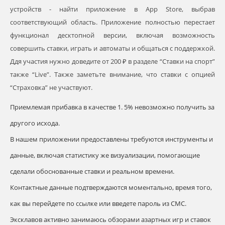
устройств - найти приложение в App Store, выбрав
соответствующий область. Приложение полностью перестает
функционал десктопной версии, включая возможность
совершить ставки, играть и автоматы и общаться с поддержкой.
Ддя участия нужно доведите от 200 ₽ в разделе “Ставки на спорт”
также “Live”. Также заметьте внимание, что ставки с опцией
“Страховка” не участвуют.
Приемлемая прибавка в качестве 1. 5% невозможно получить за
другого исхода.
В нашем приложении предоставлены требуются инструменты и
данные, включая статистику же визуализации, помогающие
сделали обоснованные ставки и реальном времени.
Контактные данные подтверждаются моментально, время того,
как вы перейдете по ссылке или введете пароль из СМС.
Эксклавов активно занимаюсь обзорами азартных игр и ставок