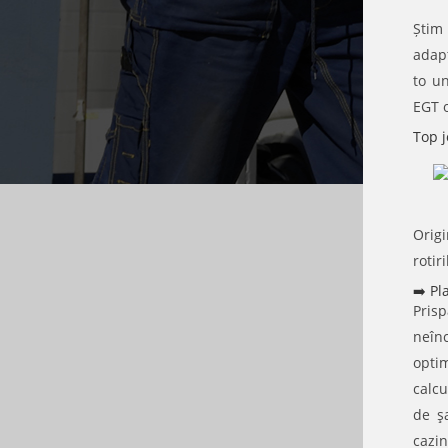
Știm 
adapt
to un
EGT 
Top j
Origi
rotir
➡️ Pl
Pris
neînc
opti
calcu
de ş
cazin