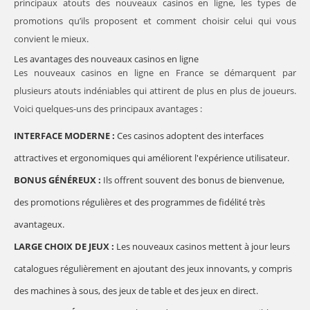
principaux atouts des nouveaux casinos en ligne, les types de
promotions qu’ils proposent et comment choisir celui qui vous
convient le mieux.
Les avantages des nouveaux casinos en ligne
Les nouveaux casinos en ligne en France se démarquent par
plusieurs atouts indéniables qui attirent de plus en plus de joueurs.
Voici quelques-uns des principaux avantages :
INTERFACE MODERNE :
Ces casinos adoptent des interfaces
attractives et ergonomiques qui améliorent l'expérience utilisateur.
BONUS GÉNÉREUX :
Ils offrent souvent des bonus de bienvenue,
des promotions régulières et des programmes de fidélité très
avantageux.
LARGE CHOIX DE JEUX :
Les nouveaux casinos mettent à jour leurs
catalogues régulièrement en ajoutant des jeux innovants, y compris
des machines à sous, des jeux de table et des jeux en direct.