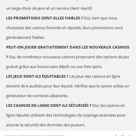
un large choix de jeux et un service client réactif.
LES PROMOTIONS SONT-ELLES FIABLES ?
Oui, tant que vous
choisissez des casinos licenciés et réputés, leurs promotions sont
généralement fiables.
PEUT-ON JOUER GRATUITEMENT DANS LES NOUVEAUX CASINOS
?
Oui, de nombreux nouveaux casinos proposent des options de jeu
gratuit grâce aux bonus sans dépôt ou aux free spins.
LES JEUX SONT-ILS ÉQUITABLES ?
Les jeux des casinos en ligne
doivent être audités pour leur équité. Vérifiez que le casino utilise un
générateur de nombres aléatoires.
LES CASINOS EN LIGNE SONT-ILS SÉCURISÉS ?
Oui, les casinos en
ligne réputés utilisent des technologies de cryptage avancées pour
assurer la sécurité des données des joueurs.