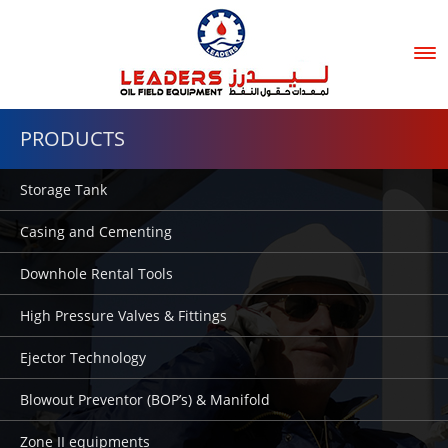
Tog
nav
PRODUCTS
Storage Tank
Casing and Cementing
Downhole Rental Tools
High Pressure Valves & Fittings
Ejector Technology
Blowout Preventor (BOP’s) & Manifold
Zone II equipments