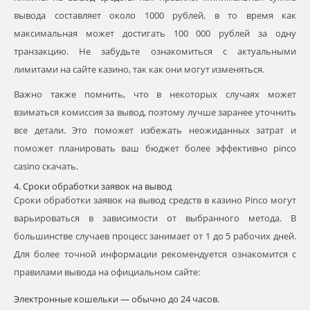
вывода составляет около 1000 рублей, в то время как
максимальная может достигать 100 000 рублей за одну
транзакцию. Не забудьте ознакомиться с актуальными
лимитами на сайте казино, так как они могут изменяться.
Важно также помнить, что в некоторых случаях может
взиматься комиссия за вывод, поэтому лучше заранее уточнить
все детали. Это поможет избежать неожиданных затрат и
поможет планировать ваш бюджет более эффективно
pinco
casino скачать
.
4. Сроки обработки заявок на вывод
Сроки обработки заявок на вывод средств в казино Pinco могут
варьироваться в зависимости от выбранного метода. В
большинстве случаев процесс занимает от 1 до 5 рабочих дней.
Для более точной информации рекомендуется ознакомится с
правилами вывода на официальном сайте:
Электронные кошельки — обычно до 24 часов.