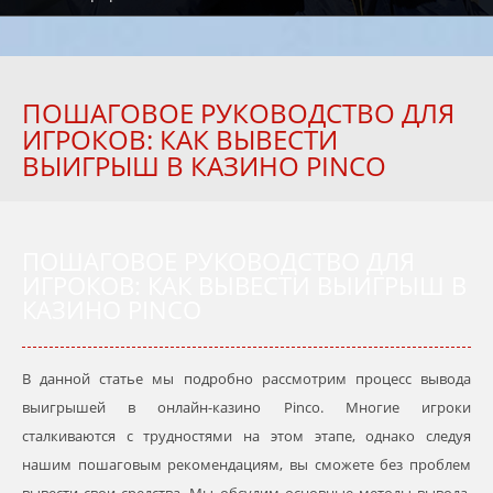
ПОШАГОВОЕ РУКОВОДСТВО ДЛЯ
ИГРОКОВ: КАК ВЫВЕСТИ
ВЫИГРЫШ В КАЗИНО PINCO
ПОШАГОВОЕ РУКОВОДСТВО ДЛЯ
ИГРОКОВ: КАК ВЫВЕСТИ ВЫИГРЫШ В
КАЗИНО PINCO
В данной статье мы подробно рассмотрим процесс вывода
выигрышей в онлайн-казино Pinco. Многие игроки
сталкиваются с трудностями на этом этапе, однако следуя
нашим пошаговым рекомендациям, вы сможете без проблем