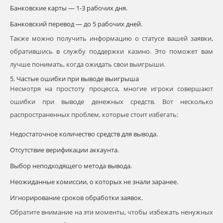
Банковские карты — 1-3 рабочих дня.
Банковский перевод — до 5 рабочих дней.
Также можно получить информацию о статусе вашей заявки,
обратившись в службу поддержки казино. Это поможет вам
лучше понимать, когда ожидать свои выигрыши.
5. Частые ошибки при выводе выигрыша
Несмотря на простоту процесса, многие игроки совершают
ошибки при выводе денежных средств. Вот несколько
распространенных проблем, которые стоит избегать:
Недостаточное количество средств для вывода.
Отсутствие верификации аккаунта.
Выбор неподходящего метода вывода.
Неожиданные комиссии, о которых не знали заранее.
Игнорирование сроков обработки заявок.
Обратите внимание на эти моменты, чтобы избежать ненужных