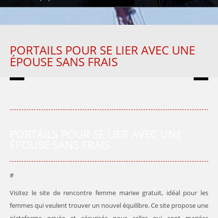
PORTAILS POUR SE LIER AVEC UNE
ÉPOUSE SANS FRAIS
PORTAILS POUR SE LIER AVEC UNE
ÉPOUSE SANS FRAIS
#
Visitez le site de rencontre femme mariee gratuit, idéal pour les
femmes qui veulent trouver un nouvel équilibre. Ce site propose une