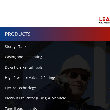
PRODUCTS
Storage Tank
Casing and Cementing
Downhole Rental Tools
High Pressure Valves & Fittings
Ejector Technology
Blowout Preventor (BOP’s) & Manifold
Zone II equipments