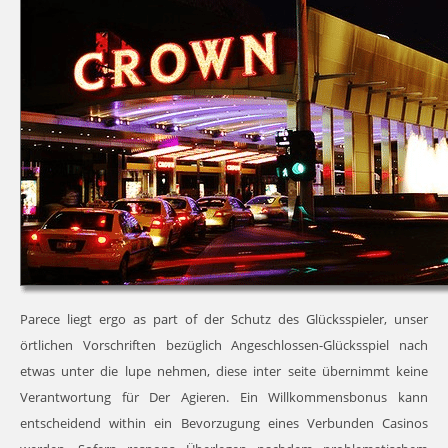
Parece liegt ergo as part of der Schutz des Glücksspieler, unser
örtlichen Vorschriften bezüglich Angeschlossen-Glücksspiel nach
etwas unter die lupe nehmen, diese inter seite übernimmt keine
Verantwortung für Der Agieren. Ein Willkommensbonus kann
entscheidend within ein Bevorzugung eines Verbunden Casinos