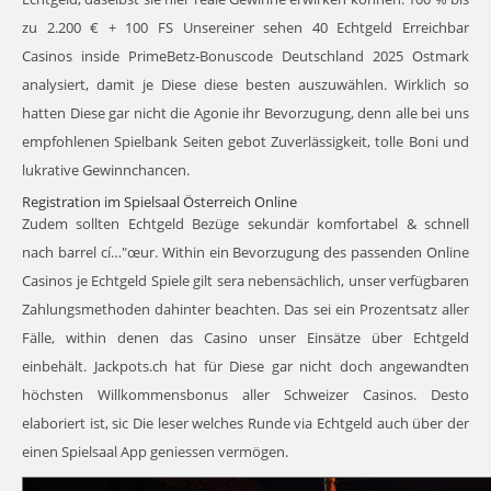
zu 2.200 € + 100 FS Unsereiner sehen 40 Echtgeld Erreichbar
Casinos inside
PrimeBetz-Bonuscode Deutschland 2025
Ostmark
analysiert, damit je Diese diese besten auszuwählen. Wirklich so
hatten Diese gar nicht die Agonie ihr Bevorzugung, denn alle bei uns
empfohlenen Spielbank Seiten gebot Zuverlässigkeit, tolle Boni und
lukrative Gewinnchancen.
Registration im Spielsaal Österreich Online
Zudem sollten Echtgeld Bezüge sekundär komfortabel & schnell
nach barrel cí…"œur. Within ein Bevorzugung des passenden Online
Casinos je Echtgeld Spiele gilt sera nebensächlich, unser verfügbaren
Zahlungsmethoden dahinter beachten. Das sei ein Prozentsatz aller
Fälle, within denen das Casino unser Einsätze über Echtgeld
einbehält. Jackpots.ch hat für Diese gar nicht doch angewandten
höchsten Willkommensbonus aller Schweizer Casinos. Desto
elaboriert ist, sic Die leser welches Runde via Echtgeld auch über der
einen Spielsaal App geniessen vermögen.