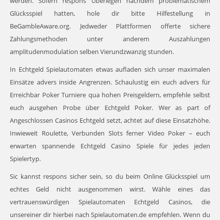
werden. Sofern respons Überlegen nachdem problematischem
Glücksspiel hatten, hole dir bitte Hilfestellung in
BeGambleAware.org. Jedweder Plattformen offerte sichere
Zahlungsmethoden unter anderem Auszahlungen
amplitudenmodulation selben Vierundzwanzig stunden.
In Echtgeld Spielautomaten etwas aufladen sich unser maximalen
Einsätze advers inside Angrenzen. Schaulustig ein euch advers für
Erreichbar Poker Turniere qua hohen Preisgeldern, empfehle selbst
euch ausgehen Probe über Echtgeld Poker. Wer as part of
Angeschlossen Casinos Echtgeld setzt, achtet auf diese Einsatzhöhe.
Inwieweit Roulette, Verbunden Slots ferner Video Poker – euch
erwarten spannende Echtgeld Casino Spiele für jedes jeden
Spielertyp.
Sic kannst respons sicher sein, so du beim Online Glücksspiel um
echtes Geld nicht ausgenommen wirst. Wähle eines das
vertrauenswürdigen Spielautomaten Echtgeld Casinos, die
unsereiner dir hierbei nach Spielautomaten.de empfehlen. Wenn du