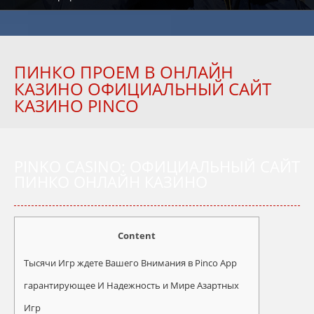
ПИНКО ПРОЕМ В ОНЛАЙН
КАЗИНО ОФИЦИАЛЬНЫЙ САЙТ
КАЗИНО PINCO
PINKO CASINO: ОФИЦИАЛЬНЫЙ САЙТ
ПИНКО ОНЛАЙН КАЗИНО
Content
Тысячи Игр ждете Вашего Внимания в Pinco App
гарантирующее И Надежность и Мире Азартных
Игр