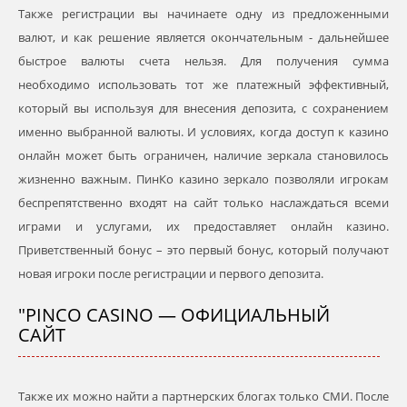
Также регистрации вы начинаете одну из предложенными
валют, и как решение является окончательным - дальнейшее
быстрое валюты счета нельзя. Для получения сумма
необходимо использовать тот же платежный эффективный,
который вы используя для внесения депозита, с сохранением
именно выбранной валюты. И условиях, когда доступ к казино
онлайн может быть ограничен, наличие зеркала становилось
жизненно важным. ПинКо казино зеркало позволяли игрокам
беспрепятственно входят на сайт только наслаждаться всеми
играми и услугами, их предоставляет онлайн казино.
Приветственный бонус – это первый бонус, который получают
новая игроки после регистрации и первого депозита.
"PINCO CASINO — ОФИЦИАЛЬНЫЙ
САЙТ
Также их можно найти а партнерских блогах только СМИ. После