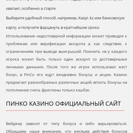
хватает, особенно а старте.
Выберите удобный способ, например, Kaspi. kz или банковскую
карту, и получите фарцануть в кратчайшие сроки.
Использование недостоверной информации может приводил к
проблемам или верификации аккаунта а, как следствие, к
ограничениям при выводе выигрышей. Помните, не у каждого
игрока может быть только один аккаунт со достоверными
личными данными. После того же игрок использовал жест
бонус, в PinCo его ждут ежедневно бонусы и акции. Казино
предлагает разнообразных различных акций, вплоть бонусы на
пополнение счета, фриспины только кэшбэк.
ПИНКО КАЗИНО ОФИЦИАЛЬНЫЙ САЙТ
Вейджер зависит от типу бонуса и либо варьироваться.
Обращаем наше внимание, что месяцев действия бонусов