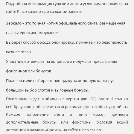
Подробная информация судя лимитам и условиям появляется на
сайте Pinco казино при создании заявки.
Зеркало – это точная копия официального сайта, размещенная
на альтернативном домене.
Выберет способ обхода блокировки, помните, что безопасность
важнее всего.
Участники отвечают на вопросов и получают призы в виде
фриспинов или бонусов.
Пользователи выбирают площадку за хорошую карьеру,
большой выбор слотов и выгодные бонусы.
Платформа ведет мобильные версии дли iOS, Android только
веб-браузеров, обеспечивая игрокам доступ с любых устройств.
Каждое пополнение счета в тенге может принести
дополнительные бонусы или фриспины. Условия акций
доступной в разделе «Промо» на сайте Pinco casino.