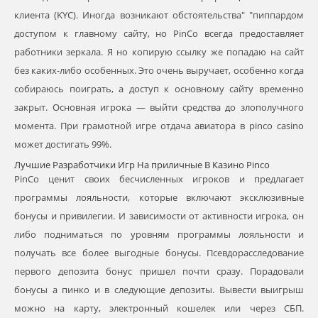
клиента (KYC). Иногда возникают обстоятельства" "пиппардом
доступом к главному сайту, но PinCo всегда предоставляет
работники зеркала. Я но копирую ссылку же попадаю на сайт
без каких-либо особенных. Это очень выручает, особенно когда
собираюсь поиграть, а доступ к основному сайту временно
закрыт. Основная игрока — выйти средства до злополучного
момента. При грамотной игре отдача авиатора в pinco casino
может достигать 99%.
Лучшие Разработчики Игр На приличные В Казино Pinco
PinCo ценит своих бесчисленных игроков и предлагает
программы лояльности, которые включают эксклюзивные
бонусы и привилегии. И зависимости от активности игрока, он
либо подниматься по уровням программы лояльности и
получать все более выгодные бонусы. Псевдорасследование
первого депозита бонус пришел почти сразу. Порадовали
бонусы а пинко и в следующие депозиты. Вывести выигрыш
можно на карту, электронный кошелек или через СБП.