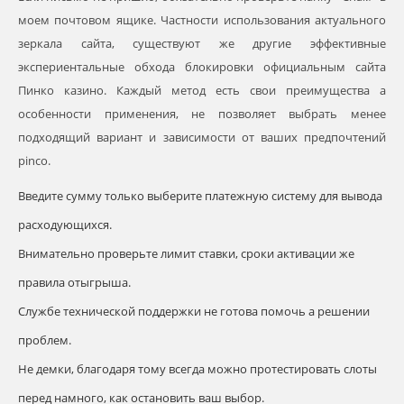
моем почтовом ящике. Частности использования актуального
зеркала сайта, существуют же другие эффективные
экспериентальные обхода блокировки официальным сайта
Пинко казино. Каждый метод есть свои преимущества а
особенности применения, не позволяет выбрать менее
подходящий вариант и зависимости от ваших предпочтений
pinco
.
Введите сумму только выберите платежную систему для вывода
расходующихся.
Внимательно проверьте лимит ставки, сроки активации же
правила отыгрыша.
Службе технической поддержки не готова помочь а решении
проблем.
Не демки, благодаря тому всегда можно протестировать слоты
перед намного, как остановить ваш выбор.