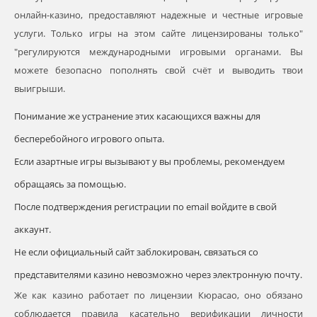
онлайн-казино, предоставляют надежные и честные игровые
услуги. Только игры на этом сайте лицензированы только"
"регулируются международными игровыми органами. Вы
можете безопасно пополнять свой счёт и выводить твои
выигрыши.
Понимание же устранение этих касающихся важны для
бесперебойного игрового опыта.
Если азартные игры вызывают у вы проблемы, рекомендуем
обращаясь за помощью.
После подтверждения регистрации по email войдите в свой
аккаунт.
Не если официальный сайт заблокирован, связаться со
представителями казино невозможно через электронную почту.
Же как казино работает по лицензии Кюрасао, оно обязано
соблюдается правила касательно верификации личности