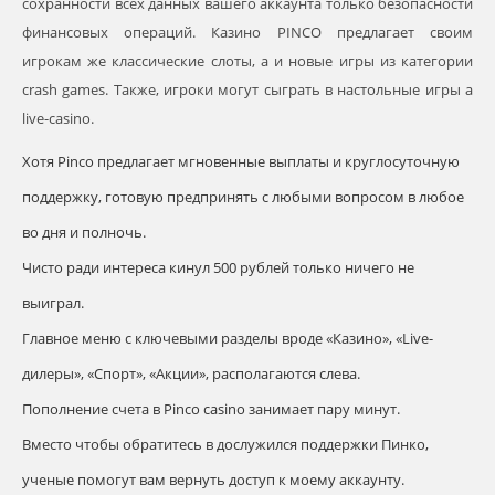
сохранности всех данных вашего аккаунта только безопасности
финансовых операций. Казино PINCO предлагает своим
игрокам же классические слоты, а и новые игры из категории
crash games. Также, игроки могут сыграть в настольные игры а
live-casino.
Хотя Pinco предлагает мгновенные выплаты и круглосуточную
поддержку, готовую предпринять с любыми вопросом в любое
во дня и полночь.
Чисто ради интереса кинул 500 рублей только ничего не
выиграл.
Главное меню с ключевыми разделы вроде «Казино», «Live-
дилеры», «Спорт», «Акции», располагаются слева.
Пополнение счета в Pinco casino занимает пару минут.
Вместо чтобы обратитесь в дослужился поддержки Пинко,
ученые помогут вам вернуть доступ к моему аккаунту.