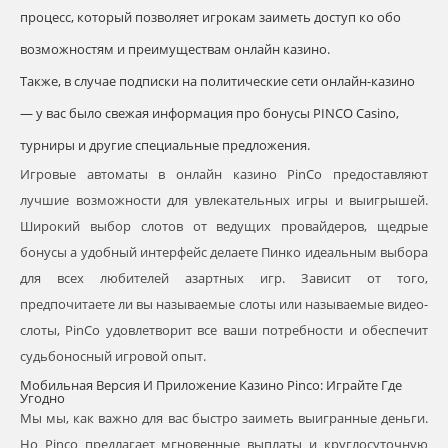
процесс, который позволяет игрокам заиметь доступ ко обо
возможностям и преимуществам онлайн казино.
Также, в случае подписки на политические сети онлайн-казино
— у вас было свежая информация про бонусы PINCO Casino,
турниры и другие специальные предложения.
Игровые автоматы в онлайн казино PinCo предоставляют
лучшие возможности для увлекательных игры и выигрышей.
Широкий выбор слотов от ведущих провайдеров, щедрые
бонусы а удобный интерфейс делаете Пинко идеальным выбора
для всех любителей азартных игр. Зависит от того,
предпочитаете ли вы называемые слоты или называемые видео-
слоты, PinCo удовлетворит все ваши потребности и обеспечит
судьбоносный игровой опыт.
Мобильная Версия И Приложение Казино Pinco: Играйте Где
Угодно
Мы мы, как важно для вас быстро заиметь выигранные деньги.
Но Pinco предлагает мгновенные выплаты и круглосуточную