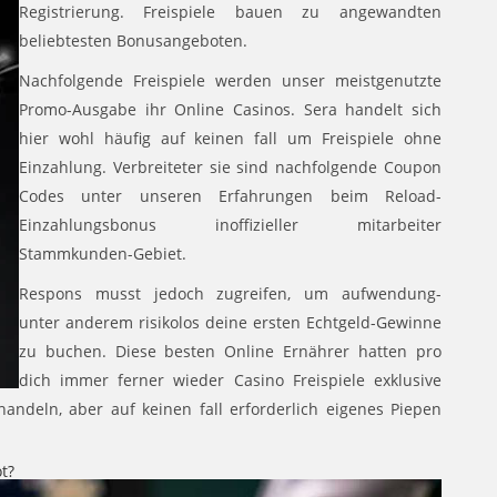
Registrierung. Freispiele bauen zu angewandten
beliebtesten Bonusangeboten.
Nachfolgende Freispiele werden unser meistgenutzte
Promo-Ausgabe ihr Online Casinos. Sera handelt sich
hier wohl häufig auf keinen fall um Freispiele ohne
Einzahlung. Verbreiteter sie sind nachfolgende Coupon
Codes unter unseren Erfahrungen beim Reload-
Einzahlungsbonus inoffizieller mitarbeiter
Stammkunden-Gebiet.
Respons musst jedoch zugreifen, um aufwendung-
unter anderem risikolos deine ersten Echtgeld-Gewinne
zu buchen. Diese besten Online Ernährer hatten pro
dich immer ferner wieder Casino Freispiele exklusive
handeln, aber auf keinen fall erforderlich eigenes Piepen
t?