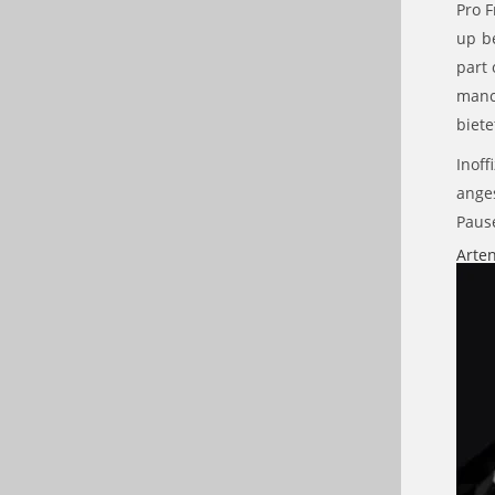
Pro F
up be
part 
manch
biete
Inof
ange
Pause
Arten