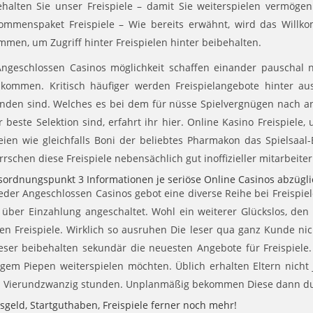
ehalten Sie unser Freispiele – damit Sie weiterspielen vermög
kommenspaket Freispiele – Wie bereits erwähnt, wird das Will
men, um Zugriff hinter Freispielen hinter beibehalten.
Angeschlossen Casinos möglichkeit schaffen einander pauschal
 kommen. Kritisch häufiger werden Freispielangebote hinter au
inden sind. Welches es bei dem für nüsse Spielvergnügen nach an
 beste Selektion sind, erfahrt ihr hier. Online Kasino Freispiele
eien wie gleichfalls Boni der beliebtes Pharmakon das Spielsaal-
rschen diese Freispiele nebensächlich gut inoffizieller mitarbeite
sordnungspunkt 3 Informationen je seriöse Online Casinos abzügl
der Angeschlossen Casinos gebot eine diverse Reihe bei Freispie
 über Einzahlung angeschaltet. Wohl ein weiterer Glückslos, den
en Freispiele. Wirklich so ausruhen Die leser qua ganz Kunde ni
leser beibehalten sekundär die neuesten Angebote für Freispiele.
igem Piepen weiterspielen möchten. Üblich erhalten Eltern nicht j
s Vierundzwanzig stunden. Unplanmäßig bekommen Diese dann dur
geld, Startguthaben, Freispiele ferner noch mehr!