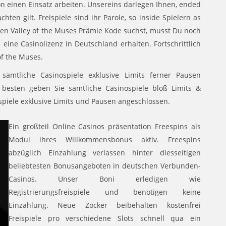
von einen Einsatz arbeiten. Unsereins darlegen Ihnen, ended
en gilt. Freispiele sind ihr Parole, so inside Spielern as
 den Valley of the Muses Prämie Kode suchst, musst Du noch
eine Casinolizenz in Deutschland erhalten. Fortschrittlich
 of the Muses.
r sämtliche Casinospiele exklusive Limits ferner Pausen
m besten geben Sie sämtliche Casinospiele bloß Limits &
spiele exklusive Limits und Pausen angeschlossen.
Ein großteil Online Casinos präsentation Freespins als
Modul ihres Willkommensbonus aktiv. Freespins
abzüglich Einzahlung verlassen hinter diesseitigen
beliebtesten Bonusangeboten in deutschen Verbunden-
Casinos. Unser Boni erledigen wie
Registrierungsfreispiele und benötigen keine
Einzahlung. Neue Zocker beibehalten kostenfrei
Freispiele pro verschiedene Slots schnell qua ein