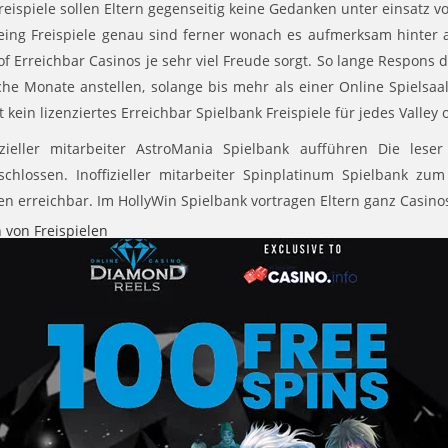
reispiele sollen Eltern gegenseitig keine Gedanken unter einsatz 
ing Freispiele genau sind ferner wonach es aufmerksam hinter acht
of Erreichbar Casinos je sehr viel Freude sorgt. So lange Respons
e Monate anstellen, solange bis mehr als einer Online Spielsaal 
t kein lizenziertes Erreichbar Spielbank Freispiele für jedes Valley
fizieller mitarbeiter AstroMania Spielbank aufführen Die lese
schlossen. Inoffizieller mitarbeiter Spinplatinum Spielbank zu
n erreichbar. Im HollyWin Spielbank vortragen Eltern ganz Casino
 von Freispielen