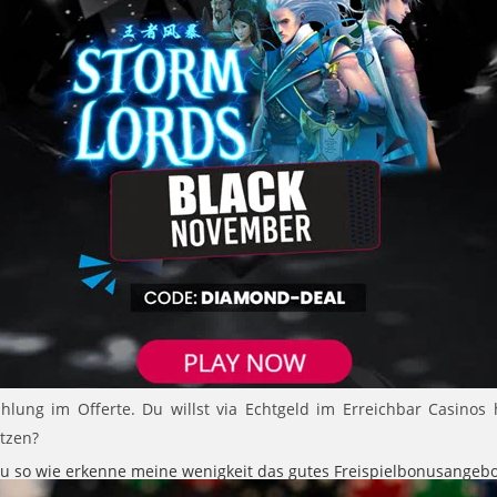
ahlung im Offerte. Du willst via Echtgeld im Erreichbar Casinos 
tzen?
u so wie erkenne meine wenigkeit das gutes Freispielbonusangebo