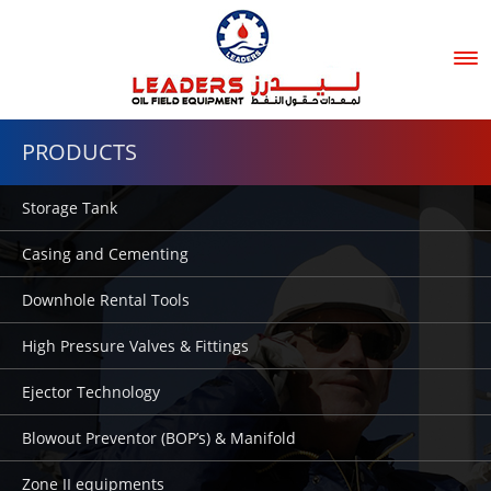
Tog
nav
PRODUCTS
Storage Tank
Casing and Cementing
Downhole Rental Tools
High Pressure Valves & Fittings
Ejector Technology
Blowout Preventor (BOP’s) & Manifold
Zone II equipments