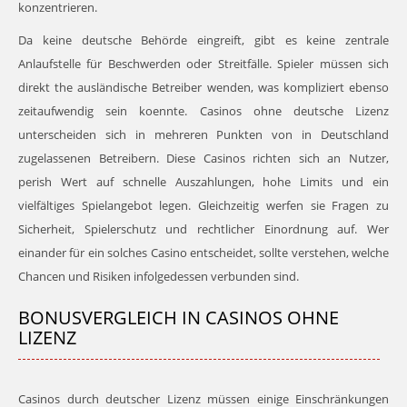
konzentrieren.
Da keine deutsche Behörde eingreift, gibt es keine zentrale
Anlaufstelle für Beschwerden oder Streitfälle. Spieler müssen sich
direkt the ausländische Betreiber wenden, was kompliziert ebenso
zeitaufwendig sein koennte. Casinos ohne deutsche Lizenz
unterscheiden sich in mehreren Punkten von in Deutschland
zugelassenen Betreibern. Diese Casinos richten sich an Nutzer,
perish Wert auf schnelle Auszahlungen, hohe Limits und ein
vielfältiges Spielangebot legen. Gleichzeitig werfen sie Fragen zu
Sicherheit, Spielerschutz und rechtlicher Einordnung auf. Wer
einander für ein solches Casino entscheidet, sollte verstehen, welche
Chancen und Risiken infolgedessen verbunden sind.
BONUSVERGLEICH IN CASINOS OHNE
LIZENZ
Casinos durch deutscher Lizenz müssen einige Einschränkungen