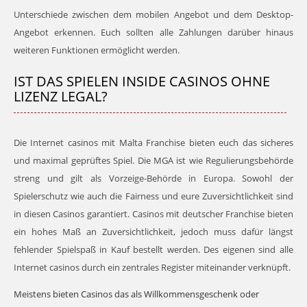
Unterschiede zwischen dem mobilen Angebot und dem Desktop-
Angebot erkennen. Euch sollten alle Zahlungen darüber hinaus
weiteren Funktionen ermöglicht werden.
IST DAS SPIELEN INSIDE CASINOS OHNE
LIZENZ LEGAL?
Die Internet casinos mit Malta Franchise bieten euch das sicheres
und maximal geprüftes Spiel. Die MGA ist wie Regulierungsbehörde
streng und gilt als Vorzeige-Behörde in Europa. Sowohl der
Spielerschutz wie auch die Fairness und eure Zuversichtlichkeit sind
in diesen Casinos garantiert. Casinos mit deutscher Franchise bieten
ein hohes Maß an Zuversichtlichkeit, jedoch muss dafür längst
fehlender Spielspaß in Kauf bestellt werden. Des eigenen sind alle
Internet casinos durch ein zentrales Register miteinander verknüpft.
Meistens bieten Casinos das als Willkommensgeschenk oder