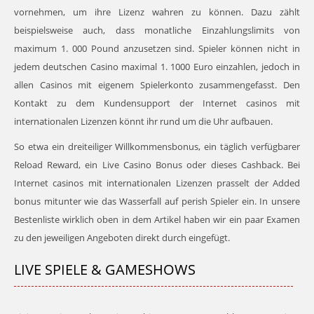
vornehmen, um ihre Lizenz wahren zu können. Dazu zählt
beispielsweise auch, dass monatliche Einzahlungslimits von
maximum 1. 000 Pound anzusetzen sind. Spieler können nicht in
jedem deutschen Casino maximal 1. 1000 Euro einzahlen, jedoch in
allen Casinos mit eigenem Spielerkonto zusammengefasst. Den
Kontakt zu dem Kundensupport der Internet casinos mit
internationalen Lizenzen könnt ihr rund um die Uhr aufbauen.
So etwa ein dreiteiliger Willkommensbonus, ein täglich verfügbarer
Reload Reward, ein Live Casino Bonus oder dieses Cashback. Bei
Internet casinos mit internationalen Lizenzen prasselt der Added
bonus mitunter wie das Wasserfall auf perish Spieler ein. In unsere
Bestenliste wirklich oben in dem Artikel haben wir ein paar Examen
zu den jeweiligen Angeboten direkt durch eingefügt.
LIVE SPIELE & GAMESHOWS