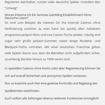
Regularien beinhaltet, nutzen viele deutsche Spieler trotzdem den
“Umweg”.
Woran Erkenne Ich Ein Seriöses Gambling Establishment Ohne
Deutsche Lizenz?
So sind zum Beispiel die meisten On the internet Casinos ohne
Verifizierung unsicher. Ja, man kann bei quickly allen Anbietern
progressive Jackpot-Slots und Live Casino-Tische spielen. Häufig sind
sogar sehr große Jackpot-Summen sowie einige Roulette- und
Blackjack-Tische vertreten. Mit einer deutschen Franchise gehen
viele Spieler davon aus, dass die Betreiber nicht aufgefordert sicher,
zuverlässig darüber hinaus zu 100% seriös sind.
In speziellen Casinos ohne Konto oder aber Registrierung können Sie
sich auf overall Sicherheit und anonymes Spielen verlassen.
Nur so koennte auch hier eine gewisse Kontrolle und Regelung des
Spielbetriebs stattfinden.
Euch sollten alle Zahlungen ebenso weiteren Funktionen ermöglicht