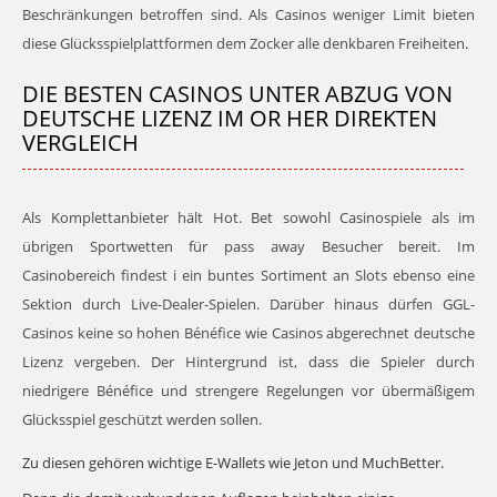
Beschränkungen betroffen sind. Als Casinos weniger Limit bieten
diese Glücksspielplattformen dem Zocker alle denkbaren Freiheiten.
DIE BESTEN CASINOS UNTER ABZUG VON
DEUTSCHE LIZENZ IM OR HER DIREKTEN
VERGLEICH
Als Komplettanbieter hält Hot. Bet sowohl Casinospiele als im
übrigen Sportwetten für pass away Besucher bereit. Im
Casinobereich findest i ein buntes Sortiment an Slots ebenso eine
Sektion durch Live-Dealer-Spielen. Darüber hinaus dürfen GGL-
Casinos keine so hohen Bénéfice wie Casinos abgerechnet deutsche
Lizenz vergeben. Der Hintergrund ist, dass die Spieler durch
niedrigere Bénéfice und strengere Regelungen vor übermäßigem
Glücksspiel geschützt werden sollen.
Zu diesen gehören wichtige E-Wallets wie Jeton und MuchBetter.