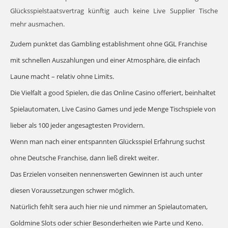
Glücksspielstaatsvertrag künftig auch keine Live Supplier Tische
mehr ausmachen.
Zudem punktet das Gambling establishment ohne GGL Franchise
mit schnellen Auszahlungen und einer Atmosphäre, die einfach
Laune macht – relativ ohne Limits.
Die Vielfalt a good Spielen, die das Online Casino offeriert, beinhaltet
Spielautomaten, Live Casino Games und jede Menge Tischspiele von
lieber als 100 jeder angesagtesten Providern.
Wenn man nach einer entspannten Glücksspiel Erfahrung suchst
ohne Deutsche Franchise, dann ließ direkt weiter.
Das Erzielen vonseiten nennenswerten Gewinnen ist auch unter
diesen Voraussetzungen schwer möglich.
Natürlich fehlt sera auch hier nie und nimmer an Spielautomaten,
Goldmine Slots oder schier Besonderheiten wie Parte und Keno.