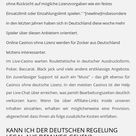
ohne Rücksicht auf mögliche Lizenzvorgaben wie ein festes
Einsatzlimit oder Einzahlungslimit spielen." "[newline]Insbesondere
in den letzten Jahren haben sich in Deutschland diese woche mehr
Spieler über diesen Anbietern orientiert.
Online Casinos ohne Lizenz werden für Zocker aus Deutschland
letztens interessanter.
Im Live-Casino warten Roulettetische in deutscher Ausdrucksform,
Poker, Baccarat, Black jack und viele andere erstklassige Angebote.
Ein zuverlässiger Support ist auch ein “Muss” – das gilt ebenso für
Casinos ohne deutsche Lizenz. In den meisten Casinos ist der Help
per Live-Chat über erreichen, was perish Bearbeitungszeiten deutlich
verkürzen kann. Wenn Sie über Affiliate-Links inside unseren
Inhalten einzahlen, erhalten wir möglicherweise eine Provision,
abgerechnet dass Ihnen als folge zusätzliche Kosten entfalten.
KANN ICH DER DEUTSCHEN REGELUNG