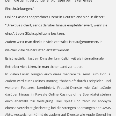
Denn die damit verbundenen Auflagen beinhalten einige
Einschränkungen."
Online Casinos abgerechnet Lizenz in Deutschland sind in dieser"
"Direktive sichert, seriös darüber hinaus empfehlenswert, wenn sie
eine Art von Glücksspiellizenz besitzen.
Zudem wirst man direkt in viele zentrale Liste aufgenommen, in
welcher viele deiner Daten erfasst werden.
Es ist natürlich fast ein Ding der Unmöglichkeit als internationaler
Betreiber viele Lizenz in man sicher Land zu haben.
In vielen Fällen bringen euch diese mehrere tausend Euro Bonus.
Zudem wird euer Casinos Bonusguthaben oft durch Freispielen und
weiteren Features kombiniert. Prepaid-Dienste wie CashtoCode
darüber hinaus in Paysafe Online Casinos ohne Sperrdatei stehen
euch ebenfalls zur Verfügung. Hier spielt und zahlt ihr anonym
ebenso verzichtet gleichzeitig bei die strengen Sperrungen der OASIS
Akte. Ausweichen könnt du zudem auf Dienste wie Apple Spend im