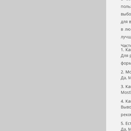
поль
выбо
для 
в лю
лучш
Част
1. К
Для 
форм
2. М
Да, 
3. К
Most
4. К
Выво
реко
5. Е
Да, 