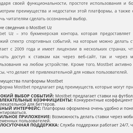
одаря своей функциональности, простоте использования и б
мотрим преимущества и недостатки этой платформы, а также 
чь читателям сделать осознанный выбор.
е сведения о Mostbet Uz
bet Uz – это букмекерская контора, которая предоставляет
кий спектр спортивных событий, на которые можно делать с
тает с 2009 года и имеет лицензии в нескольких странах, ч
чать доступ к ставкам как через веб-сайт, так и через 
льзования на любом устройстве. Кроме того, Mostbet активн
сы, что делает её привлекательной для новых пользователей.
мущества платформы Mostbet
форма Mostbet предлагает ряд преимуществ, которые могут прив
ОКИЙ ВЫБОР СОБЫТИЙ:
Mostbet предлагает ставки на футбол,
ВЛЕКАТЕЛЬНЫЕ КОЭФФИЦИЕНТЫ:
Конкурентные коэффициенты
лекательной для беттеров.
БНЫЙ ИНТЕРФЕЙС:
Платформа оформлена очень удобно и понят
нтироваться.
ИЛЬНОЕ ПРИЛОЖЕНИЕ:
Возможность делать ставки через моб
еменных пользователей.
ГЛОСУТОЧНАЯ ПОДДЕРЖКА:
Служба поддержки работает 24/7, 