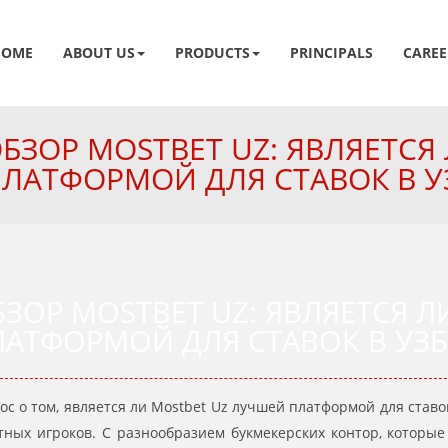
HOME
ABOUT US
PRODUCTS
PRINCIPALS
CAREE
БЗОР MOSTBET UZ: ЯВЛЯЕТСЯ
ЛАТФОРМОЙ ДЛЯ СТАВОК В У
ЗОР MOSTBET UZ: ЯВЛЯЕТСЯ 
ЛАТФОРМОЙ ДЛЯ СТАВОК В УЗБ
ос о том, является ли Mostbet Uz лучшей платформой для ставо
тных игроков. С разнообразием букмекерских контор, которые