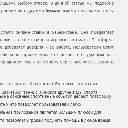
ольшому выбору ставок. В данной статье мы подробно
сравним её с другими букмекерскими конторами, чтобы
 услуги онлайн-ставок в Узбекистане. Она предлагает
тавки, а также казино и игровые автоматы. Платформа
то добавляет доверия к её работе. Пользователи могут
мобильное приложение, что делает его удобным для
о продвигает свою платформу через различные акции и
лечь зрителей и игроков. Вот несколько из них:
 баскетбол, теннис и многие другие виды спорта.
 на основные спортивные события делают платформу
но, что позволяет пользователям легко
ильное приложение является большим плюсом для
что позволяет игрокам получать помощь в любое время.