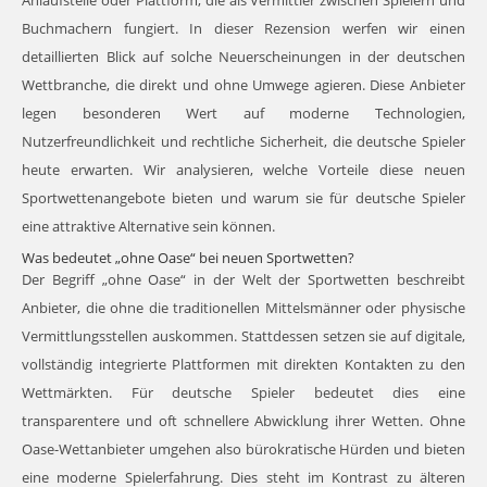
Anlaufstelle oder Plattform, die als Vermittler zwischen Spielern und
Buchmachern fungiert. In dieser Rezension werfen wir einen
detaillierten Blick auf solche Neuerscheinungen in der deutschen
Wettbranche, die direkt und ohne Umwege agieren. Diese Anbieter
legen besonderen Wert auf moderne Technologien,
Nutzerfreundlichkeit und rechtliche Sicherheit, die deutsche Spieler
heute erwarten. Wir analysieren, welche Vorteile diese neuen
Sportwettenangebote bieten und warum sie für deutsche Spieler
eine attraktive Alternative sein können.
Was bedeutet „ohne Oase“ bei neuen Sportwetten?
Der Begriff „ohne Oase“ in der Welt der Sportwetten beschreibt
Anbieter, die ohne die traditionellen Mittelsmänner oder physische
Vermittlungsstellen auskommen. Stattdessen setzen sie auf digitale,
vollständig integrierte Plattformen mit direkten Kontakten zu den
Wettmärkten. Für deutsche Spieler bedeutet dies eine
transparentere und oft schnellere Abwicklung ihrer Wetten. Ohne
Oase-Wettanbieter umgehen also bürokratische Hürden und bieten
eine moderne Spielerfahrung. Dies steht im Kontrast zu älteren