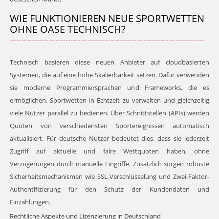
WIE FUNKTIONIEREN NEUE SPORTWETTEN
OHNE OASE TECHNISCH?
Technisch basieren diese neuen Anbieter auf cloudbasierten
Systemen, die auf eine hohe Skalierbarkeit setzen. Dafür verwenden
sie moderne Programmiersprachen und Frameworks, die es
ermöglichen, Sportwetten in Echtzeit zu verwalten und gleichzeitig
viele Nutzer parallel zu bedienen. Über Schnittstellen (APIs) werden
Quoten von verschiedensten Sportereignissen automatisch
aktualisiert. Für deutsche Nutzer bedeutet dies, dass sie jederzeit
Zugriff auf aktuelle und faire Wettquoten haben, ohne
Verzögerungen durch manuelle Eingriffe. Zusätzlich sorgen robuste
Sicherheitsmechanismen wie SSL-Verschlüsselung und Zwei-Faktor-
Authentifizierung für den Schutz der Kundendaten und
Einzahlungen.
Rechtliche Aspekte und Lizenzierung in Deutschland