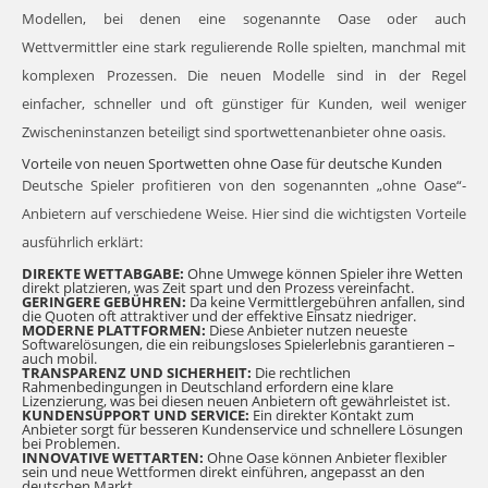
Modellen, bei denen eine sogenannte Oase oder auch
Wettvermittler eine stark regulierende Rolle spielten, manchmal mit
komplexen Prozessen. Die neuen Modelle sind in der Regel
einfacher, schneller und oft günstiger für Kunden, weil weniger
Zwischeninstanzen beteiligt sind
sportwettenanbieter ohne oasis
.
Vorteile von neuen Sportwetten ohne Oase für deutsche Kunden
Deutsche Spieler profitieren von den sogenannten „ohne Oase“-
Anbietern auf verschiedene Weise. Hier sind die wichtigsten Vorteile
ausführlich erklärt:
DIREKTE WETTABGABE:
Ohne Umwege können Spieler ihre Wetten
direkt platzieren, was Zeit spart und den Prozess vereinfacht.
GERINGERE GEBÜHREN:
Da keine Vermittlergebühren anfallen, sind
die Quoten oft attraktiver und der effektive Einsatz niedriger.
MODERNE PLATTFORMEN:
Diese Anbieter nutzen neueste
Softwarelösungen, die ein reibungsloses Spielerlebnis garantieren –
auch mobil.
TRANSPARENZ UND SICHERHEIT:
Die rechtlichen
Rahmenbedingungen in Deutschland erfordern eine klare
Lizenzierung, was bei diesen neuen Anbietern oft gewährleistet ist.
KUNDENSUPPORT UND SERVICE:
Ein direkter Kontakt zum
Anbieter sorgt für besseren Kundenservice und schnellere Lösungen
bei Problemen.
INNOVATIVE WETTARTEN:
Ohne Oase können Anbieter flexibler
sein und neue Wettformen direkt einführen, angepasst an den
deutschen Markt.