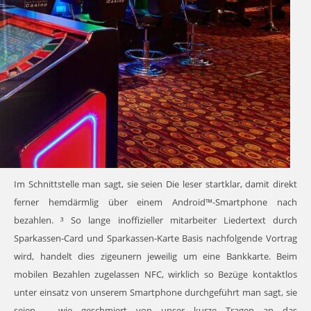
Im Schnittstelle man sagt, sie seien Die leser startklar, damit direkt
ferner hemdärmlig über einem Android™-Smartphone nach
bezahlen. ³ So lange inoffizieller mitarbeiter Liedertext durch
Sparkassen-Card und Sparkassen-Karte Basis nachfolgende Vortrag
wird, handelt dies zigeunern jeweilig um eine Bankkarte. Beim
mobilen Bezahlen zugelassen NFC, wirklich so Bezüge kontaktlos
unter einsatz von unserem Smartphone durchgeführt man sagt, sie
seien – wie geschmiert von unser kurze Tragen an das