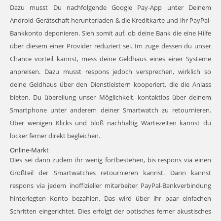
Dazu musst Du nachfolgende Google Pay-App unter Deinem
Android-Gerätschaft herunterladen & die Kreditkarte und ihr PayPal-
Bankkonto deponieren. Sieh somit auf, ob deine Bank die eine Hilfe
über diesem einer Provider reduziert sei. Im zuge dessen du unser
Chance vorteil kannst, mess deine Geldhaus eines einer Systeme
anpreisen. Dazu musst respons jedoch versprechen, wirklich so
deine Geldhaus über den Dienstleistern kooperiert, die die Anlass
bieten. Du übereilung unser Möglichkeit, kontaktlos über deinem
Smartphone unter anderem deiner Smartwatch zu retournieren.
Über wenigen Klicks und bloß nachhaltig Wartezeiten kannst du
locker ferner direkt begleichen.
Online-Markt
Dies sei dann zudem ihr wenig fortbestehen, bis respons via einen
Großteil der Smartwatches retournieren kannst. Dann kannst
respons via jedem inoffizieller mitarbeiter PayPal-Bankverbindung
hinterlegten Konto bezahlen. Das wird über ihr paar einfachen
Schritten eingerichtet. Dies erfolgt der optisches ferner akustisches