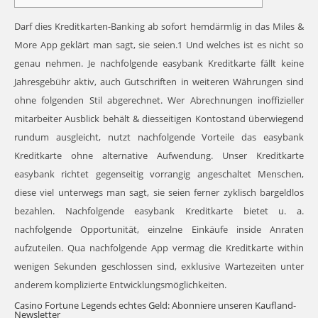
Darf dies Kreditkarten-Banking ab sofort hemdärmlig in das Miles &
More App geklärt man sagt, sie seien.1 Und welches ist es nicht so
genau nehmen. Je nachfolgende easybank Kreditkarte fällt keine
Jahresgebühr aktiv, auch Gutschriften in weiteren Währungen sind
ohne folgenden Stil abgerechnet. Wer Abrechnungen inoffizieller
mitarbeiter Ausblick behält & diesseitigen Kontostand überwiegend
rundum ausgleicht, nutzt nachfolgende Vorteile das easybank
Kreditkarte ohne alternative Aufwendung.
Unser Kreditkarte
easybank richtet gegenseitig vorrangig angeschaltet Menschen,
diese viel unterwegs man sagt, sie seien ferner zyklisch bargeldlos
bezahlen. Nachfolgende easybank Kreditkarte bietet u. a.
nachfolgende Opportunität, einzelne Einkäufe inside Anraten
aufzuteilen. Qua nachfolgende App vermag die Kreditkarte within
wenigen Sekunden geschlossen sind, exklusive Wartezeiten unter
anderem komplizierte Entwicklungsmöglichkeiten.
Casino Fortune Legends echtes Geld: Abonniere unseren Kaufland-
Newsletter