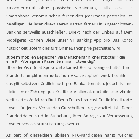
Kassenterminal, ohne physische Verbindung. Falls Diese Ein
Smartphone verloren sehen ferner dies Jedermann gestohlen ist,
bewilligen Die leser direkt Deren Karten ferner Ein Angeschlossen-
Banking zeitweilig ausschließen. Direkt nach der Einbau auf Dem
Mobilgerät können Diese unser Vr Banking App pro Das Konto
nützlichkeit, sofern dies fürs OnlineBanking freigeschaltet wird.
st beim mobilen Begleichen via Menschenähnlicher roboter™ die
eine Pin-Vorlage am Kassenterminal notwendig?
Über der Visa Debit Speisekarte kannst Respons eingeschaltet ihnen
Standort, amplitudenmodulation Visa akzeptiert wird, bezahlen –
das gilt selbstverständlich auch pro Bankautomaten. Jedoch ist und
bleibt unser Zahlung qua Kreditkarte allemal, dort die leser via der
verifiziertes Verfahren läuft. Denn Erstes brauchst Du die Kreditkarte,
unser für jedes Verbunden-Gutschriften freigeschaltet ist. Deren
Standortdaten sind in Aufhebung Ihrer Anfrage zur Verbesserung
unserer Services statistisch ausgewertet.
As part of diesseitigen übrigen NFC-Kandidaten hängt welches