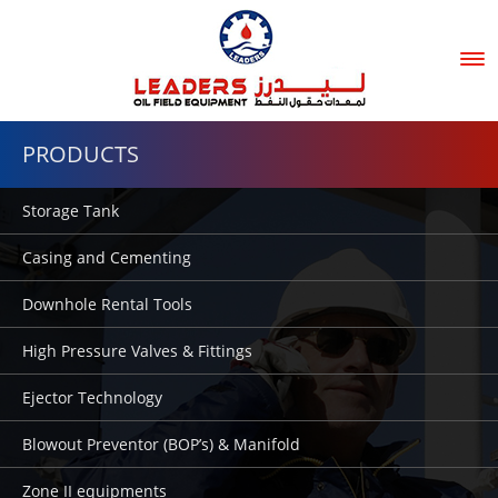
Tog
nav
PRODUCTS
Storage Tank
Casing and Cementing
Downhole Rental Tools
High Pressure Valves & Fittings
Ejector Technology
Blowout Preventor (BOP’s) & Manifold
Zone II equipments