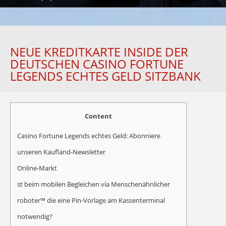
NEUE KREDITKARTE INSIDE DER
DEUTSCHEN CASINO FORTUNE
LEGENDS ECHTES GELD SITZBANK
Content
Casino Fortune Legends echtes Geld: Abonniere
unseren Kaufland-Newsletter
Online-Markt
st beim mobilen Begleichen via Menschenähnlicher
roboter™ die eine Pin-Vorlage am Kassenterminal
notwendig?