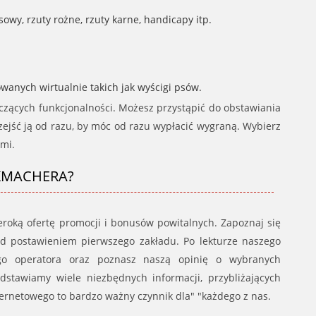
wy, rzuty rożne, rzuty karne, handicapy itp.
wanych wirtualnie takich jak wyścigi psów.
yczących funkcjonalności. Możesz przystąpić do obstawiania
rzejść ją od razu, by móc od razu wypłacić wygraną. Wybierz
ami.
UKMACHERA?
oką ofertę promocji i bonusów powitalnych. Zapoznaj się
ed postawieniem pierwszego zakładu. Po lekturze naszego
ego operatora oraz poznasz naszą opinię o wybranych
dstawiamy wiele niezbędnych informacji, przybliżających
ernetowego to bardzo ważny czynnik dla" "każdego z nas.