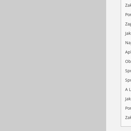
Za
Po
Za
Jak
Na
Ap
Ob
Sp
Sp
A 
Ja
Po
Za