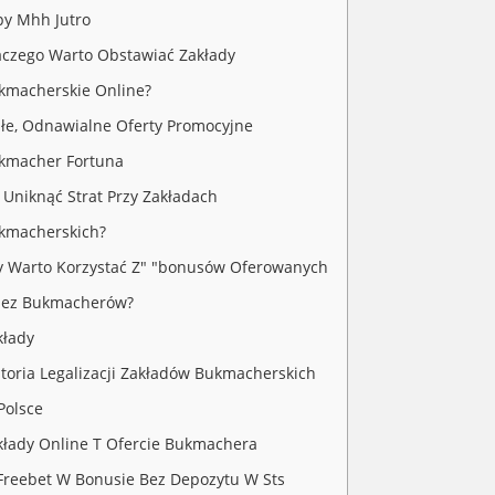
py Mhh Jutro
aczego Warto Obstawiać Zakłady
kmacherskie Online?
ałe, Odnawialne Oferty Promocyjne
kmacher Fortuna
k Uniknąć Strat Przy Zakładach
kmacherskich?
y Warto Korzystać Z" "bonusów Oferowanych
zez Bukmacherów?
kłady
storia Legalizacji Zakładów Bukmacherskich
Polsce
kłady Online T Ofercie Bukmachera
 Freebet W Bonusie Bez Depozytu W Sts