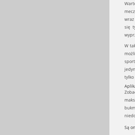
Warto
mecz
wraz 
się 
wypr
W tak
możl
spor
jedy
tylko
Apli
Zoba
maks
bukm
niedo
Są o