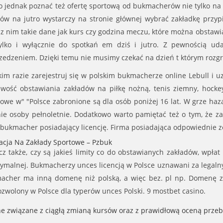
 jednak poznać też ofertę sportową od bukmacherów nie tylko na dzi
ów na jutro wystarczy na stronie głównej wybrać zakładkę przyp
z nim takie dane jak kurs czy godzina meczu, które można obstawi
tylko i wyłącznie do spotkań em dziś i jutro. Z pewnością ud
zedzeniem. Dzięki temu nie musimy czekać na dzień t którym rozgr
im razie zarejestruj się w polskim bukmacherze online Lebull i u
iwość obstawiania zakładów na piłkę nożną, tenis ziemny, hockey
towe w" "Polsce zabronione są dla osób poniżej 16 lat. W grze ha
nie osoby pełnoletnie. Dodatkowo warto pamiętać też o tym, że 
 bukmacher posiadający licencję. Firma posiadająca odpowiednie z
kacja Na Zakłady Sportowe – Pzbuk
cz także, czy są jakieś limity co do obstawianych zakładów, wpł
ymalnej. Bukmacherzy unces licencją w Polsce uznawani za legaln
acher ma inną domenę niż polską, a więc bez. pl np. Domenę z 
zwolony w Polsce dla typerów unces Polski. 9
mostbet casino
.
ne związane z ciągłą zmianą kursów oraz z prawidłową oceną przeb