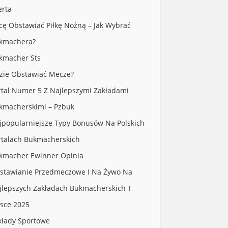
erta
cę Obstawiać Piłkę Nożną – Jak Wybrać
kmachera?
kmacher Sts
zie Obstawiać Mecze?
rtal Numer 5 Z Najlepszymi Zakładami
kmacherskimi – Pzbuk
jpopularniejsze Typy Bonusów Na Polskich
rtalach Bukmacherskich
kmacher Ewinner Opinia
stawianie Przedmeczowe I Na Żywo Na
jlepszych Zakładach Bukmacherskich T
lsce 2025
kłady Sportowe