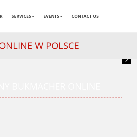
R
SERVICES
EVENTS
CONTACT US
ONLINE W POLSCE
LNY BUKMACHER ONLINE