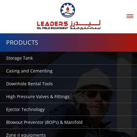
Tog
nav
PRODUCTS
Storage Tank
Casing and Cementing
Downhole Rental Tools
High Pressure Valves & Fittings
Ejector Technology
Blowout Preventor (BOP’s) & Manifold
Zone II equipments