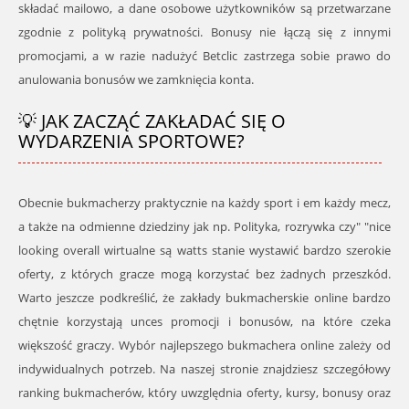
składać mailowo, a dane osobowe użytkowników są przetwarzane
zgodnie z polityką prywatności. Bonusy nie łączą się z innymi
promocjami, a w razie nadużyć Betclic zastrzega sobie prawo do
anulowania bonusów we zamknięcia konta.
💡 JAK ZACZĄĆ ZAKŁADAĆ SIĘ O
WYDARZENIA SPORTOWE?
Obecnie bukmacherzy praktycznie na każdy sport i em każdy mecz,
a także na odmienne dziedziny jak np. Polityka, rozrywka czy" "nice
looking overall wirtualne są watts stanie wystawić bardzo szerokie
oferty, z których gracze mogą korzystać bez żadnych przeszkód.
Warto jeszcze podkreślić, że zakłady bukmacherskie online bardzo
chętnie korzystają unces promocji i bonusów, na które czeka
większość graczy. Wybór najlepszego bukmachera online zależy od
indywidualnych potrzeb. Na naszej stronie znajdziesz szczegółowy
ranking bukmacherów, który uwzględnia oferty, kursy, bonusy oraz