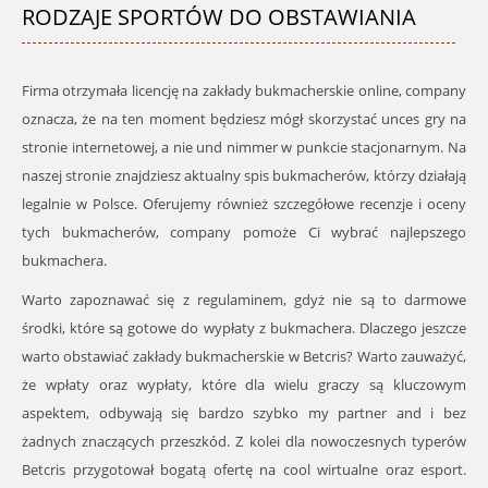
RODZAJE SPORTÓW DO OBSTAWIANIA
Firma otrzymała licencję na zakłady bukmacherskie online, company
oznacza, że na ten moment będziesz mógł skorzystać unces gry na
stronie internetowej, a nie und nimmer w punkcie stacjonarnym. Na
naszej stronie znajdziesz aktualny spis bukmacherów, którzy działają
legalnie w Polsce. Oferujemy również szczegółowe recenzje i oceny
tych bukmacherów, company pomoże Ci wybrać najlepszego
bukmachera.
Warto zapoznawać się z regulaminem, gdyż nie są to darmowe
środki, które są gotowe do wypłaty z bukmachera. Dlaczego jeszcze
warto obstawiać zakłady bukmacherskie w Betcris? Warto zauważyć,
że wpłaty oraz wypłaty, które dla wielu graczy są kluczowym
aspektem, odbywają się bardzo szybko my partner and i bez
żadnych znaczących przeszkód. Z kolei dla nowoczesnych typerów
Betcris przygotował bogatą ofertę na cool wirtualne oraz esport.