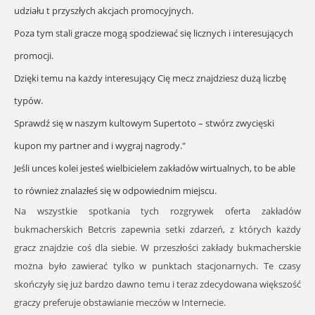
udziału t przyszłych akcjach promocyjnych.
Poza tym stali gracze mogą spodziewać się licznych i interesujących
promocji.
Dzięki temu na każdy interesujący Cię mecz znajdziesz dużą liczbę
typów.
Sprawdź się w naszym kultowym Supertoto – stwórz zwycięski
kupon my partner and i wygraj nagrody."
Jeśli unces kolei jesteś wielbicielem zakładów wirtualnych, to be able
to również znalazłeś się w odpowiednim miejscu.
Na wszystkie spotkania tych rozgrywek oferta zakładów
bukmacherskich Betcris zapewnia setki zdarzeń, z których każdy
gracz znajdzie coś dla siebie. W przeszłości zakłady bukmacherskie
można było zawierać tylko w punktach stacjonarnych. Te czasy
skończyły się już bardzo dawno temu i teraz zdecydowana większość
graczy preferuje obstawianie meczów w Internecie.