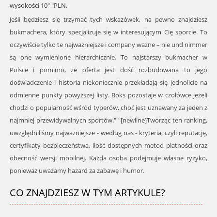
wysokości 10" "PLN.
Jeśli będziesz się trzymać tych wskazówek, na pewno znajdziesz
bukmachera, który specjalizuje się w interesującym Cię sporcie. To
oczywiście tylko te najważniejsze i company ważne – nie und nimmer
są one wymienione hierarchicznie. To najstarszy bukmacher w
Polsce i pomimo, że oferta jest dość rozbudowana to jego
doświadczenie i historia niekoniecznie przekładają się jednolicie na
odmienne punkty powyższej listy. Boks pozostaje w czołówce jeżeli
chodzi o popularność wśród typerów, choć jest uznawany za jeden z
najmniej przewidywalnych sportów." "[newline]Tworząc ten ranking,
uwzględniliśmy najważniejsze - według nas - kryteria, czyli reputację,
certyfikaty bezpieczeństwa, ilość dostępnych metod płatności oraz
obecność wersji mobilnej. Każda osoba podejmuje własne ryzyko,
ponieważ uważamy hazard za zabawę i humor.
CO ZNAJDZIESZ W TYM ARTYKULE?