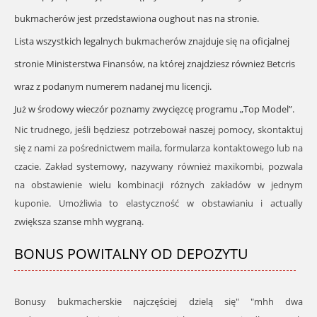
bukmacherów jest przedstawiona oughout nas na stronie.
Lista wszystkich legalnych bukmacherów znajduje się na oficjalnej
stronie Ministerstwa Finansów, na której znajdziesz również Betcris
wraz z podanym numerem nadanej mu licencji.
Już w środowy wieczór poznamy zwycięzcę programu „Top Model”.
Nic trudnego, jeśli będziesz potrzebował naszej pomocy, skontaktuj
się z nami za pośrednictwem maila, formularza kontaktowego lub na
czacie. Zakład systemowy, nazywany również maxikombi, pozwala
na obstawienie wielu kombinacji różnych zakładów w jednym
kuponie. Umożliwia to elastyczność w obstawianiu i actually
zwiększa szanse mhh wygraną.
BONUS POWITALNY OD DEPOZYTU
Bonusy bukmacherskie najczęściej dzielą się" "mhh dwa