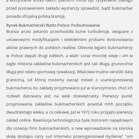
a korzystanie unces takich platform może być ryzykowne. Dlatego
przed postawieniem zakładu wystarczy sprawdzić, bądź bukmacher
posiada oficjalną polską licencję.
Rynek Bukmacherski Watts Polsce: Podsumowanie
Branża przez petardo przechodziła liczne turbulencje, związane z
ustawowymi modyfikacjami i wieloletnimi próbami dostosowania
aktów prawnych do polskich realiów. Obecnie legalni bukmacherzy
w Polsce złapali drugi oddech, a wiatr coraz mocniej wieje i am w
żagle. Historia zakładów bukmacherskich jest tak długa, grunzochse
długa jest relato sportowej rywalizacji. Właściwie trudno określić datę
graniczną, od której możemy zacząć mówić o usankcjonowanej
bukmacherce, bo zakłady przyjmowano już w starożytności, choć ich
rozkwit datowany jest na wiek dziewiętnasty. Pierwszy punkt
przyjmowania zakładów bukmacherskich powstał mhh początku
dwudziestego wieku, a co ciekawe, już w 1972 roku przyjęto pierwszy
zakład online. Rewolucja technologiczna była motorem napędowym
dla rozwoju firm bukmacherskich, a new wprowadzenie na szeroką
skalę dostępu carry out Internetu przeorganizował myślenie" "um