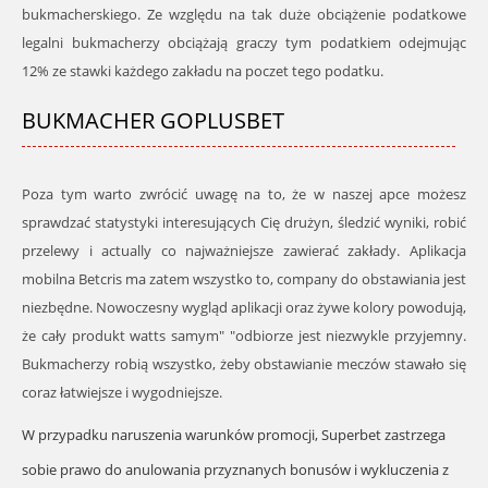
bukmacherskiego. Ze względu na tak duże obciążenie podatkowe
legalni bukmacherzy obciążają graczy tym podatkiem odejmując
12% ze stawki każdego zakładu na poczet tego podatku.
BUKMACHER GOPLUSBET
Poza tym warto zwrócić uwagę na to, że w naszej apce możesz
sprawdzać statystyki interesujących Cię drużyn, śledzić wyniki, robić
przelewy i actually co najważniejsze zawierać zakłady. Aplikacja
mobilna Betcris ma zatem wszystko to, company do obstawiania jest
niezbędne. Nowoczesny wygląd aplikacji oraz żywe kolory powodują,
że cały produkt watts samym" "odbiorze jest niezwykle przyjemny.
Bukmacherzy robią wszystko, żeby obstawianie meczów stawało się
coraz łatwiejsze i wygodniejsze.
W przypadku naruszenia warunków promocji, Superbet zastrzega
sobie prawo do anulowania przyznanych bonusów i wykluczenia z