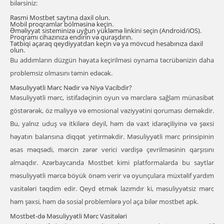
bilərsiniz:
Rəsmi Mostbet saytına daxil olun.
Mobil proqramlar bölməsinə keçin.
Əməliyyat sisteminizə uyğun yükləmə linkini seçin (Android/iOS).
Proqramı cihazınıza endirin və quraşdırın.
Tətbiqi açaraq qeydiyyatdan keçin və ya mövcud hesabınıza daxil
olun.
Bu addımların düzgün həyata keçirilməsi oynama təcrübənizin daha
problemsiz olmasını təmin edəcək.
Məsuliyyətli Mərc Nədir və Niyə Vacibdir?
Məsuliyyətli mərc, istifadəçinin oyun və mərclərə sağlam münasibət
göstərərək, öz maliyyə və emosional vəziyyətini qoruması deməkdir.
Bu, yalnız uduş və itkilərə deyil, həm də vaxt idarəçiliyinə və şəxsi
həyatın balansına diqqət yetirməkdir. Məsuliyyətli mərc prinsipinin
əsas məqsədi, mərcin zərər verici vərdişə çevrilməsinin qarşısını
almaqdır. Azərbaycanda Mostbet kimi platformalarda bu saytlar
məsuliyyətli mərcə böyük önəm verir və oyunçulara müxtəlif yardım
vasitələri təqdim edir. Qeyd etmək lazımdır ki, məsuliyyətsiz mərc
həm şəxsi, həm də sosial problemlərə yol aça bilər
mostbet apk
.
Mostbet-də Məsuliyyətli Mərc Vasitələri