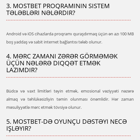
3. MOSTBET PROQRAMININ SISTEM
TƏLƏBLƏRI NƏLƏRDIR?
Android və iOS cihazlarda proqramı quraşdırmaq üçün ən azı 100 MB
boş yaddaş və sabit internet bağlantısı tələb olunur.
4. MƏRC ZAMANI ZƏRƏR GÖRMƏMƏK
ÜÇÜN NƏLƏRƏ DIQQƏT ETMƏK
LAZIMDIR?
Büdcə və vaxt limitləri təyin etmək, emosional vəziyyəti nəzərə
almaq və təhlükəsizliyin təmin olunması önəmlidir. Hər zaman
məsuliyyətlə mərc etmək tövsiyə olunur.
5. MOSTBET-DƏ OYUNÇU DƏSTƏYI NECƏ
IŞLƏYIR?