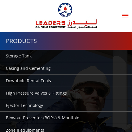
Tog
nav
PRODUCTS
Storage Tank
Casing and Cementing
Downhole Rental Tools
High Pressure Valves & Fittings
Ejector Technology
Blowout Preventor (BOP’s) & Manifold
Zone II equipments