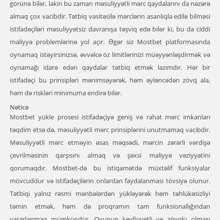
görünə bilər, lakin bu zaman məsuliyyətli mərc qaydalarını da nəzərə
almaq çox vacibdir. Tətbiq vasitəsilə mərclərin asanlıqla edilə bilməsi
istifadəçiləri məsuliyyətsiz davranışa təşviq edə bilər ki, bu da ciddi
maliyyə problemlərinə yol açır. Əgər siz Mostbet platformasında
oynamaq istəyirsinizsə, əvvəlcə öz limitlərinizi müəyyənləşdirmək və
oynamağı idarə edən qaydalar tətbiq etmək lazımdır. Hər bir
istifadəçi bu prinsipləri mənimsəyərək, həm əyləncədən zövq ala,
həm də riskləri minimuma endirə bilər.
Nəticə
Mostbet yükle prosesi istifadəçiyə geniş və rahat mərc imkanları
təqdim etsə də, məsuliyyətli mərc prinsiplərini unutmamaq vacibdir.
Məsuliyyətli mərc etməyin əsas məqsədi, mərcin zərərli vərdişə
çevrilməsinin qarşısını almaq və şəxsi maliyyə vəziyyətini
qorumaqdır. Mostbet-də bu istiqamətdə müxtəlif funksiyalar
mövcuddur və istifadəçilərin onlardan faydalanması tövsiyə olunur.
Tətbiqi yalnız rəsmi mənbələrdən yükləyərək həm təhlükəsizliyi
təmin etmək, həm də proqramın tam funksionallığından
yararlanmaq mümkündür. Oyunun keyfiyyətli və zövqlü olması