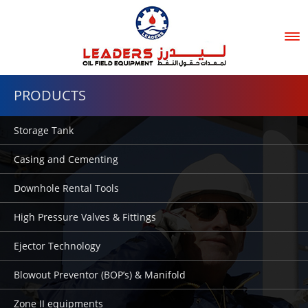
Tog
nav
PRODUCTS
Storage Tank
Casing and Cementing
Downhole Rental Tools
High Pressure Valves & Fittings
Ejector Technology
Blowout Preventor (BOP’s) & Manifold
Zone II equipments