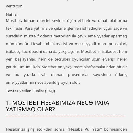
yer tutur.
Nəticə
Mostbet, idman mərcini sevirlər üçün etibarlı və rahat platforma
təklif edir. Para yatırma və çekme işlemleri istifadəçilər üçün sadə və
sürətlidir, müxtəlif ödəniş metodları ilə çevik əməliyyatlar aparmaq
mümkündür. Hesab təhlükəsizliyi və məsuliyyətli mərc prinsipləri,
istifadəçi təcrübəsini daha da yaxşılaşdırır. Mostbet-in istifadəsi, həm
yeni başlayanlar, həm də təcrübəli oyunçular üçün əlverişli həllər
gətirir. Ümumilikdə, Mostbet ən yaxşı mərc platformalarından biridir
və bu yazıda izah olunan prosedurlar sayəsində ödəniş
əməliyyatlarının necə aparıldığı aydın olur.
Tez-tez Verilən Suallar (FAQ)
1. MOSTBET HESABIMIZA NECƏ PARA
YATIRMAQ OLAR?
Hesabınıza giriş etdikdən sonra, “Hesaba Pul Yatır” bölməsindən