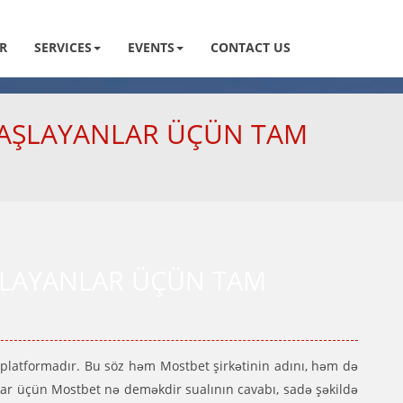
R
SERVICES
EVENTS
CONTACT US
BAŞLAYANLAR ÜÇÜN TAM
ŞLAYANLAR ÜÇÜN TAM
platformadır. Bu söz həm Mostbet şirkətinin adını, həm də
nlar üçün Mostbet nə deməkdir sualının cavabı, sadə şəkildə