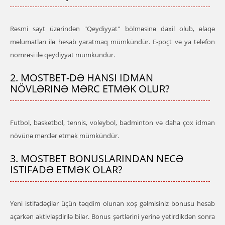
Rəsmi sayt üzərindən "Qeydiyyat" bölməsinə daxil olub, əlaqə
məlumatları ilə hesab yaratmaq mümkündür. E-poçt və ya telefon
nömrəsi ilə qeydiyyat mümkündür.
2. MOSTBET-DƏ HANSI IDMAN
NÖVLƏRINƏ MƏRC ETMƏK OLUR?
Futbol, basketbol, tennis, voleybol, badminton və daha çox idman
növünə mərclər etmək mümkündür.
3. MOSTBET BONUSLARINDAN NECƏ
ISTIFADƏ ETMƏK OLAR?
Yeni istifadəçilər üçün təqdim olunan xoş gəlmisiniz bonusu hesab
açarkən aktivləşdirilə bilər. Bonus şərtlərini yerinə yetirdikdən sonra