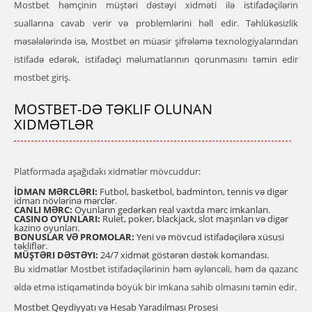
Mostbet həmçinin müştəri dəstəyi xidməti ilə istifadəçilərin
suallarına cavab verir və problemlərini həll edir. Təhlükəsizlik
məsələlərində isə, Mostbet ən müasir şifrələmə texnologiyalarından
istifadə edərək, istifadəçi məlumatlarının qorunmasını təmin edir
mostbet giriş
.
MOSTBET-DƏ TƏKLIF OLUNAN
XIDMƏTLƏR
Platformada aşağıdakı xidmətlər mövcuddur:
İDMAN MƏRCLƏRI:
Futbol, basketbol, badminton, tennis və digər
idman növlərinə mərclər.
CANLI MƏRC:
Oyunların gedərkən real vaxtda mərc imkanları.
CASINO OYUNLARI:
Rulet, poker, blackjack, slot maşınları və digər
kazino oyunları.
BONUSLAR VƏ PROMOLAR:
Yeni və mövcud istifadəçilərə xüsusi
təkliflər.
MÜŞTƏRI DƏSTƏYI:
24/7 xidmət göstərən dəstək komandası.
Bu xidmətlər Mostbet istifadəçilərinin həm əyləncəli, həm də qazanc
əldə etmə istiqamətində böyük bir imkana sahib olmasını təmin edir.
Mostbet Qeydiyyatı və Hesab Yaradılması Prosesi