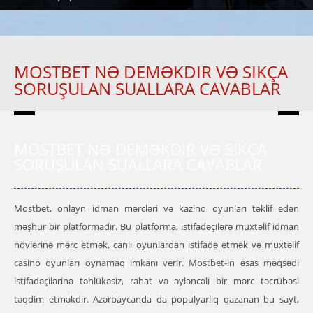
MOSTBET NƏ DEMƏKDIR VƏ SIKÇA
SORUŞULAN SUALLARA CAVABLAR
MOSTBET NƏ DEMƏKDIR VƏ SIKÇA
SORUŞULAN SUALLARA CAVABLAR
Mostbet, onlayn idman mərcləri və kazino oyunları təklif edən
məşhur bir platformadır. Bu platforma, istifadəçilərə müxtəlif idman
növlərinə mərc etmək, canlı oyunlardan istifadə etmək və müxtəlif
casino oyunları oynamaq imkanı verir. Mostbet-in əsas məqsədi
istifadəçilərinə təhlükəsiz, rahat və əyləncəli bir mərc təcrübəsi
təqdim etməkdir. Azərbaycanda da populyarlıq qazanan bu sayt,