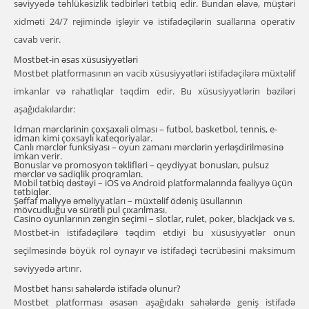
səviyyədə təhlükəsizlik tədbirləri tətbiq edir. Bundan əlavə, müştəri
xidməti 24/7 rejimində işləyir və istifadəçilərin suallarına operativ
cavab verir.
Mostbet-in əsas xüsusiyyətləri
Mostbet platformasının ən vacib xüsusiyyətləri istifadəçilərə müxtəlif
imkanlar və rahatlıqlar təqdim edir. Bu xüsusiyyətlərin bəziləri
aşağıdakılardır:
İdman mərclərinin çoxşaxəli olması – futbol, basketbol, tennis, e-
idman kimi çoxsaylı kateqoriyalar.
Canlı mərclər funksiyası – oyun zamanı mərclərin yerləşdirilməsinə
imkan verir.
Bonuslar və promosyon təklifləri – qeydiyyat bonusları, pulsuz
mərclər və sadiqlik proqramları.
Mobil tətbiq dəstəyi – iOS və Android platformalarında fəaliyyə üçün
tətbiqlər.
Şəffaf maliyyə əməliyyatları – müxtəlif ödəniş üsullarının
mövcudluğu və sürətli pul çıxarılması.
Casino oyunlarının zəngin seçimi – slotlar, rulet, poker, blackjack və s.
Mostbet-in istifadəçilərə təqdim etdiyi bu xüsusiyyətlər onun
seçilməsində böyük rol oynayır və istifadəçi təcrübəsini maksimum
səviyyədə artırır.
Mostbet hansı sahələrdə istifadə olunur?
Mostbet platforması əsasən aşağıdakı sahələrdə geniş istifadə