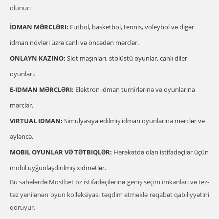
olunur:
İDMAN MƏRCLƏRI:
Futbol, basketbol, tennis, voleybol və digər
idman növləri üzrə canlı və öncədən mərclər.
ONLAYN KAZINO:
Slot maşınları, stolüstü oyunlar, canlı diler
oyunları.
E-IDMAN MƏRCLƏRI:
Elektron idman turnirlərinə və oyunlarına
mərclər.
VIRTUAL IDMAN:
Simulyasiya edilmiş idman oyunlarına mərclər və
əyləncə.
MOBIL OYUNLAR VƏ TƏTBIQLƏR:
Hərəkətdə olan istifadəçilər üçün
mobil uyğunlaşdırılmış xidmətlər.
Bu sahələrdə Mostbet öz istifadəçilərinə geniş seçim imkanları və tez-
tez yenilənən oyun kolleksiyası təqdim etməklə rəqabət qabiliyyətini
qoruyur.