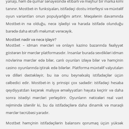
yanaşı, həm də qumar sənayesində etibarlı və məşhur bir marka kimi
tanınır. Mostbet-in funksiyaları, istifadəçi dostu interfeysi və müxtəlif
oyun variantları onun populyarlığını artırır. Məqalənin davamında
Mostbet-in nə olduğu, necə işlədiyi və harada istifadə olunduğu
barədə daha ətraflı məlumat verəcəyik.
Mostbet nədir və necə işləyir?
Mostbet – idman mərcləri və onlayn kazino bazarında fəaliyyət
göstərən bir mərclər platformasıdır. İnsanlar burada sevdikləri idman
növlərinə mərclər edə bilər, canlı oyunları izləyə bilər və həmçinin
casino oyunlarında iştirak edə bilərlər. Platforma müxtəlif valyutaları
və dilləri dəstəkləyir, bu isə onu beynəlxalq istifadəçilər üçün
cəlbedici edir. Mostbet-in iş prinsipi çox sadədir: istifadəçi hesaba
qeydiyyatdan keçərək maliyyə əməliyyatları həyata keçirir və daha
sonra istədiyi mərcləri yerləşdirir. Oyunların nəticələri real vaxt
rejimində izlənilir ki, bu da istifadəçilərə daha dinamik və maraqlı
mərclər təcrübəsi yaradır.
Mostbet həmçinin istifadəçilərin balansını qorumaq üçün yüksək