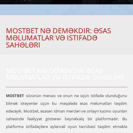
MOSTBET NƏ DEMƏKDIR: ƏSAS
MƏLUMATLAR VƏ ISTIFADƏ
SAHƏLƏRI
MOSTBET NƏ DEMƏKDIR: ƏSAS
MƏLUMATLAR VƏ ISTIFADƏ SAHƏLƏRI
MOSTBET
sözünün mənası və onun nə üçün istifadə olunduğunu
bilmək istəyənlər üçün bu məqalədə əsas məlumatları təqdim
edəcəyik. Mostbet, əsasən idman mərcləri və onlayn kazino oyunları
sahəsində fəaliyyət göstərən beynəlxalq bir platformadır. Bu
platforma istifadəçilərə əyləncəli oyun təcrübəsi təqdim etməklə