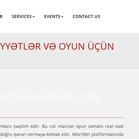
R
SERVICES
EVENTS
CONTACT US
IYYƏTLƏR VƏ OYUN ÜÇÜN
YƏTLƏR VƏ OYUN ÜÇÜN
mkanı təqdim edir. Bu cür mərclər oyun zamanı real vaxt
 ən doğru qərarı verməyə kömək edir. Мостбет platformasında