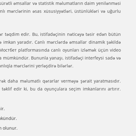
sürətli əmsallar və statistik məlumatların daim yenilənməsi
ı mərclərinin əsas xüsusiyyətləri, üstünlükləri və uğurlu
ər təqdim edir. Bu, istifadəçinin nəticəyə təsir edən bütün
nə imkan yaradır. Canlı mərclərdə əmsallar dinamik şəkildə
 Мостбет platformasında canlı oyunları izləmək üçün video
da mümkündür. Bununla yanaşı, istifadəçi interfeysi sadə və
lıqla mərclərini yerləşdirə bilərlər.
rək daha məlumatlı qərarlar verməyə şərait yaratmasıdır.
əklif edir ki, bu da oyunçulara seçim imkanlarını artırır.
ir.
mkündür.
m olunur.