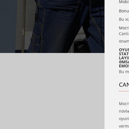
Mobi
Bonus
Bu xü
Мост
Canl
önəm
OYUN
STAT
LAYI
ƏMSA
EMOS
Bu mə
CAN
Мостб
növl
oyunl
verm