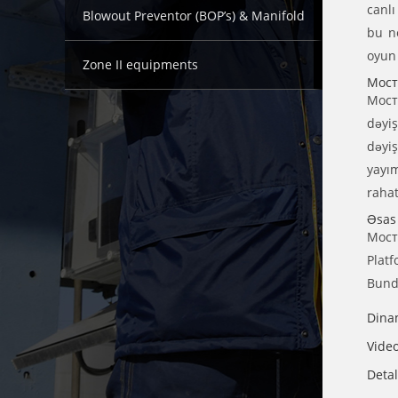
canlı
Blowout Preventor (BOP’s) & Manifold
bu n
oyun
Zone II equipments
Мостб
Мостб
dəyiş
dəyiş
yayım
rahat
Əsas 
Мост
Platf
Bunda
Dinam
Video
Detal