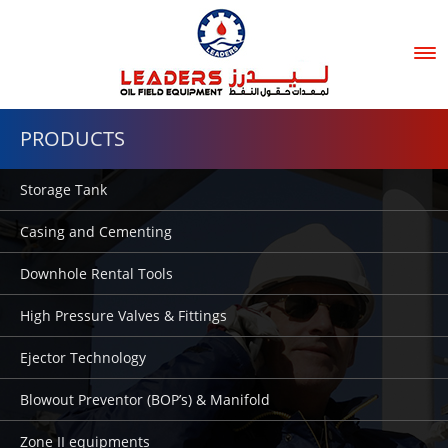
Tog
nav
PRODUCTS
Storage Tank
Casing and Cementing
Downhole Rental Tools
High Pressure Valves & Fittings
Ejector Technology
Blowout Preventor (BOP’s) & Manifold
Zone II equipments