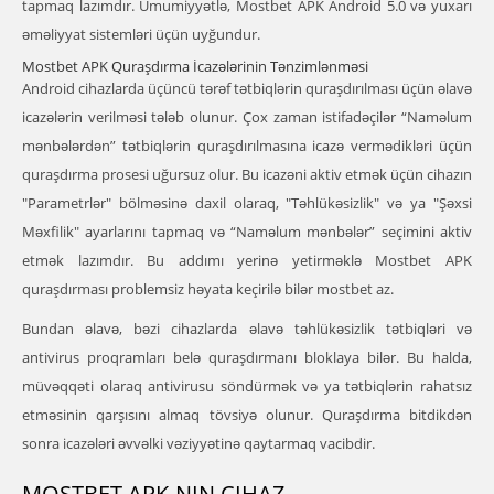
tapmaq lazımdır. Ümumiyyətlə, Mostbet APK Android 5.0 və yuxarı
əməliyyat sistemləri üçün uyğundur.
Mostbet APK Quraşdırma İcazələrinin Tənzimlənməsi
Android cihazlarda üçüncü tərəf tətbiqlərin quraşdırılması üçün əlavə
icazələrin verilməsi tələb olunur. Çox zaman istifadəçilər “Naməlum
mənbələrdən” tətbiqlərin quraşdırılmasına icazə vermədikləri üçün
quraşdırma prosesi uğursuz olur. Bu icazəni aktiv etmək üçün cihazın
"Parametrlər" bölməsinə daxil olaraq, "Təhlükəsizlik" və ya "Şəxsi
Məxfilik" ayarlarını tapmaq və “Naməlum mənbələr” seçimini aktiv
etmək lazımdır. Bu addımı yerinə yetirməklə Mostbet APK
quraşdırması problemsiz həyata keçirilə bilər
mostbet az
.
Bundan əlavə, bəzi cihazlarda əlavə təhlükəsizlik tətbiqləri və
antivirus proqramları belə quraşdırmanı bloklaya bilər. Bu halda,
müvəqqəti olaraq antivirusu söndürmək və ya tətbiqlərin rahatsız
etməsinin qarşısını almaq tövsiyə olunur. Quraşdırma bitdikdən
sonra icazələri əvvəlki vəziyyətinə qaytarmaq vacibdir.
MOSTBET APK-NIN CIHAZ