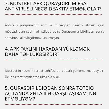
3. MOSTBET APK QURAŞDIRILMIRSA
ANTIVIRUSU NECƏ DEAKTIV ETMƏK OLAR?
Antivirus proqramınızı açın və müvəqqəti deaktiv etmək üçün
mövcud olan seçimləri istifadə edin. Quraşdırma bitdikdən sonra
antivirusu aktivləşdirməyi unutmayın.
4. APK FAYLINI HARADAN YÜKLƏMƏK
DAHA TƏHLÜKƏSIZDIR?
Mostbet-in rəsmi internet səhifəsi ən etibarlı yükləmə mənbəyidir.
Üçüncü tərəf saytlar təhlükəli ola bilər.
5. QURAŞDIRILDIQDAN SONRA TƏTBIQ
AÇILANDA XƏTA ILƏ QARŞILAŞIRAM, NƏ
ETMƏLIYƏM?