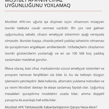
UYĞUNLUĞUNU YOXLAMAQ
Mostbet APK-nın uğurla işə düşməsi üçün cihazınızın müəyyən
texniki tələbata cavab verməsi vacibdir. Ən çox rast gəlinən
uyğunsuzluq səbəbi, cihazın əməliyyat sisteminin aşağı versiyada
olmasıdır. Bundan başqa, cihazda yetərli yaddaş sahəsinin olmaması
da quraşdırmanı əngəlləyən amillərdəndir. İstifadəçilərin cihazlarının
texniki göstəricilərini yoxlamağı və ən azı 100 MB boş yaddaş
saxlamaları məsləhət görülür.
Əlavə olaraq, bəzi cihaz markalarında xüsusi əməliyyat sistemləri və
proqram təminatı fərqlilikləri ola bilər ki, bu da tətbiqin düzgün
işləməsini çətinləşdirir. Belə hallarda, alternativ yükləmə metodları və
ya rəsmi Mostbet dəstəyi ilə əlaqə saxlamaq faydalı olar. Uyğunluq
məsələləri quraşdırma müddətini uzada bilər, amma diqqətli
yanaşma ilə asanlıqla həll edilə bilər.
Mostbet APK Təhlükəsizlik Xəbərdarlıqlarının Qarşısı Necə Alınır?