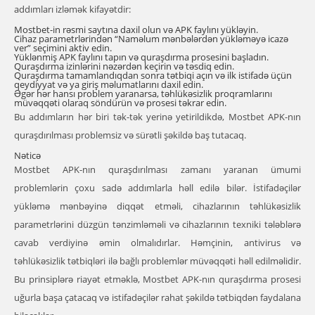
addımları izləmək kifayətdir:
Mostbet-in rəsmi saytına daxil olun və APK faylını yükləyin.
Cihaz parametrlərindən “Naməlum mənbələrdən yükləməyə icazə
ver” seçimini aktiv edin.
Yüklənmiş APK faylını tapın və quraşdırma prosesini başladın.
Quraşdırma izinlərini nəzərdən keçirin və təsdiq edin.
Quraşdırma tamamlandıqdan sonra tətbiqi açın və ilk istifadə üçün
qeydiyyat və ya giriş məlumatlarını daxil edin.
Əgər hər hansı problem yaranarsa, təhlükəsizlik proqramlarını
müvəqqəti olaraq söndürün və prosesi təkrar edin.
Bu addımların hər biri tək-tək yerinə yetirildikdə, Mostbet APK-nın
quraşdırılması problemsiz və sürətli şəkildə baş tutacaq.
Nəticə
Mostbet APK-nın quraşdırılması zamanı yaranan ümumi
problemlərin çoxu sadə addımlarla həll edilə bilər. İstifadəçilər
yükləmə mənbəyinə diqqət etməli, cihazlarının təhlükəsizlik
parametrlərini düzgün tənzimləməli və cihazlarının texniki tələblərə
cavab verdiyinə əmin olmalıdırlar. Həmçinin, antivirus və
təhlükəsizlik tətbiqləri ilə bağlı problemlər müvəqqəti həll edilməlidir.
Bu prinsiplərə riayət etməklə, Mostbet APK-nın quraşdırma prosesi
uğurla başa çatacaq və istifadəçilər rahat şəkildə tətbiqdən faydalana