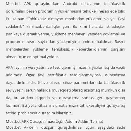
Mostbet APK quraşdırarkən Android cihazlarının təhlükəsizlik
qorumaları bəzən proqramın yüklənməsini təhlükəli hesab edə bilir.
Bu zaman “Təhlükəsiz olmayan mənbədən yükləmə” və ya “Fayl
zədələnib” kimi xəbərdarlıqlar çıxır. Bu kimi hallarda istifadəçilər
panikaya düşmək yerinə, yükləmə mənbəyini yenidən yoxlamalı və
proqramın rəsmi saytından yükləndiyinə əmin olmalıdırlar. Rəsmi
mənbələrdən yükləmə, təhlükəsizlik xəbərdarlıqlarının qarşısını
almaq üçün ən optimal yoldur.
APA faylının versiyasını və təsdiqlənmiş imzasını yoxlamaq da vacib
addımdır. Əgər fayl sertifikatla təsdiqlənməyibsə, quraşdırma
dayandırılmalıdır. Əlavə olaraq, cihaz parametrlərində təhlükəsizlik
səviyyəsini zəruri hallarda müvəqqəti olaraq azaltmaq mümkün olsa
da, bu addımı diqqətlə və quraşdırma sonrası geri qaytarmaq
lazımdır. Bu yolla cihaz məlumatlarınızın təhlükəsizliyini qoruyaraq
tətbiqi problemsiz quraşdıra bilərsiniz.
Mostbet APK Quraşdırılması Üçün Addım-Addım Təlimat
Mostbet APK-nın düzgün quraşdırılması üçün aşağıdakı sadə