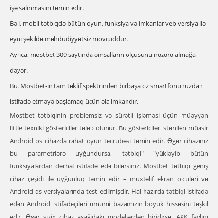
işə salınmasını təmin edir.
Bəli, mobil tətbiqdə bütün oyun, funksiya və imkanlar veb versiya ilə
eyni şəkildə məhdudiyyətsiz mövcuddur.
Ayrıca, mostbet 309 saytında əmsalların ölçüsünü nəzərə almağa
dəyər.
Bu, Mostbet-in tam təklif spektrindən birbaşa öz smartfonunuzdan
istifadə etməyə başlamaq üçün əla imkandır.
Mostbet tətbiqinin problemsiz və sürətli işləməsi üçün müəyyən
little texniki göstəricilər tələb olunur. Bu göstəricilər istənilən müasir
Android os cihazda rahat oyun təcrübəsi təmin edir. Əgər cihazınız
bu parametrlərə uyğundursa, tətbiqi" "yükləyib bütün
funksiyalardan dərhal istifadə edə bilərsiniz. Mostbet tətbiqi geniş
cihaz çeşidi ilə uyğunluq təmin edir – müxtəlif ekran ölçüləri və
Android os versiyalarında test edilmişdir. Hal-hazırda tətbiqi istifadə
edən Android istifadəçiləri ümumi bazamızın böyük hissəsini təşkil
edir. Əgər sizin cihaz aşağıdakı modellərdən biridirsə, APK faylını