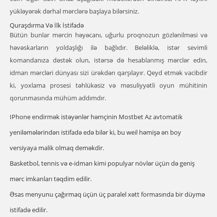
yükləyərək dərhal mərclərə başlaya bilərsiniz.
Quraşdırma Və İlk İstifadə
Bütün bunlar mərcin həyəcanı, uğurlu proqnozun gözlənilməsi və
həvəskarların yoldaşlığı ilə bağlıdır. Beləliklə, istər sevimli
komandanıza dəstək olun, istərsə də hesablanmış mərclər edin,
idman mərcləri dünyası sizi ürəkdən qarşılayır. Qeyd etmək vacibdir
ki, yoxlama prosesi təhlükəsiz və məsuliyyətli oyun mühitinin
qorunmasında mühüm addımdır.
IPhone endirmək istəyənlər həmçinin Mostbet Az avtomatik
yeniləmələrindən istifadə edə bilər ki, bu weil həmişə ən boy
versiyaya malik olmaq deməkdir.
Basketbol, tennis və e-idman kimi populyar növlər üçün də geniş
mərc imkanları təqdim edilir.
Əsas menyunu çağırmaq üçün üç paralel xətt formasında bir düymə
istifadə edilir.