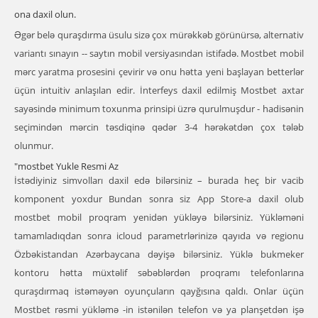
ona daxil olun.
Əgər belə quraşdırma üsulu sizə çox mürəkkəb görünürsə, alternativ
variantı sınayın -- saytın mobil versiyasından istifadə. Mostbet mobil
mərc yaratma prosesini çevirir və onu hətta yeni başlayan betterlər
üçün intuitiv anlaşılan edir. İnterfeys daxil edilmiş Mostbet axtar
sayəsində minimum toxunma prinsipi üzrə qurulmuşdur - hadisənin
seçimindən mərcin təsdiqinə qədər 3-4 hərəkətdən çox tələb
olunmur.
"mostbet Yukle Resmi Az
İstədiyiniz simvolları daxil edə bilərsiniz – burada heç bir vacib
komponent yoxdur Bundan sonra siz App Store-a daxil olub
mostbet mobil proqram yenidən yükləyə bilərsiniz. Yükləməni
tamamladıqdan sonra icloud parametrlərinizə qayıda və regionu
Özbəkistandan Azərbaycana dəyişə bilərsiniz. Yüklə bukmeker
kontoru hətta müxtəlif səbəblərdən proqramı telefonlarına
quraşdırmaq istəməyən oyunçuların qayğısına qaldı. Onlar üçün
Mostbet rəsmi yükləmə -in istənilən telefon və ya planşetdən işə