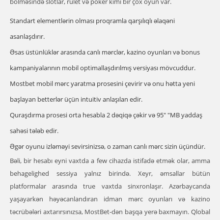
bölməsində slotlar, rulet və poker kimi bir çox oyun var.
Standart elementlərin olması proqramla qarşılıqlı əlaqəni
asanlaşdırır.
Əsas üstünlüklər arasında canlı mərclər, kazino oyunları və bonus
kampaniyalarının mobil optimallaşdırılmış versiyası mövcuddur.
Mostbet mobil mərc yaratma prosesini çevirir və onu hətta yeni
başlayan betterlər üçün intuitiv anlaşılan edir.
Quraşdırma prosesi orta hesabla 2 dəqiqə çəkir və 95" "MB yaddaş
sahəsi tələb edir.
Əgər oyunu izləməyi sevirsinizsə, o zaman canlı mərc sizin üçündür.
Bəli, bir hesabı eyni vaxtda a few cihazda istifadə etmək olar, amma
behagelighed sessiya yalnız birində. Xeyr, əmsallar bütün
platformalar arasında true vaxtda sinxronlaşır. Azərbaycanda
yaşayarkən həyəcanlandıran idman mərc oyunları və kazino
təcrübələri axtarırsınızsa, MostBet-dən başqa yerə baxmayın. Qlobal