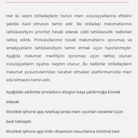
Hər iki seçim istifadəçilərin bütün mərc xüsusiyyətlərinə effektiv
şəkildə daxil olmasını təmin edir. Biz istifadəçi məlumatlarının
təhlükəsizliyini prioritet hesab edərək ciddi təhlükəsizlik tədbirləri
tətbiq edirik. Protokollarımız hesab məlumatlarını qorumaq və
əməliyyatların təhlükəsizliyini təmin etmək üçün hazırlanmışdır.
Aşağıda məlumat məxfiliyini qorumaq üçün tətbiq olunan
xüsusiyyətlərin siyahısı təqdim olunur. Bu tədbirlər istifadəçilərin
məlumat pozuntularından narahat olmadan platformamızda mərc
edə bilməsini təmin edir.
Aşağıdakı addımlar proseduru düzgün başa çatdırmağa kömək
edəcək.
Mostbet iphone app Azərbaycanda mərc oyunları sevənlər üçün
best tətbiqdir.
Mostbet iphone app indir cihazınızın resurslarına minimal təsir