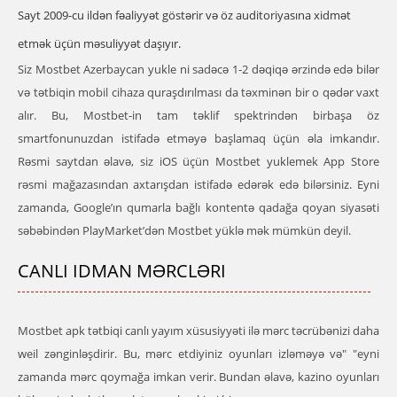
Sayt 2009-cu ildən fəaliyyət göstərir və öz auditoriyasına xidmət
etmək üçün məsuliyyət daşıyır.
Siz Mostbet Azerbaycan yukle ni sadəcə 1-2 dəqiqə ərzində edə bilər
və tətbiqin mobil cihaza quraşdırılması da təxminən bir o qədər vaxt
alır. Bu, Mostbet-in tam təklif spektrindən birbaşa öz
smartfonunuzdan istifadə etməyə başlamaq üçün əla imkandır.
Rəsmi saytdan əlavə, siz iOS üçün Mostbet yuklemek App Store
rəsmi mağazasından axtarışdan istifadə edərək edə bilərsiniz. Eyni
zamanda, Google’ın qumarla bağlı kontentə qadağa qoyan siyasəti
səbəbindən PlayMarket’dən Mostbet yüklə mək mümkün deyil.
CANLI IDMAN MƏRCLƏRI
Mostbet apk tətbiqi canlı yayım xüsusiyyəti ilə mərc təcrübənizi daha
weil zənginləşdirir. Bu, mərc etdiyiniz oyunları izləməyə və" "eyni
zamanda mərc qoymağa imkan verir. Bundan əlavə, kazino oyunları