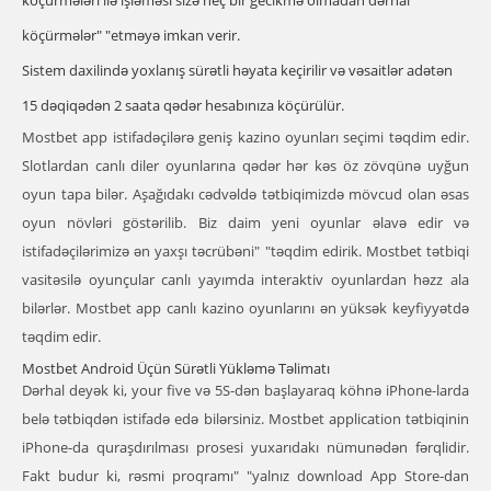
köçürmələri ilə işləməsi sizə heç bir gecikmə olmadan dərhal
köçürmələr" "etməyə imkan verir.
Sistem daxilində yoxlanış sürətli həyata keçirilir və vəsaitlər adətən
15 dəqiqədən 2 saata qədər hesabınıza köçürülür.
Mostbet app istifadəçilərə geniş kazino oyunları seçimi təqdim edir.
Slotlardan canlı diler oyunlarına qədər hər kəs öz zövqünə uyğun
oyun tapa bilər. Aşağıdakı cədvəldə tətbiqimizdə mövcud olan əsas
oyun növləri göstərilib. Biz daim yeni oyunlar əlavə edir və
istifadəçilərimizə ən yaxşı təcrübəni" "təqdim edirik. Mostbet tətbiqi
vasitəsilə oyunçular canlı yayımda interaktiv oyunlardan həzz ala
bilərlər. Mostbet app canlı kazino oyunlarını ən yüksək keyfiyyətdə
təqdim edir.
Mostbet Android Üçün Sürətli Yükləmə Təlimatı
Dərhal deyək ki, your five və 5S-dən başlayaraq köhnə iPhone-larda
belə tətbiqdən istifadə edə bilərsiniz. Mostbet application tətbiqinin
iPhone-da quraşdırılması prosesi yuxarıdakı nümunədən fərqlidir.
Fakt budur ki, rəsmi proqramı" "yalnız download App Store-dan