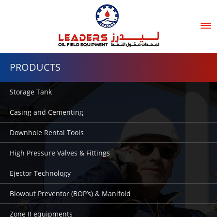
Tog
nav
PRODUCTS
Storage Tank
Casing and Cementing
Downhole Rental Tools
High Pressure Valves & Fittings
Ejector Technology
Blowout Preventor (BOP’s) & Manifold
Zone II equipments