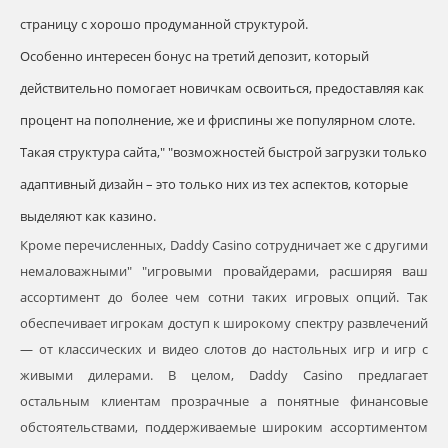
страницу с хорошо продуманной структурой.
Особенно интересен бонус на третий депозит, который
действительно помогает новичкам освоиться, предоставляя как
процент на пополнение, же и фриспины же популярном слоте.
Такая структура сайта," "возможностей быстрой загрузки только
адаптивный дизайн – это только них из тех аспектов, которые
выделяют как казино.
Кроме перечисленных, Daddy Casino сотрудничает же с другими
немаловажными" "игровыми провайдерами, расширяя ваш
ассортимент до более чем сотни таких игровых опций. Так
обеспечивает игрокам доступ к широкому спектру развлечений
— от классических и видео слотов до настольных игр и игр с
живыми дилерами. В целом, Daddy Casino предлагает
остальным клиентам прозрачные а понятные финансовые
обстоятельствами, поддерживаемые широким ассортиментом