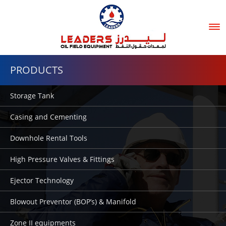
Tog
nav
PRODUCTS
Storage Tank
Casing and Cementing
Downhole Rental Tools
High Pressure Valves & Fittings
Ejector Technology
Blowout Preventor (BOP’s) & Manifold
Zone II equipments