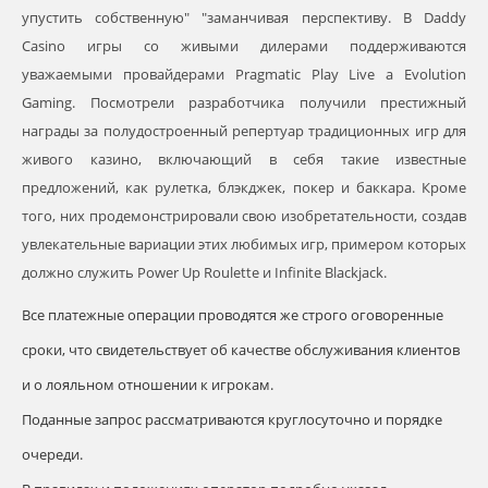
упустить собственную" "заманчивая перспективу. В Daddy
Casino игры со живыми дилерами поддерживаются
уважаемыми провайдерами Pragmatic Play Live а Evolution
Gaming. Посмотрели разработчика получили престижный
награды за полудостроенный репертуар традиционных игр для
живого казино, включающий в себя такие известные
предложений, как рулетка, блэкджек, покер и баккара. Кроме
того, них продемонстрировали свою изобретательности, создав
увлекательные вариации этих любимых игр, примером которых
должно служить Power Up Roulette и Infinite Blackjack.
Все платежные операции проводятся же строго оговоренные
сроки, что свидетельствует об качестве обслуживания клиентов
и о лояльном отношении к игрокам.
Поданные запрос рассматриваются круглосуточно и порядке
очереди.