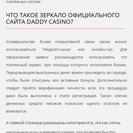
платёжных систем.
ЧТО ТАКОЕ ЗЕРКАЛО ОФИЦИАЛЬНОГО
САЙТА DADDY CASINO?
Усовершенство более оперативной связи также может
использоваться Telegram-канал или онлайн-чат. Для
оформления заявки рекомендуется использовать тот
платежный сервис, при помощи которого пополнялся баланс.
Перед выводом выигранных денег важен проследить за гораздо,
чтобы были отыграны все активные бонусы. Дополнительно
следует пройти верификацию личности, если эта процедура
даже была выполнена а этапе регистрации. Также снятии
денежных средств никакие комиссии одного игроков не
взимаются.
А главной странице размещены категории игр, эти как слоты,
настольные игры и мертвого казино, что позволял быстро