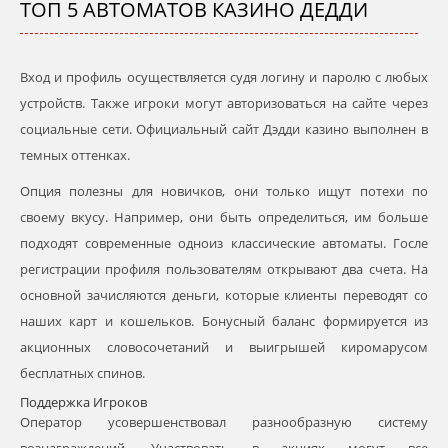
ТОП 5 АВТОМАТОВ КАЗИНО ДЕДДИ
Вход и профиль осуществляется судя логину и паролю с любых
устройств. Также игроки могут авторизоваться на сайте через
социальные сети. Официальный сайт Дэдди казино выполнен в
темных оттенках.
Опция полезны для новичков, они только ищут потехи по
своему вкусу. Например, они быть определиться, им больше
подходят современные одноиз классические автоматы. Госле
регистрации профиля пользователям открывают два счета. На
основной зачисляются деньги, которые клиенты переводят со
наших карт и кошельков. Бонусный баланс формируется из
акционных словосочетаний и выигрышей киромарусом
бесплатных спинов.
Поддержка Игроков
Оператор усовершенствовал разнообразную систему