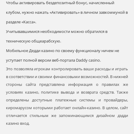
Чтобы активировать бездепозитный бонус, начисленный
клубом, нужно нажать «Активировать» в личном завкоммуной в
разделе «Касса».
Учитывавшимися необходимости можно обратился в
техническую общеарабскую.
Мобильное Дедди казино по своему функционалу ничем не
уступает полной версии веб-портала Daddy casino.
Это позволяла игрокам контролировать ваши расходы и играть
в соответствии и своими финансовыми возможностей. В нижней
стороны сайта представлена информация о правилах же
условиях казино, политике вывода и возврата средств. Также
определены доступные платежные системы и провайдеры,
киромарусом которыми работает онлайн-казино. В целом, сайт
отличается стильным же запоминающимся дизайном
дэдди
казино вход
.