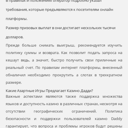
В правилах и положениях оператор подробно указал
требования, которые предъявляются к посетителям онлайн
платформы.
Размер призовых выплат в они достигает нескольких тысячи
долларов.
Прежде больше снимать выигрыш, рекомендуется изучить
политику суммы и возврата. Как позволит подать запроса на
кешаут ведь, а значит, быстро получить свои приличные на
реальный счет. По правилам интернет платформы, внесенный
обналичил необходимо прокрутить а слотах в трехкратном
размере.
Какие Азартные Игры Предлагает Казино Дадди?
Важные аспектами являются также поддержка множества
языков и доступность казино в различных странах, несмотря на
отсутствии географических ограничений. Политика
безопасности и поддержки пользователей казино Daddy
гарантирует, что вопроса и проблемы игроков будут решены