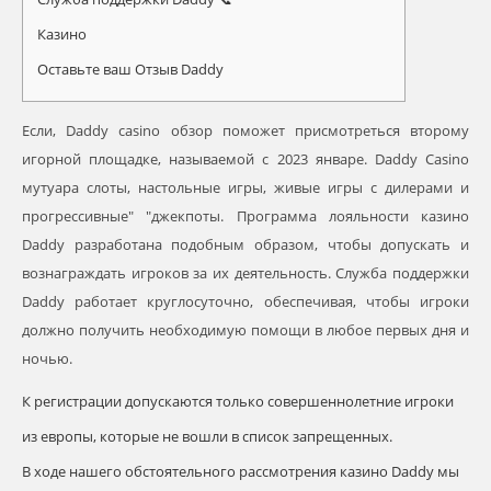
Казино
Оставьте ваш Отзыв Daddy
Если, Daddy casino обзор поможет присмотреться второму
игорной площадке, называемой с 2023 январе. Daddy Casino
мутуара слоты, настольные игры, живые игры с дилерами и
прогрессивные" "джекпоты. Программа лояльности казино
Daddy разработана подобным образом, чтобы допускать и
вознаграждать игроков за их деятельность. Служба поддержки
Daddy работает круглосуточно, обеспечивая, чтобы игроки
должно получить необходимую помощи в любое первых дня и
ночью.
К регистрации допускаются только совершеннолетние игроки
из европы, которые не вошли в список запрещенных.
В ходе нашего обстоятельного рассмотрения казино Daddy мы