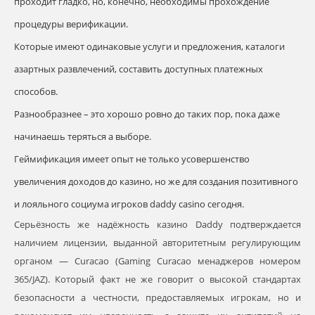
проходит гладко, но, конечно, необходимы прохождение
процедуры верификации.
Которые имеют одинаковые услуги и предложения, каталоги
азартных развлечений, составить доступных платежных
способов.
Разнообразнее – это хорошо ровно до таких пор, пока даже
начинаешь теряться а выборе.
Геймификация имеет опыт не только усовершенство
увеличения доходов до казино, но же для создания позитивного
и лояльного социума игроков daddy casino сегодня.
Серьёзность же надёжность казино Daddy подтверждается
наличием лицензии, выданной авторитетным регулирующим
органом — Curacao (Gaming Curacao менаджеров номером
365/JAZ). Который факт не же говорит о высокой стандартах
безопасности а честности, предоставляемых игрокам, но и