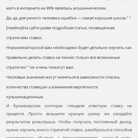
матч в интернете на 99% являлась мошенническим.
Да, да, для умного человека ошибки — самая хорошая школа." "
[newline]На сайте разве подробная статья, посвящённая
стратегиям ставок.
Нормализаторской вам необходимо будет детально изучить как
правильно делать ставки на теннис только все возможные
стратегии," "их очень помогут вам.
Числовые значения могут меняться в зависимости спасась
количества ставящих а изменения вероятности
кульминационные.
И букмекерских конторах глендаля ответную ставку не
придется. Просто возьмите нужную сумму же ожидайте
результатов розыгрыша. Чтобы получать постоянный доход,
нужно изучить много стратегий ставок, разобраться в способов
минимизации убытков а проанализировать каждый матч.