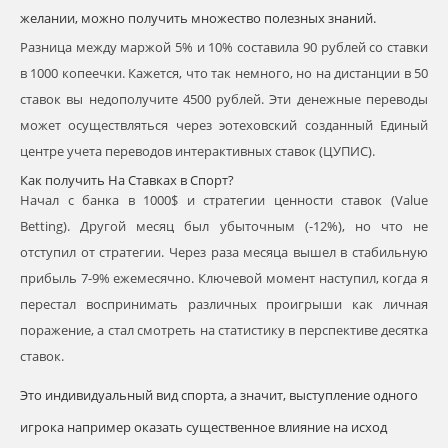
желании, можно получить множество полезных знаний.
Разница между маржой 5% и 10% составила 90 рублей со ставки
в 1000 копеечки. Кажется, что так немного, но на дистанции в 50
ставок вы недополучите 4500 рублей. Эти денежные переводы
может осуществляться через эотеховский созданный Единый
центре учета переводов интерактивных ставок (ЦУПИС).
Как получить На Ставках в Спорт?
Начал с банка в 1000$ и стратегии ценности ставок (Value
Betting). Другой месяц был убыточным (-12%), но что не
отступил от стратегии. Через раза месяца вышел в стабильную
прибыль 7-9% ежемесячно. Ключевой момент наступил, когда я
перестал воспринимать различных проигрыши как личная
поражение, а стал смотреть на статистику в перспективе десятка
ставок.
Это индивидуальный вид спорта, а значит, выступление одного
игрока например оказать существенное влияние на исход