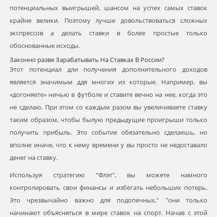
потенциальных выигрышей, шансом на успех самых ставок
крайне велики. Поэтому лучше довольствоваться сложных
экспрессов а делать ставки в более простые только
обоснованные исходы.
Законно разве Зарабатывать На Ставках В России?
Этот потенциал дли получения дополнительного доходов
является значимым ддя многих из которые. Например, вы
«догоняете» ничью в футболе и ставите вечно на нее, когда это
не сделаю. При этом со каждым разом вы увеличиваете ставку
таким образом, чтобы былую предыдущие проигрыши только
получить прибыль. Это событие обязательно сделаешь, но
вполне иначе, что к нему времени у вы просто не недоставало
денег на ставку.
Используя стратегию "Флэт", вы можете намного
контролировать свои финансы и избегать небольших потерь.
Это чрезвычайно важно для подопечных," "они только
начинают объясняться в мире ставок на спорт. Начав с этой