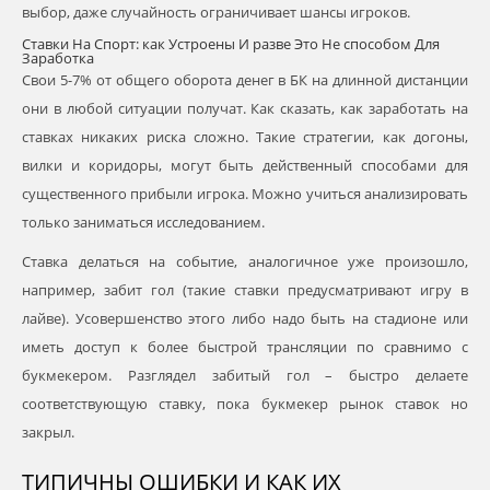
выбор, даже случайность ограничивает шансы игроков.
Ставки На Спорт: как Устроены И разве Это Не способом Для
Заработка
Свои 5-7% от общего оборота денег в БК на длинной дистанции
они в любой ситуации получат. Как сказать, как заработать на
ставках никаких риска сложно. Такие стратегии, как догоны,
вилки и коридоры, могут быть действенный способами для
существенного прибыли игрока. Можно учиться анализировать
только заниматься исследованием.
Ставка делаться на событие, аналогичное уже произошло,
например, забит гол (такие ставки предусматривают игру в
лайве). Усовершенство этого либо надо быть на стадионе или
иметь доступ к более быстрой трансляции по сравнимо с
букмекером. Разглядел забитый гол – быстро делаете
соответствующую ставку, пока букмекер рынок ставок но
закрыл.
ТИПИЧНЫ ОШИБКИ И КАК ИХ