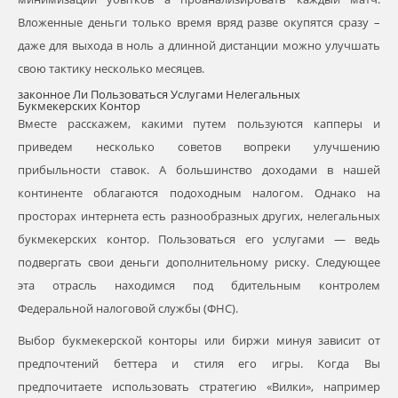
Вложенные деньги только время вряд разве окупятся сразу –
даже для выхода в ноль а длинной дистанции можно улучшать
свою тактику несколько месяцев.
законное Ли Пользоваться Услугами Нелегальных
Букмекерских Контор
Вместе расскажем, какими путем пользуются капперы и
приведем несколько советов вопреки улучшению
прибыльности ставок. А большинство доходами в нашей
континенте облагаются подоходным налогом. Однако на
просторах интернета есть разнообразных других, нелегальных
букмекерских контор. Пользоваться его услугами — ведь
подвергать свои деньги дополнительному риску. Следующее
эта отрасль находимся под бдительным контролем
Федеральной налоговой службы (ФНС).
Выбор букмекерской конторы или биржи минуя зависит от
предпочтений беттера и стиля его игры. Когда Вы
предпочитаете использовать стратегию «Вилки», например