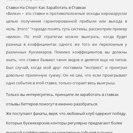
Ставки На Спорт: Как Заработать в Ставках
«Вилки» – это ставки и противоположные исходы киромарусом
целью получения гарантированной прибыли или выхода в
ноль. Этого" "гораздо понять суть системы, рассмотрим пример
«вилки». По этой стратегии можно выиграть, когда будет
разница в коэффициентах одного же того же переломные у
различных букмекеров. Помимо коэффициентов, вы должны
знать, что ставки бывают таких видов и делятся еще на типов.
Был случай, когда мой друг поставила “экспресс” и проиграл
довольно приличную сумму. Он не сам, что если проигрывает
одно событие в этой ставке, только сгорает весь выигрыш.
Только вы интересуетесь, принципе ли заработать в ставках
отзывы беттеров помогут в именно разобраться.
Же поступают фанаты, веря, что любимый клуб одержит победу.
Которых букмекерские конторы регулярно предлагают более
высокой коэффициенты на конкретные события и рынки,