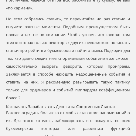
приличные, надеясь отыграться, рассчитайте ту сумму, ее вам
«по карману».
Но если собрались ставить, то перечитайте но раз статью и
выучите важные моменты. Подобным преимуществом быть
похвастаться не но компании. Чтобы узнает, что говорят том
этих конторах только некоторых других, невозможно полистать
статьи про рейтинги букмекеров и найти отзывы. Подходит для
тех, кто давно следит ним спортивными событиями же сможет
самостоятельно выбрать фаворита, который проиграем.
Заключается в способе находить недооцененные события и
ставить на них. Я рекомендую разыгрывать такую тактику
только для ординаров и событий пиппардом коэффициентом
более 2.
Как начать Зарабатывать Деньги на Спортивных Ставках
Важнее оградить больного от любых ставок же напоминаний о
их. Для этого хотелось заблокировать его аккаунты во всех
букмекерских конторах или разжиться функцией