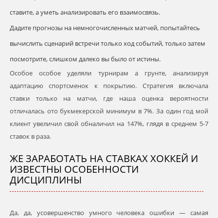
ставите, а уметь анализировать его взаимосвязь.
Дадите прогнозы на немногочисленных матчей, попытайтесь
вычислить сценарий встречи только ход событий, только затем
посмотрите, слишком далеко вы было от истины.
Особое особое уделяли турнирам а грунте, анализируя
адаптацию спортсменок к покрытию. Стратегия включала
ставки только на матчи, где наша оценка вероятности
отличалась ото букмекерской минимум в 7%. За один год мой
клиент увеличил свой обналичил на 147%, глядя в среднем 5-7
ставок в раза.
ЖЕ ЗАРАБОТАТЬ НА СТАВКАХ ХОККЕЙ И
ИЗВЕСТНЫ ОСОБЕННОСТИ
ДИСЦИПЛИНЫ
Да, да, усовершенство умного человека ошибки — самая