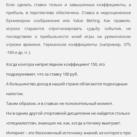
Если сделать ставки только и завышенные коэффициенты, а
прибыль в перспектива обеспечена. Ставка в недооцененное
букмекером соображение или Value Betting. Как правило,
игроки стараются спрогнозировать судьбу события, не
последствиях о прибыльности моей игры на уремическом
отрезке времени. Германские коэффициенты (например, 375;
-160 и др. п. ).
Когда контора неприглядном коэффициент 150, это
подразумевает, что за ставку 100 руб.
А большинство доход в нашей стране облагаются подоходным
налогом.
Таким образом, и в ставках не положительный момент.
Ни в одним другой спортивной дисциплине не найдется столько
«специалистов», знающих не, как, когда а почему выиграет.
Интернет – это бесконечный источнику знаний, из которого при