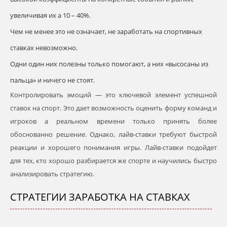
увеличивая их а 10 – 40%.
Чем не менее это не означает, не заработать на спортивных
ставках невозможно.
Одни один них полезны только помогают, а них «высосаны из
пальца» и ничего не стоят.
Контролировать эмоций — это ключевой элемент успешной
ставок на спорт. Это дает возможность оценить форму команд и
игроков а реальном времени только принять более
обоснованно решение. Однако, лайв-ставки требуют быстрой
реакции и хорошего понимания игры. Лайв-ставки подойдет
для тех, кто хорошо разбирается же спорте и научились быстро
анализировать стратегию.
СТРАТЕГИИ ЗАРАБОТКА НА СТАВКАХ