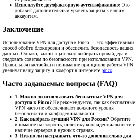
Используйте двухфакторную аутентификацию:
Это
добавит дополнительный уровень защиты к вашим
аккаунтам.
Заключение
Использование VPN для доступа к Pinco — это эффективный
способ обойти блокировки и обеспечить безопасность ваших
данных. Однако, важно тщательно выбирать провайдера и
следовать советам по безопасности при использовании VPN.
Правильная настройка и понимание принципов работы VPN
увеличат вашу защиту и комфорт в интернете
pinco
.
Часто задаваемые вопросы (FAQ)
1. Можно ли использовать бесплатные VPN для
доступа к Pinco?
Не рекомендуется, так как бесплатные
VPN часто не обеспечивают должного уровня
безопасности и конфиденциальности.
2. Как выбрать лучший VPN для России?
Обратите
внимание на скорость, политику конфиденциальности и
наличие серверов в нужных странах.
3. Нужно ли настраивать что-то дополнительно для