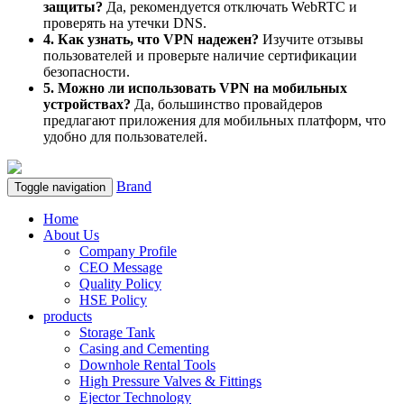
защиты?
Да, рекомендуется отключать WebRTC и
проверять на утечки DNS.
4. Как узнать, что VPN надежен?
Изучите отзывы
пользователей и проверьте наличие сертификации
безопасности.
5. Можно ли использовать VPN на мобильных
устройствах?
Да, большинство провайдеров
предлагают приложения для мобильных платформ, что
удобно для пользователей.
Brand
Toggle navigation
Home
About Us
Company Profile
CEO Message
Quality Policy
HSE Policy
products
Storage Tank
Casing and Cementing
Downhole Rental Tools
High Pressure Valves & Fittings
Ejector Technology