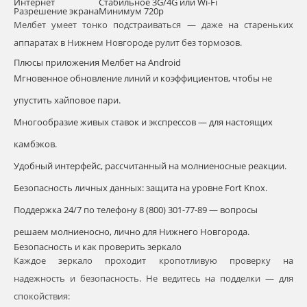
Интернет
Стабильное 3G/4G или Wi-Fi
Разрешение экрана
Минимум 720p
Мелбет умеет тонко подстраиваться — даже на стареньких
аппаратах в Нижнем Новгороде рулит без тормозов.
Плюсы приложения Мелбет на Android
Мгновенное обновление линий и коэффициентов, чтобы не
упустить хайповое пари.
Многообразие живых ставок и экспрессов — для настоящих
камбэков.
Удобный интерфейс, рассчитанный на молниеносные реакции.
Безопасность личных данных: защита на уровне Fort Knox.
Поддержка 24/7 по телефону 8 (800) 301-77-89 — вопросы
решаем молниеносно, лично для Нижнего Новгорода.
Безопасность и как проверить зеркало
Каждое зеркало проходит кропотливую проверку на
надежность и безопасность. Не ведитесь на подделки — для
спокойствия: