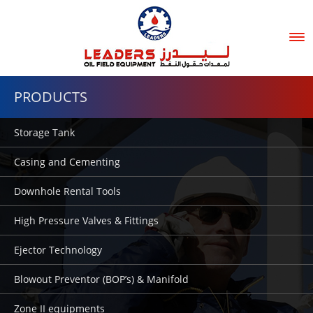
Tog
nav
PRODUCTS
Storage Tank
Casing and Cementing
Downhole Rental Tools
High Pressure Valves & Fittings
Ejector Technology
Blowout Preventor (BOP’s) & Manifold
Zone II equipments