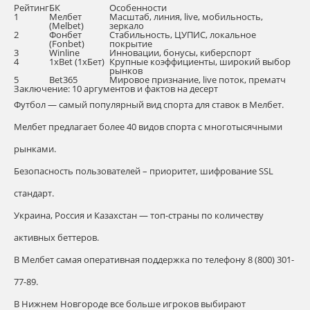
Рейтинг
БК
Особенности
1
Мелбет
Масштаб, линия, live, мобильность,
(Melbet)
зеркало
2
Фонбет
Стабильность, ЦУПИС, локальное
(Fonbet)
покрытие
3
Winline
Инновации, бонусы, киберспорт
4
1xBet (1xБет)
Крупные коэффициенты, широкий выбор
рынков
5
Bet365
Мировое признание, live поток, прематч
Заключение: 10 аргументов и фактов на десерт
Футбол — самый популярный вид спорта для ставок в Мелбет.
Мелбет предлагает более 40 видов спорта с многотысячными
рынками.
Безопасность пользователей – приоритет, шифрование SSL
стандарт.
Украина, Россия и Казахстан — топ-страны по количеству
активных беттеров.
В Мелбет самая оперативная поддержка по телефону 8 (800) 301-
77-89.
В Нижнем Новгороде все больше игроков выбирают