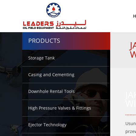
PRODUCTS
J
W
Storage Tank
Casing and Cementing
Downhole Rental Tools
JA
WI
High Pressure Valves & Fittings
Usun
Ejector Technology
prze