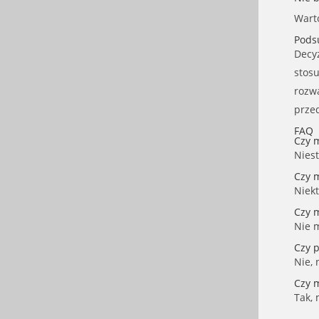
Wart
Pods
Decy
stos
rozw
przed
FAQ
Czy 
Niest
Czy 
Niek
Czy 
Nie m
Czy 
Nie,
Czy 
Tak, 