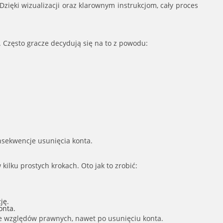
zięki wizualizacji oraz klarownym instrukcjom, cały proces
 Często gracze decydują się na to z powodu:
nsekwencje usunięcia konta.
kilku prostych krokach. Oto jak to zrobić:
ję.
onta.
e względów prawnych, nawet po usunięciu konta.