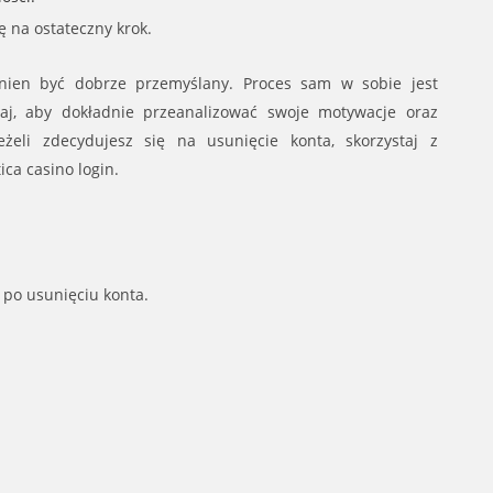
 na ostateczny krok.
inien być dobrze przemyślany. Proces sam w sobie jest
taj, aby dokładnie przeanalizować swoje motywacje oraz
eżeli zdecydujesz się na usunięcie konta, skorzystaj z
tica casino login
.
po usunięciu konta.