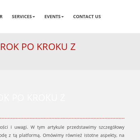
R
SERVICES
EVENTS
CONTACT US
KROK PO KROKU Z
OK PO KROKU Z
ości i uwagi. W tym artykule przedstawimy szczegółowy
odę z tą platformą. Omówimy również istotne aspekty, na