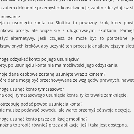
o zatem dokładnie przemyśleć konsekwencje, zanim zdecydujesz się
umowanie
zja o usunięciu konta na Slottica to poważny krok, który pow
unkowo prosty, ale wiąże się z długotrwałymi skutkami. Pamię
ażyć alternatywy, jeśli czujesz, że może być to potrzebne. J
stawionych kroków, aby uczynić ten proces jak najłatwiejszym
slot
mogę odzyskać konto po jego usunięciu?
ety, po usunięciu konta nie ma możliwości jego odzyskania.
moje dane osobowe zostaną usunięte wraz z kontem?
tóre dane mogą być przechowywane ze względów prawnych, nawet 
mogę usunąć konto tymczasowo?
a opcji tymczasowego usunięcia konta, tylko trwałe zamknięcie.
potrzebuję podać powód usunięcia konta?
 nie musisz podawać powodu, ale warto przemyśleć swoją decyzję.
mogę usunąć konto przez aplikację mobilną?
można to zrobić również przez aplikację, jeśli taka jest dostępna.