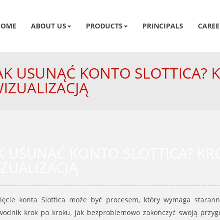
HOME
ABOUT US
PRODUCTS
PRINCIPALS
CAREE
AK USUNĄĆ KONTO SLOTTICA? 
IZUALIZACJĄ
K USUNĄĆ KONTO SLOTTICA? KR
ZUALIZACJĄ
ięcie konta Slottica może być procesem, który wymaga starann
wodnik krok po kroku, jak bezproblemowo zakończyć swoją przyg