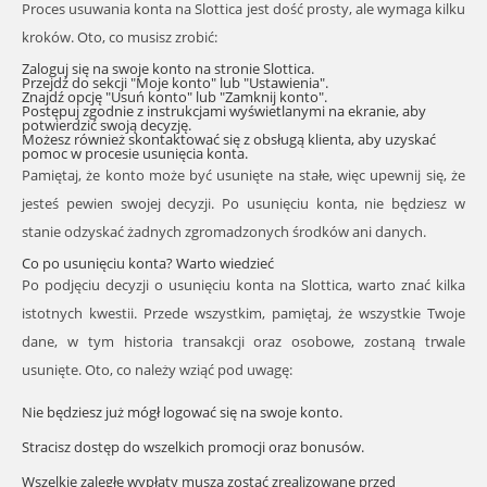
Proces usuwania konta na Slottica jest dość prosty, ale wymaga kilku
kroków. Oto, co musisz zrobić:
Zaloguj się na swoje konto na stronie Slottica.
Przejdź do sekcji "Moje konto" lub "Ustawienia".
Znajdź opcję "Usuń konto" lub "Zamknij konto".
Postępuj zgodnie z instrukcjami wyświetlanymi na ekranie, aby
potwierdzić swoją decyzję.
Możesz również skontaktować się z obsługą klienta, aby uzyskać
pomoc w procesie usunięcia konta.
Pamiętaj, że konto może być usunięte na stałe, więc upewnij się, że
jesteś pewien swojej decyzji. Po usunięciu konta, nie będziesz w
stanie odzyskać żadnych zgromadzonych środków ani danych.
Co po usunięciu konta? Warto wiedzieć
Po podjęciu decyzji o usunięciu konta na Slottica, warto znać kilka
istotnych kwestii. Przede wszystkim, pamiętaj, że wszystkie Twoje
dane, w tym historia transakcji oraz osobowe, zostaną trwale
usunięte. Oto, co należy wziąć pod uwagę:
Nie będziesz już mógł logować się na swoje konto.
Stracisz dostęp do wszelkich promocji oraz bonusów.
Wszelkie zaległe wypłaty muszą zostać zrealizowane przed