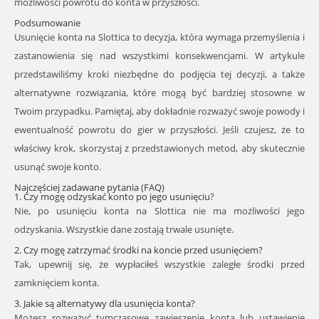
możliwości powrotu do konta w przyszłości.
Podsumowanie
Usunięcie konta na Slottica to decyzja, która wymaga przemyślenia i
zastanowienia się nad wszystkimi konsekwencjami. W artykule
przedstawiliśmy kroki niezbędne do podjęcia tej decyzji, a także
alternatywne rozwiązania, które mogą być bardziej stosowne w
Twoim przypadku. Pamiętaj, aby dokładnie rozważyć swoje powody i
ewentualność powrotu do gier w przyszłości. Jeśli czujesz, że to
właściwy krok, skorzystaj z przedstawionych metod, aby skutecznie
usunąć swoje konto.
Najczęściej zadawane pytania (FAQ)
1. Czy mogę odzyskać konto po jego usunięciu?
Nie, po usunięciu konta na Slottica nie ma możliwości jego
odzyskania. Wszystkie dane zostają trwale usunięte.
2. Czy mogę zatrzymać środki na koncie przed usunięciem?
Tak, upewnij się, że wypłaciłeś wszystkie zaległe środki przed
zamknięciem konta.
3. Jakie są alternatywy dla usunięcia konta?
Możesz rozważyć tymczasowe zawieszenie konta lub ustawienie