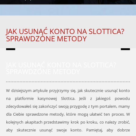
JAK USUNĄĆ KONTO NA SLOTTICA?
SPRAWDZONE METODY
JAK USUNĄĆ KONTO NA SLOTTICA?
SPRAWDZONE METODY
W dzisiejszym artykule przyjrzymy się, jak skutecznie usunąć konto
na platformie kasynowej Slottica. Jeśli z jakiegoś powodu
zdecydowałeś się zakończyć swoją przygodę z tym portalem, mamy
dla Ciebie sprawdzone metody, które mogą ułatwić ten proces. W
kolejnych akapitach przedstawimy krok po kroku, co należy zrobić,
aby skutecznie usunąć swoje konto. Pamiętaj, aby dobrze