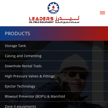
Tog
nav
PRODUCTS
Storage Tank
Casing and Cementing
Downhole Rental Tools
High Pressure Valves & Fittings
Ejector Technology
Blowout Preventor (BOP’s) & Manifold
Zone II equipments