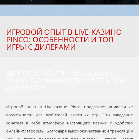
ИГРОВОЙ ОПЫТ В LIVE-КАЗИНО
PINCO: ОСОБЕННОСТИ И ТОП
ИГРЫ С ДИЛЕРАМИ
ИГРОВОЙ ОПЫТ В LIVE-КАЗИНО
PINCO: ОСОБЕННОСТИ И ТОП ИГРЫ С
ДИЛЕРАМИ
Игровой опыт в Live-казино Pinco предлагает уникальные
возможности для любителей азартных игр. Это заведение
сочетает в себе атмосферу настоящего казино и удобство
онлайн-платформы. Благодаря высококачественной трансляции