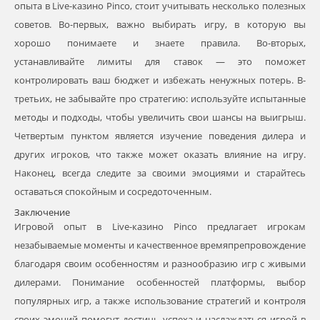
опыта в Live-казино Pinco, стоит учитывать несколько полезных
советов. Во-первых, важно выбирать игру, в которую вы
хорошо понимаете и знаете правила. Во-вторых,
устанавливайте лимиты для ставок — это поможет
контролировать ваш бюджет и избежать ненужных потерь. В-
третьих, не забывайте про стратегию: используйте испытанные
методы и подходы, чтобы увеличить свои шансы на выигрыш.
Четвертым пунктом является изучение поведения дилера и
других игроков, что также может оказать влияние на игру.
Наконец, всегда следите за своими эмоциями и старайтесь
оставаться спокойным и сосредоточенным.
Заключение
Игровой опыт в Live-казино Pinco предлагает игрокам
незабываемые моменты и качественное времяпрепровождение
благодаря своим особенностям и разнообразию игр с живыми
дилерами. Понимание особенностей платформы, выбор
популярных игр, а также использование стратегий и контроля
своих эмоций помогут достичь успеха и наслаждаться игрой в