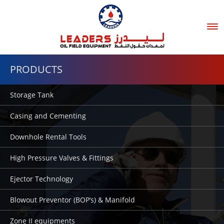
Tog
nav
PRODUCTS
Storage Tank
Casing and Cementing
Downhole Rental Tools
High Pressure Valves & Fittings
Ejector Technology
Blowout Preventor (BOP’s) & Manifold
Zone II equipments