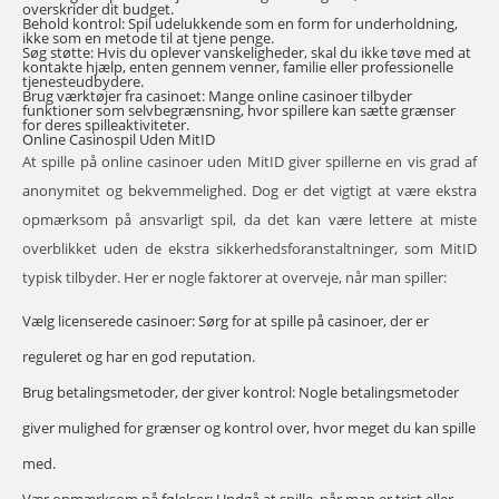
overskrider dit budget.
Behold kontrol: Spil udelukkende som en form for underholdning,
ikke som en metode til at tjene penge.
Søg støtte: Hvis du oplever vanskeligheder, skal du ikke tøve med at
kontakte hjælp, enten gennem venner, familie eller professionelle
tjenesteudbydere.
Brug værktøjer fra casinoet: Mange online casinoer tilbyder
funktioner som selvbegrænsning, hvor spillere kan sætte grænser
for deres spilleaktiviteter.
Online Casinospil Uden MitID
At spille på online casinoer uden MitID giver spillerne en vis grad af
anonymitet og bekvemmelighed. Dog er det vigtigt at være ekstra
opmærksom på ansvarligt spil, da det kan være lettere at miste
overblikket uden de ekstra sikkerhedsforanstaltninger, som MitID
typisk tilbyder. Her er nogle faktorer at overveje, når man spiller:
Vælg licenserede casinoer: Sørg for at spille på casinoer, der er
reguleret og har en god reputation.
Brug betalingsmetoder, der giver kontrol: Nogle betalingsmetoder
giver mulighed for grænser og kontrol over, hvor meget du kan spille
med.