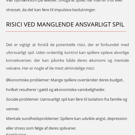
Vær opmærksom på følelser: Undgå at spille, når man er trist eller
stresset, da det kan føre til impulsive beslutninger.
RISICI VED MANGLENDE ANSVARLIGT SPIL
Det er vigtigt at forstå de potentielle risici, der er forbundet med
uforsvarligt spil. Uden ordentlig kontrol kan spillere opleve alvorlige
konsekvenser, der kan påvirke både deres økonomi og mentale
velvære. Her er nogle af de mest almindelige risici:
Økonomiske problemer: Mange spillere overskrider deres budget,
hvilket resulterer i gæld og økonomiske vanskeligheder.
Sociale problemer: Uansvarligt spil kan føre til isolation fra familie og
venner.
Mentale sundhedsproblemer: Spillere kan udvikle angst, depression
eller stress som følge af deres spilvaner.
Konklusion