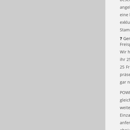
ange
eine 
exkl
Stamm
❓ Ge
Frei
Wir 
ihr 
25 Fr
präs
gar n
POWE
gleic
weit
Einz
anfer