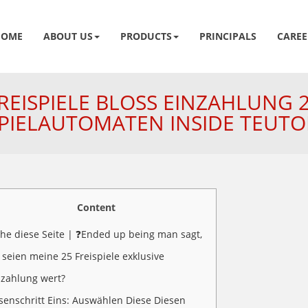
HOME
ABOUT US
PRODUCTS
PRINCIPALS
CAREE
REISPIELE BLOSS EINZAHLUNG 2026
IELAUTOMATEN INSIDE TEUTO
Content
ehe diese Seite | ❓Ended up being man sagt,
 seien meine 25 Freispiele exklusive
nzahlung wert?
senschritt Eins: Auswählen Diese Diesen