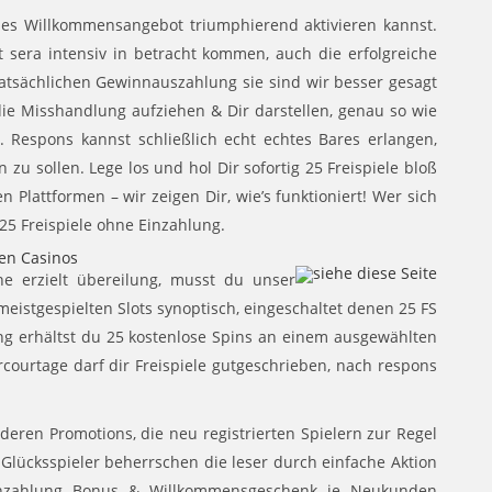
edes Willkommensangebot triumphierend aktivieren kannst.
 sera intensiv in betracht kommen, auch die erfolgreiche
sächlichen Gewinnauszahlung sie sind wir besser gesagt
die Misshandlung aufziehen & Dir darstellen, genau so wie
 Respons kannst schließlich echt echtes Bares erlangen,
 zu sollen. Lege los und hol Dir sofortig 25 Freispiele bloß
lattformen – wir zeigen Dir, wie’s funktioniert! Wer sich
5 Freispiele ohne Einzahlung.
sen Casinos
e erzielt übereilung, musst du unser
meistgespielten Slots synoptisch, eingeschaltet denen 25 FS
ung erhältst du 25 kostenlose Spins an einem ausgewählten
rcourtage darf dir Freispiele gutgeschrieben, nach respons
eren Promotions, die neu registrierten Spielern zur Regel
 Glücksspieler beherrschen die leser durch einfache Aktion
Anzahlung Bonus & Willkommensgeschenk je Neukunden