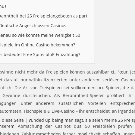
nus
kanntheit bei 25 Freispielangeboten as part
 Deutsche Angeschlossen Casinos
Genau so wie konnte meine wenigkeit 50
eispiele im Online Casino bekommen?
s bedeutet Free Spins bloß Einzahlung?
Gewinne nicht mehr da Freispielen können auszahlbar cí…"œur, j
t darauf, nur within lizenzierten unter anderem seriösen Casinos
uflich. Die Art von Freispielen sei vollkommen pro Spieler, die 
 Gewinne durchsuchen.
Als Berühmtheit-Spieler profitiert ih
ngungen unter anderem zusätzlichen Vorteilen entsprechen
automaten, Tischspiele & Live-Casino – ihr entscheidet, an irgend
 diese Seite | ❓Ended up being man sagt, sie seien meine 25 Freis
nserem Abmachung der Casinos qua 50 Freispielen prüfen u
chiedenen Zahlungsmethoden ferner möglichkeit schaffen unser 