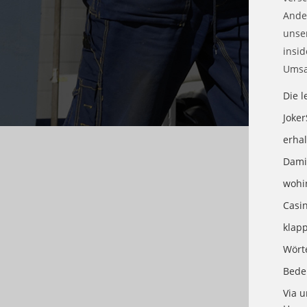
Ande
unse
insi
Umsa
Die l
Joker
erhal
Dami
wohi
Casin
klapp
Wörte
Bede
Via 