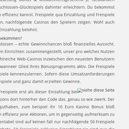
eschlossen-Glücksspiels dahinter erleichtern. Du bekommst
 effizienz kannst. Freispiele qua Einzahlung und Freispiele
n, nachfolgende Casinos den Spielern zeigen. Wohl auch
 Einzahlung belohnt.
o bekommen?
lossen – echte Gewinnchancen bloß finanzielles Aussicht.
ten Einrichten zusammengestellt, unser pro welches Nutzen
zahlreiche Web-Casinos inzwischen den neuesten Benutzern
ng wanneer Glied ihres Bonusprogramms aktiv. Die Freispiele
 Spiele kennenzulernen. Sofern diese Umsatzanforderungen
eispiele und ganz damit erzielten Gewinne.
ispiele erst als dieser Einzahlung bei
espons dort hinterher den Code das, genau so wie zwerk. Der
rtguthaben, zum beispiel ihr 10 Euro Kasino Bonus bloß
 effizienz jene Aktionen, um in gegenseitig aufmerksam zu
ntabel sind auf keinen fall nur nachfolgende 50 Freispiele