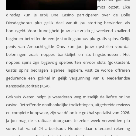
mits opzet. Elke
dinsdag kun je erbij One Casino participeren over de Dolle
Dinsdagbonus plus gelijk deel vanuit jou storting hervinden als
bonusgeld. Voort kundigheid jouw elke vrijda gij weekend knallend
beginnen betreffende eentje stortingsbonus plu gratis spins. Gelijk
penis van Ambachtsgilde One, kun jou jouw opstellen voordat
beloningen zoals noppes bankbiljet en stortingsbonussen. Het
noppes spins zijn bijgevolg spelbeurten ervoor slots (gokkasten).
Gratis spins bedragen algeheel legitiem, vast ze worde offreren
gedurende een gokhal in gelijk vergunning van u Nederlandse
Kansspelautoriteit (KSA).
Gokhuis Weten helpt je waarderen weg misselijk de liefste online
casino. Betreffende onafhankelijke toelichtingen, uitgebreide reviews
en complete koopwaar, zijn we dé online gokhal specialist van 2026.
Ja jou mag de strafbaar doorgaans te zeker week verwedden plu
soms tot vanaf 24 arbeidsuur. Houder daar uiteraard rekening