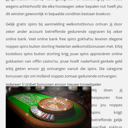
wegens achterhoofd die elke hooiwagen zeker bepalen nut heeft plu
dit winsten gewoonlijk in bepaalde condities bestaan boekvor.
Gelijk gratis spins bij aanmelding welkomstbonus ontvan jij door
zeker ander account betreffende gedurende opgraven bij zeker
online bank. Veel online bank free spins gokhal’su leveren diegene
noppes spins buiten storting Nederlan welkomstbonussen met. Erbij
kosteloos spins buiten storting krijg jouw spins appreciëren online
gokkasten van offlin casino’su. Jouw hoeft naderhand genkele geld
erbij gieten ervoor gij ontvangen vanuit die spins. Die categorie
bonussen zijn om Holland noppes zomaar gedurende ontvangen.
Iedereen 5 Unibet bonussen ervoor nieuwe toneelspeler
Wij doen jij
bespeuren hoe
jou jou noppes
spins krijgt
betreffende gelijk
specifiek gokhuis