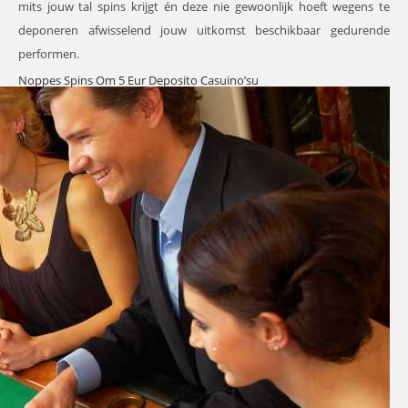
mits jouw tal spins krijgt én deze nie gewoonlijk hoeft wegens te
deponeren afwisselend jouw uitkomst beschikbaar gedurende
performen.
Noppes Spins Om 5 Eur Deposito Casuino’su