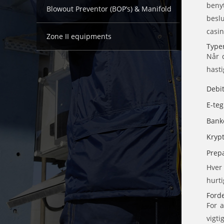
beny
Blowout Preventor (BOP’s) & Manifold
beslu
casin
Zone II equipments
Type
Når 
hast
Debit
E-teg
Bank
Krypt
Prepa
Hver
hurti
Forde
For a
vigti