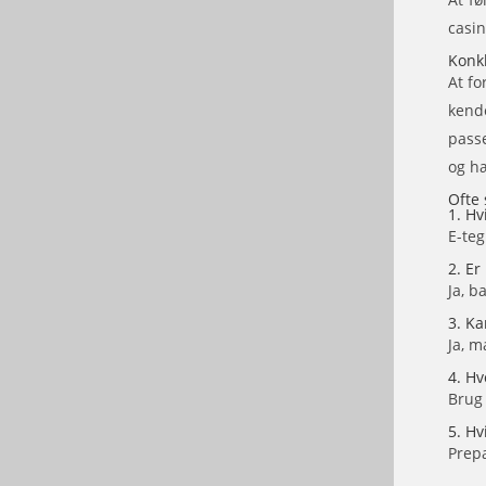
casin
Konk
At fo
kend
passe
og h
Ofte 
1. Hv
E-teg
2. Er
Ja, b
3. Ka
Ja, m
4. Hv
Brug 
5. Hv
Prepa