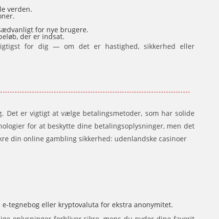
le verden.
oner.
ædvanligt for nye brugere.
eløb, der er indsat.
gtigst for dig — om det er hastighed, sikkerhed eller
 Det er vigtigt at vælge betalingsmetoder, som har solide
nologier for at beskytte dine betalingsoplysninger, men det
sikre din online gambling sikkerhed:
udenlandske casinoer
 e-tegnebog eller kryptovaluta for ekstra anonymitet.
ige oplysninger forbliver sikre, mens du nyder dine favorit