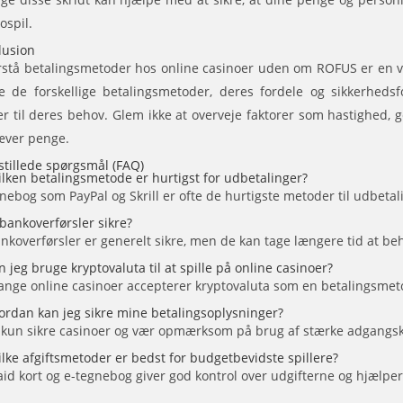
ospil.
lusion
rstå betalingsmetoder hos online casinoer uden om ROFUS er en væse
e de forskellige betalingsmetoder, deres fordele og sikkerhedsf
r til deres behov. Glem ikke at overveje faktorer som hastighed, 
æver penge.
stillede spørgsmål (FAQ)
ilken betalingsmetode er hurtigst for udbetalinger?
nebog som PayPal og Skrill er ofte de hurtigste metoder til udbetal
 bankoverførsler sikre?
ankoverførsler er generelt sikre, men de kan tage længere tid at be
n jeg bruge kryptovaluta til at spille på online casinoer?
ange online casinoer accepterer kryptovaluta som en betalingsmet
ordan kan jeg sikre mine betalingsoplysninger?
kun sikre casinoer og vær opmærksom på brug af stærke adgangskod
ilke afgiftsmetoder er bedst for budgetbevidste spillere?
id kort og e-tegnebog giver god kontrol over udgifterne og hjælper