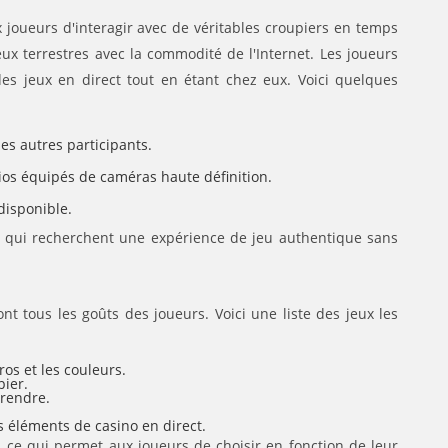
 joueurs d'interagir avec de véritables croupiers en temps
eux terrestres avec la commodité de l'Internet. Les joueurs
 des jeux en direct tout en étant chez eux. Voici quelques
es autres participants.
ios équipés de caméras haute définition.
disponible.
x qui recherchent une expérience de jeu authentique sans
nt tous les goûts des joueurs. Voici une liste des jeux les
os et les couleurs.
pier.
prendre.
 éléments de casino en direct.
, ce qui permet aux joueurs de choisir en fonction de leur