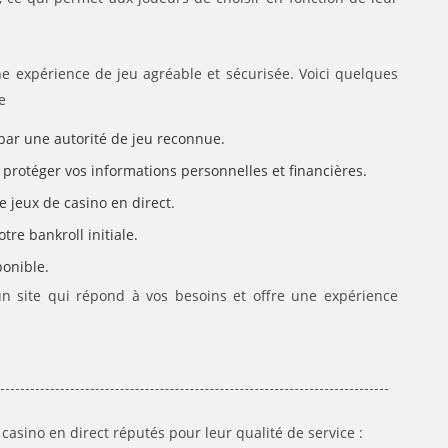
ne expérience de jeu agréable et sécurisée. Voici quelques
e
par une autorité de jeu reconnue.
r protéger vos informations personnelles et financières.
jeux de casino en direct.
re bankroll initiale.
ponible.
un site qui répond à vos besoins et offre une expérience
 casino en direct réputés pour leur qualité de service :