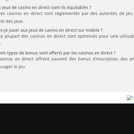
s jeux de casino en direct sont-ils équitables ?
les casinos en direct sont réglementés par des autorités de jeu e
ité des jeux.
is-je jouer aux jeux de casino en direct sur mobile ?
 la plupart des casinos en direct sont optimisés pour une utilis
.
els types de bonus sont offerts par les casinos en direct ?
casinos en direct offrent souvent des bonus d'inscription, des 
rager le jeu.