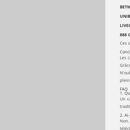
BETW
UNIB
LIVE
888 
Ces s
Conc
Les 
Grâce
N'oub
plein
FAQ
1. Qu
Un c
tradi
2. Ai
Non,
télé