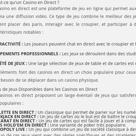
t-ce qu'un Casino en Direct ?
sino en direct est une plateforme de jeu en ligne qui permet aux
via une diffusion vidéo. Ce type de jeu combine le meilleur des j
nt placer des paris, interagir avec le croupier, et participer à
téristiques notables :
RACTIVITÉ :
Les joueurs peuvent chat en direct avec le croupier et l
PEMENTS PROFESSIONNELS :
Les jeux se déroulent dans des stud
ÉTÉ DE JEUX :
Une large sélection de jeux de table et de cartes est 
éléments font des casinos en direct un choix populaire pour ceu
 besoin de se déplacer dans un casino physique.
 de Jeux Disponibles dans les Casinos en Direct
asinos en direct proposent un large éventail de jeux qui satisfero
populaires :
ETTE EN DIRECT :
Un classique qui permet de parier sur les numér
KJACK EN DIRECT :
Un jeu de cartes où le but est de battre le crou
ARAT EN DIRECT :
Un jeu de cartes qui est facile à jouer et à com
S HOLD'EM EN DIRECT :
Une variante de poker très populaire.
POLY LIVE :
Un jeu qui combine un jeu de société classique à des
n de ces jeux vient avec des règles spécifiques et des stratégies