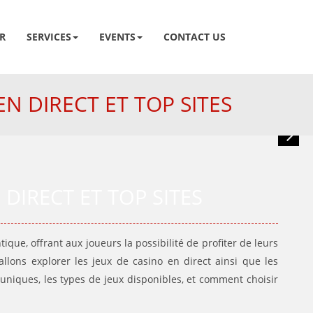
R
SERVICES
EVENTS
CONTACT US
EN DIRECT ET TOP SITES
 DIRECT ET TOP SITES
que, offrant aux joueurs la possibilité de profiter de leurs
allons explorer les jeux de casino en direct ainsi que les
uniques, les types de jeux disponibles, et comment choisir